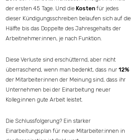
der ersten 45 Tage. Und die
Kosten
für jedes
dieser Kündigungsschreiben belaufen sich auf die
Hälfte bis das Doppelte des Jahresgehalts der
Arbeitnehmer:innen, je nach Funktion.
Diese Verluste sind erschütternd, aber nicht
überraschend, wenn man bedenkt, dass nur
12%
der Mitarbeiter:innen der Meinung sind, dass ihr
Unternehmen bei der Einarbeitung neuer
Kolleg:innen gute Arbeit leistet.
Die Schlussfolgerung? Ein starker
Einarbeitungsplan für neue Mitarbeiter:innen in