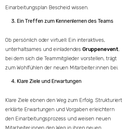
Einarbeitungsplan Bescheid wissen.
Ein Treffen zum Kennenlernen des Teams
Ob persönlich oder virtuell: Ein interaktives,
unterhaltsames und einladendes
Gruppenevent
,
bei dem sich die Teammitglieder vorstellen, trägt
zum Wohlfühlen der neuen Mitarbeiter:innen bei.
Klare Ziele und Erwartungen
Klare Ziele ebnen den Weg zum Erfolg. Strukturiert
erklärte Erwartungen und Vorgaben erleichtern
den Einarbeitungsprozess und weisen neuen
Mitarbeiter:innen den Weg in ihren neuen