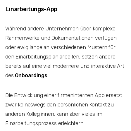
Einarbeitungs-App
Während andere Unternehmen über komplexe
Rahmenwerke und Dokumentationen verfügen
oder ewig lange an verschiedenen Mustern für
den Einarbeitungsplan arbeiten, setzen andere
bereits auf eine viel modernere und interaktive Art
des
Onboardings
.
Die Entwicklung einer firmeninternen App ersetzt
zwar keineswegs den persönlichen Kontakt zu
anderen Kolleg:innen, kann aber vieles im
Einarbeitungsprozess erleichtern.