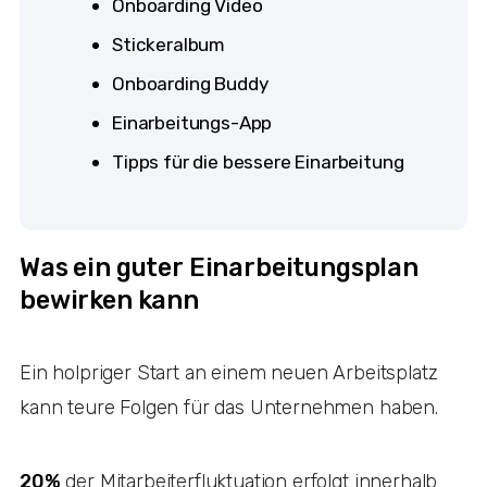
Onboarding Video
Stickeralbum
Onboarding Buddy
Einarbeitungs-App
Tipps für die bessere Einarbeitung
Was ein guter Einarbeitungsplan
bewirken kann
Ein holpriger Start an einem neuen Arbeitsplatz
kann teure Folgen für das Unternehmen haben.
20%
der Mitarbeiterfluktuation erfolgt innerhalb