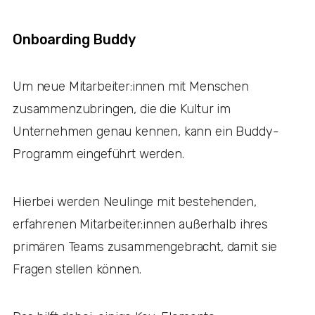
Onboarding Buddy
Um neue Mitarbeiter:innen mit Menschen
zusammenzubringen, die die Kultur im
Unternehmen genau kennen, kann ein Buddy-
Programm eingeführt werden.
Hierbei werden Neulinge mit bestehenden,
erfahrenen Mitarbeiter:innen außerhalb ihres
primären Teams zusammengebracht, damit sie
Fragen stellen können.