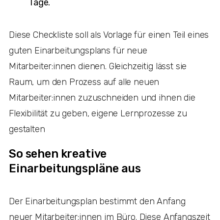
Tage.
Diese Checkliste soll als Vorlage für einen Teil eines
guten Einarbeitungsplans für neue
Mitarbeiter:innen dienen. Gleichzeitig lässt sie
Raum, um den Prozess auf alle neuen
Mitarbeiter:innen zuzuschneiden und ihnen die
Flexibilität zu geben, eigene Lernprozesse zu
gestalten
So sehen kreative
Einarbeitungspläne aus
Der Einarbeitungsplan bestimmt den Anfang
neuer Mitarbeiter:innen im Büro. Diese Anfangszeit