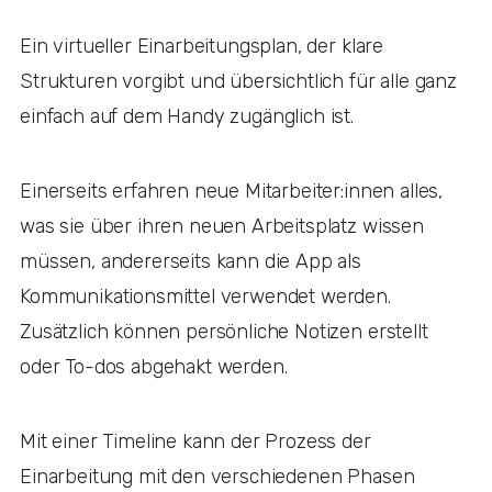
Ein virtueller Einarbeitungsplan, der klare
Strukturen vorgibt und übersichtlich für alle ganz
einfach auf dem Handy zugänglich ist.
Einerseits erfahren neue Mitarbeiter:innen alles,
was sie über ihren neuen Arbeitsplatz wissen
müssen, andererseits kann die App als
Kommunikationsmittel verwendet werden.
Zusätzlich können persönliche Notizen erstellt
oder To-dos abgehakt werden.
Mit einer Timeline kann der Prozess der
Einarbeitung mit den verschiedenen Phasen