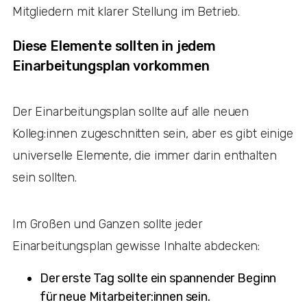
Mitgliedern mit klarer Stellung im Betrieb.
Diese Elemente sollten in jedem
Einarbeitungsplan vorkommen
Der Einarbeitungsplan sollte auf alle neuen
Kolleg:innen zugeschnitten sein, aber es gibt einige
universelle Elemente, die immer darin enthalten
sein sollten.
Im Großen und Ganzen sollte jeder
Einarbeitungsplan gewisse Inhalte abdecken:
Der erste Tag sollte ein spannender Beginn
für neue Mitarbeiter:innen sein.