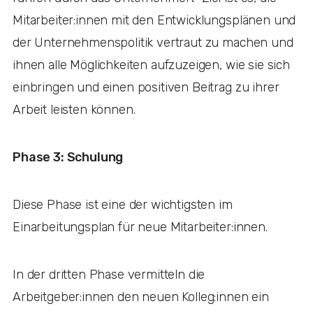
Mitarbeiter:innen mit den Entwicklungsplänen und
der Unternehmenspolitik vertraut zu machen und
ihnen alle Möglichkeiten aufzuzeigen, wie sie sich
einbringen und einen positiven Beitrag zu ihrer
Arbeit leisten können.
Phase 3: Schulung
Diese Phase ist eine der wichtigsten im
Einarbeitungsplan für neue Mitarbeiter:innen.
In der dritten Phase vermitteln die
Arbeitgeber:innen den neuen Kolleg:innen ein