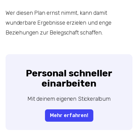
Wer diesen Plan ernst nimmt, kann damit
wunderbare Ergebnisse erzielen und enge
Beziehungen zur Belegschaft schaffen.
Personal schneller
einarbeiten
Mit deinem eigenen Stickeralbum
Mehr erfahren!