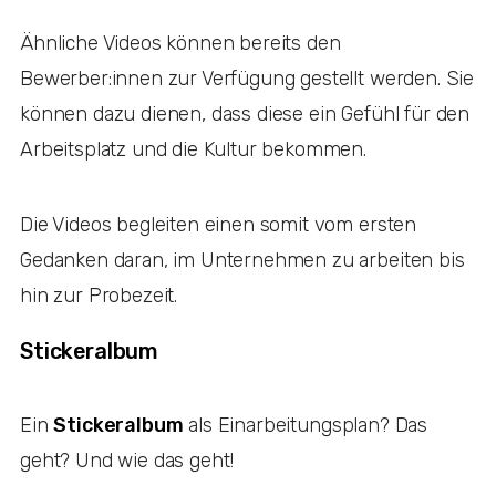
Ähnliche Videos können bereits den
Bewerber:innen zur Verfügung gestellt werden. Sie
können dazu dienen, dass diese ein Gefühl für den
Arbeitsplatz und die Kultur bekommen.
Die Videos begleiten einen somit vom ersten
Gedanken daran, im Unternehmen zu arbeiten bis
hin zur Probezeit.
Stickeralbum
Ein
Stickeralbum
als Einarbeitungsplan? Das
geht? Und wie das geht!