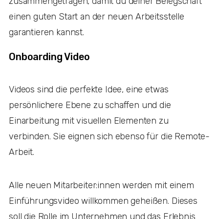
zusammengetragen, damit du deiner Belegschaft
einen guten Start an der neuen Arbeitsstelle
garantieren kannst.
Onboarding Video
Videos sind die perfekte Idee, eine etwas
persönlichere Ebene zu schaffen und die
Einarbeitung mit visuellen Elementen zu
verbinden. Sie eignen sich ebenso für die Remote-
Arbeit.
Alle neuen Mitarbeiter:innen werden mit einem
Einführungsvideo willkommen geheißen. Dieses
soll die Rolle im Unternehmen und das Erlebnis