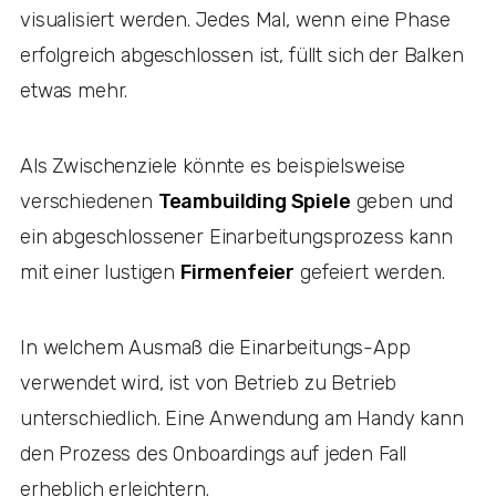
visualisiert werden. Jedes Mal, wenn eine Phase
erfolgreich abgeschlossen ist, füllt sich der Balken
etwas mehr.
Als Zwischenziele könnte es beispielsweise
verschiedenen
Teambuilding Spiele
geben und
ein abgeschlossener Einarbeitungsprozess kann
mit einer lustigen
Firmenfeier
gefeiert werden.
In welchem Ausmaß die Einarbeitungs-App
verwendet wird, ist von Betrieb zu Betrieb
unterschiedlich. Eine Anwendung am Handy kann
den Prozess des Onboardings auf jeden Fall
erheblich erleichtern.