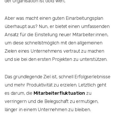
der Organisation ist Gold wert.
Aber was macht einen guten Einarbeitungsplan
überhaupt aus? Nun, er bietet einen umfassenden
Ansatz für die Einstellung neuer Mitarbeiter:innen,
um diese schnellstmöglich mit den allgemeinen
Zielen eines Unternehmens vertraut zu machen
und sie bei den ersten Projekten zu unterstützen.
Das grundlegende Ziel ist, schnell Erfolgserlebnisse
und mehr Produktivität zu erzielen. Letztlich geht
es darum, die
Mitarbeiterfluktuation
zu
verringern und die Belegschaft zu ermutigen,
länger in einem Unternehmen zu bleiben.