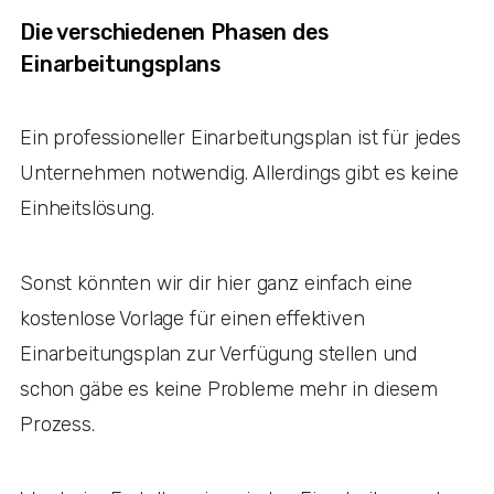
Die verschiedenen Phasen des
Einarbeitungsplans
Ein professioneller Einarbeitungsplan ist für jedes
Unternehmen notwendig. Allerdings gibt es keine
Einheitslösung.
Sonst könnten wir dir hier ganz einfach eine
kostenlose Vorlage für einen effektiven
Einarbeitungsplan zur Verfügung stellen und
schon gäbe es keine Probleme mehr in diesem
Prozess.