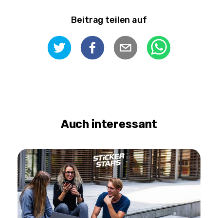
Beitrag teilen auf
Auch interessant