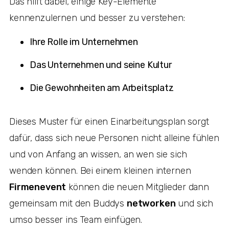
Das hilft dabei, einige Key-Elemente
kennenzulernen und besser zu verstehen:
Ihre Rolle im Unternehmen
Das Unternehmen und seine Kultur
Die Gewohnheiten am Arbeitsplatz
Dieses Muster für einen Einarbeitungsplan sorgt
dafür, dass sich neue Personen nicht alleine fühlen
und von Anfang an wissen, an wen sie sich
wenden können. Bei einem kleinen internen
Firmenevent
können die neuen Mitglieder dann
gemeinsam mit den Buddys
networken
und sich
umso besser ins Team einfügen.