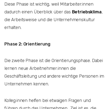
Diese Phase ist wichtig, weil Mitarbeiter:innen
dadurch einen Überblick über das
Betriebsklima
,
die Arbeitsweise und die Unternehmenskultur
erhalten.
Phase 2: Orientierung
Die zweite Phase ist die Orientierungsphase. Dabei
lernen neue Arbeitnehmer:innen die
Geschäftsleitung und andere wichtige Personen im
Unternehmen kennen.
Kolleg:innen helfen bei etwaigen Fragen und
führen durch das Unternehmen. Ziel ist es, die