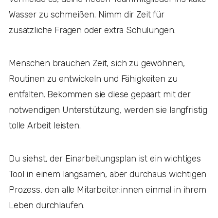
Wasser zu schmeißen. Nimm dir Zeit für
zusätzliche Fragen oder extra Schulungen.
Menschen brauchen Zeit, sich zu gewöhnen,
Routinen zu entwickeln und Fähigkeiten zu
entfalten. Bekommen sie diese gepaart mit der
notwendigen Unterstützung, werden sie langfristig
tolle Arbeit leisten.
Du siehst, der Einarbeitungsplan ist ein wichtiges
Tool in einem langsamen, aber durchaus wichtigen
Prozess, den alle Mitarbeiter:innen einmal in ihrem
Leben durchlaufen.