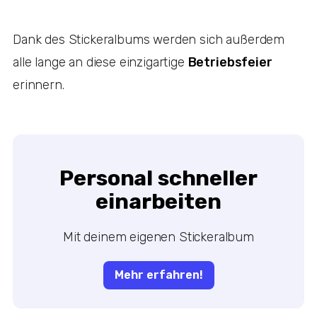
Dank des Stickeralbums werden sich außerdem
alle lange an diese einzigartige
Betriebsfeier
erinnern.
Personal schneller
einarbeiten
Mit deinem eigenen Stickeralbum
Mehr erfahren!