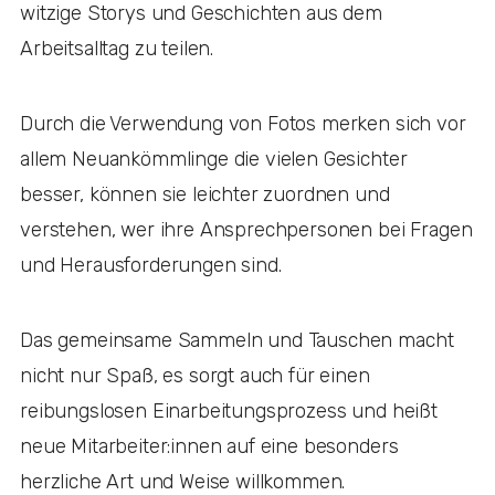
witzige Storys und Geschichten aus dem
Arbeitsalltag zu teilen.
Durch die Verwendung von Fotos merken sich vor
allem Neuankömmlinge die vielen Gesichter
besser, können sie leichter zuordnen und
verstehen, wer ihre Ansprechpersonen bei Fragen
und Herausforderungen sind.
Das gemeinsame Sammeln und Tauschen macht
nicht nur Spaß, es sorgt auch für einen
reibungslosen Einarbeitungsprozess und heißt
neue Mitarbeiter:innen auf eine besonders
herzliche Art und Weise willkommen.