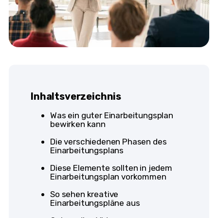
Inhaltsverzeichnis
Was ein guter Einarbeitungsplan
bewirken kann
Die verschiedenen Phasen des
Einarbeitungsplans
Diese Elemente sollten in jedem
Einarbeitungsplan vorkommen
So sehen kreative
Einarbeitungspläne aus