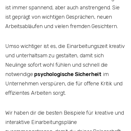
ist immer spannend, aber auch anstrengend. Sie
ist geprägt von wichtigen Gesprächen, neuen
Arbeitsabläufen und vielen fremden Gesichtern.
Umso wichtiger ist es, die Einarbeitungszeit kreativ
und unterhaltsam zu gestalten, damit sich
Neulinge sofort wohl fühlen und schnell die
notwendige
psychologische Sicherheit
im
Unternehmen verspüren, die für offene Kritik und
effizientes Arbeiten sorgt.
Wir haben dir die besten Beispiele für kreative und
interaktive Einarbeitungspläne