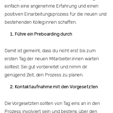
einfach eine angenehme Erfahrung und einen
positiven Einarbeitungsprozess für die neuen und
bestehenden Kolleg:innen schaffen.
Führe ein Preboarding durch
Damit ist gemeint, dass du nicht erst bis zum
ersten Tag der neuen Mitarbeiter:innen warten
solltest. Sei gut vorbereitet und nimm dir
genügend Zeit, den Prozess zu planen.
Kontaktaufnahme mit den Vorgesetzten
Die Vorgesetzten sollten von Tag eins an in den
Prozess involviert sein und bestens über den