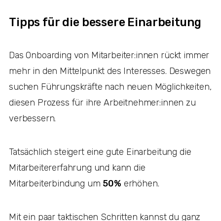
Tipps für die bessere Einarbeitung
Das Onboarding von Mitarbeiter:innen rückt immer
mehr in den Mittelpunkt des Interesses. Deswegen
suchen Führungskräfte nach neuen Möglichkeiten,
diesen Prozess für ihre Arbeitnehmer:innen zu
verbessern.
Tatsächlich steigert eine gute Einarbeitung die
Mitarbeitererfahrung und kann die
Mitarbeiterbindung um
50%
erhöhen.
Mit ein paar taktischen Schritten kannst du ganz