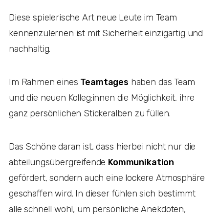
Diese spielerische Art neue Leute im Team
kennenzulernen ist mit Sicherheit einzigartig und
nachhaltig.
Im Rahmen eines
Teamtages
haben das Team
und die neuen Kolleg:innen die Möglichkeit, ihre
ganz persönlichen Stickeralben zu füllen.
Das Schöne daran ist, dass hierbei nicht nur die
abteilungsübergreifende
Kommunikation
gefördert, sondern auch eine lockere Atmosphäre
geschaffen wird. In dieser fühlen sich bestimmt
alle schnell wohl, um persönliche Anekdoten,