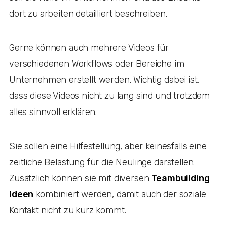
dort zu arbeiten detailliert beschreiben.
Gerne können auch mehrere Videos für
verschiedenen Workflows oder Bereiche im
Unternehmen erstellt werden. Wichtig dabei ist,
dass diese Videos nicht zu lang sind und trotzdem
alles sinnvoll erklären.
Sie sollen eine Hilfestellung, aber keinesfalls eine
zeitliche Belastung für die Neulinge darstellen.
Zusätzlich können sie mit diversen
Teambuilding
Ideen
kombiniert werden, damit auch der soziale
Kontakt nicht zu kurz kommt.