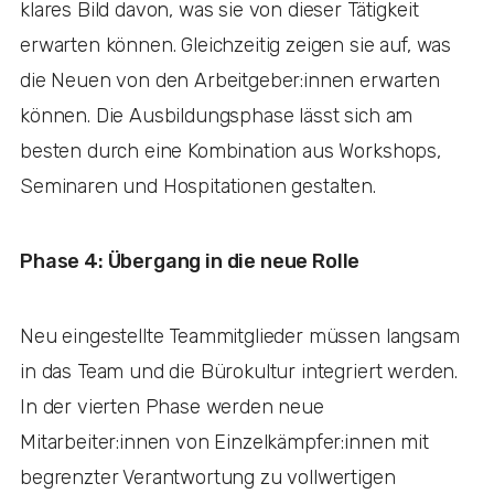
klares Bild davon, was sie von dieser Tätigkeit
erwarten können. Gleichzeitig zeigen sie auf, was
die Neuen von den Arbeitgeber:innen erwarten
können. Die Ausbildungsphase lässt sich am
besten durch eine Kombination aus Workshops,
Seminaren und Hospitationen gestalten.
Phase 4: Übergang in die neue Rolle
Neu eingestellte Teammitglieder müssen langsam
in das Team und die Bürokultur integriert werden.
In der vierten Phase werden neue
Mitarbeiter:innen von Einzelkämpfer:innen mit
begrenzter Verantwortung zu vollwertigen