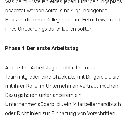
Was beim Erstellen eines jeden Einarbeitungsplans
beachtet werden sollte, sind 4 grundlegende
Phasen, die neue Kolleg:innen im Betrieb während
ihres Onboardings durchlaufen sollten.
Phase 1: Der erste Arbeitstag
Am ersten Arbeitstag durchlaufen neue
Teammitglieder eine Checkliste mit Dingen, die sie
mit ihrer Rolle im Unternehmen vertraut machen.
Dazu gehören unter anderem ein
Unternehmensüberblick, ein Mitarbeiterhandbuch
oder Richtlinien zur Einhaltung von Vorschriften.