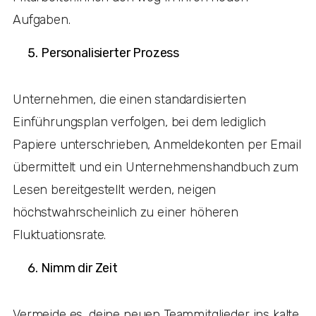
Aufgaben.
Personalisierter Prozess
Unternehmen, die einen standardisierten
Einführungsplan verfolgen, bei dem lediglich
Papiere unterschrieben, Anmeldekonten per Email
übermittelt und ein Unternehmenshandbuch zum
Lesen bereitgestellt werden, neigen
höchstwahrscheinlich zu einer höheren
Fluktuationsrate.
Nimm dir Zeit
Vermeide es, deine neuen Teammitglieder ins kalte