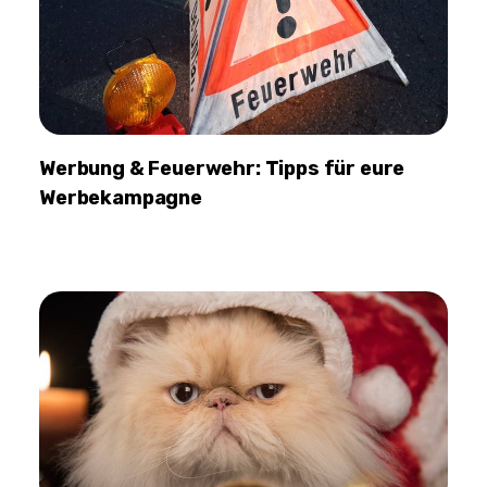
Werbung & Feuerwehr: Tipps für eure
Werbekampagne