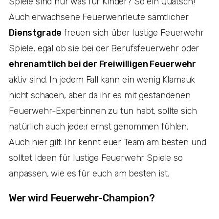
Spiele sind nur was für Kinder? So ein Quatsch!
Auch erwachsene Feuerwehrleute sämtlicher
Dienstgrade
freuen sich über lustige Feuerwehr
Spiele, egal ob sie bei der Berufsfeuerwehr oder
ehrenamtlich bei der Freiwilligen Feuerwehr
aktiv sind. In jedem Fall kann ein wenig Klamauk
nicht schaden, aber da ihr es mit gestandenen
Feuerwehr-Expert:innen zu tun habt, sollte sich
natürlich auch jede:r ernst genommen fühlen.
Auch hier gilt: Ihr kennt euer Team am besten und
solltet Ideen für lustige Feuerwehr Spiele so
anpassen, wie es für euch am besten ist.
Wer wird Feuerwehr-Champion?