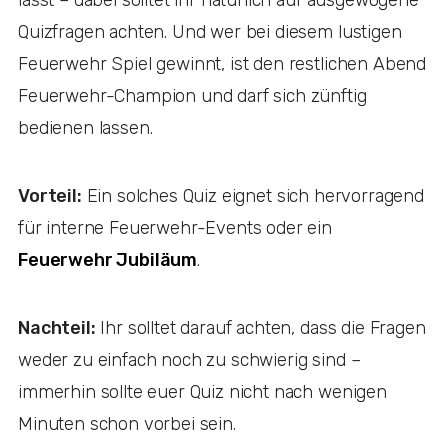
Quizfragen achten. Und wer bei diesem lustigen
Feuerwehr Spiel gewinnt, ist den restlichen Abend
Feuerwehr-Champion und darf sich zünftig
bedienen lassen.
Vorteil:
Ein solches Quiz eignet sich hervorragend
für interne Feuerwehr-Events oder ein
Feuerwehr Jubiläum
.
Nachteil:
Ihr solltet darauf achten, dass die Fragen
weder zu einfach noch zu schwierig sind –
immerhin sollte euer Quiz nicht nach wenigen
Minuten schon vorbei sein.