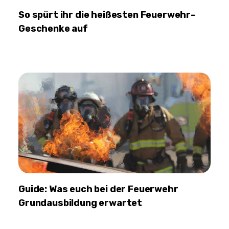
So spürt ihr die heißesten Feuerwehr-
Geschenke auf
Guide: Was euch bei der Feuerwehr
Grundausbildung erwartet