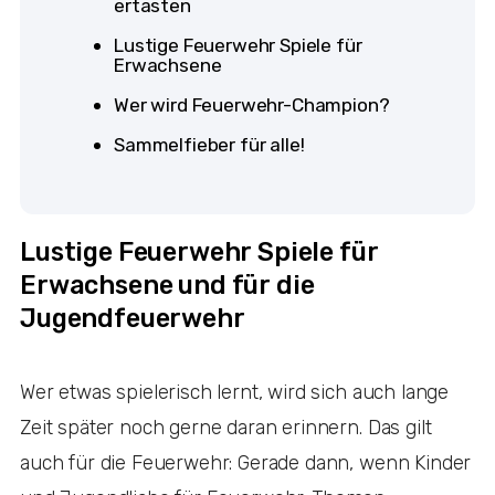
ertasten
Lustige Feuerwehr Spiele für
Erwachsene
Wer wird Feuerwehr-Champion?
Sammelfieber für alle!
Lustige Feuerwehr Spiele für
Erwachsene und für die
Jugendfeuerwehr
Wer etwas spielerisch lernt, wird sich auch lange
Zeit später noch gerne daran erinnern. Das gilt
auch für die Feuerwehr: Gerade dann, wenn Kinder