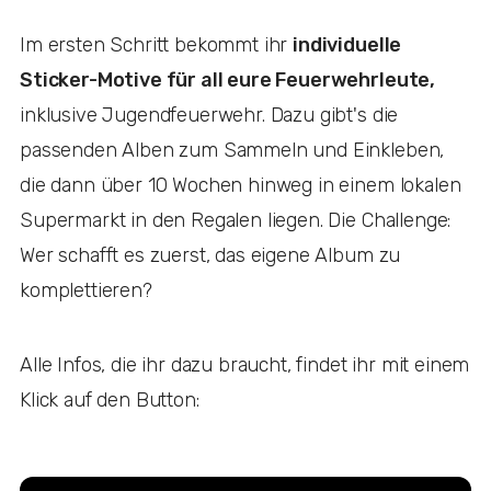
Im ersten Schritt bekommt ihr
individuelle
Sticker-Motive für all eure Feuerwehrleute,
inklusive Jugendfeuerwehr. Dazu gibt's die
passenden Alben zum Sammeln und Einkleben,
die dann über 10 Wochen hinweg in einem lokalen
Supermarkt in den Regalen liegen. Die Challenge:
Wer schafft es zuerst, das eigene Album zu
komplettieren?
Alle Infos, die ihr dazu braucht, findet ihr mit einem
Klick auf den Button: