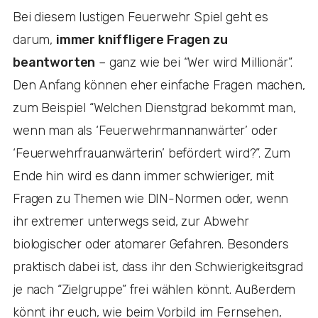
Bei diesem lustigen Feuerwehr Spiel geht es
darum,
immer kniffligere Fragen zu
beantworten
– ganz wie bei “Wer wird Millionär”.
Den Anfang können eher einfache Fragen machen,
zum Beispiel “Welchen Dienstgrad bekommt man,
wenn man als ‘Feuerwehrmannanwärter’ oder
‘Feuerwehrfrauanwärterin’ befördert wird?”. Zum
Ende hin wird es dann immer schwieriger, mit
Fragen zu Themen wie DIN-Normen oder, wenn
ihr extremer unterwegs seid, zur Abwehr
biologischer oder atomarer Gefahren. Besonders
praktisch dabei ist, dass ihr den Schwierigkeitsgrad
je nach “Zielgruppe” frei wählen könnt. Außerdem
könnt ihr euch, wie beim Vorbild im Fernsehen,