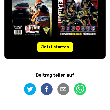
Jetzt starten
Beitrag teilen auf