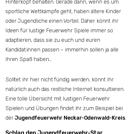
Hinterkopf behalten. Gerade dann, wenn es um
sportliche Wettkämpfe geht, haben ältere Kinder
oder Jugendliche einen Vorteil. Daher könnt ihr
Ideen für lustige Feuerwehr Spiele immer so
adaptieren, dass sie zu euch und euren
Kandidat:innen passen – immerhin sollen ja alle
ihren Spaß haben…
Solltet ihr hier nicht fündig werden, könnt ihr
natürlich auch das restliche Internet konsultieren.
Eine tolle Übersicht mit lustigen Feuerwehr
Spielen und Übungen findet ihr zum Beispiel bei
der
Jugendfeuerwehr Neckar-Odenwald-Kreis
.
Schlag den Jugendfeuerwehr-Star