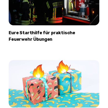
Eure Starthilfe für praktische
Feuerwehr Übungen