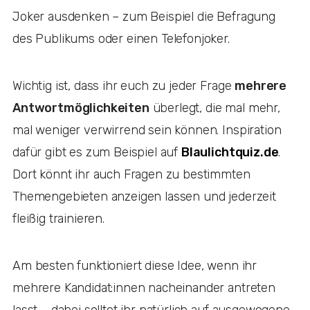
Joker ausdenken – zum Beispiel die Befragung
des Publikums oder einen Telefonjoker.
Wichtig ist, dass ihr euch zu jeder Frage
mehrere
Antwortmöglichkeiten
überlegt, die mal mehr,
mal weniger verwirrend sein können. Inspiration
dafür gibt es zum Beispiel auf
Blaulichtquiz.de
.
Dort könnt ihr auch Fragen zu bestimmten
Themengebieten anzeigen lassen und jederzeit
fleißig trainieren.
Am besten funktioniert diese Idee, wenn ihr
mehrere Kandidat:innen nacheinander antreten
lasst – dabei solltet ihr natürlich auf ausgewogene