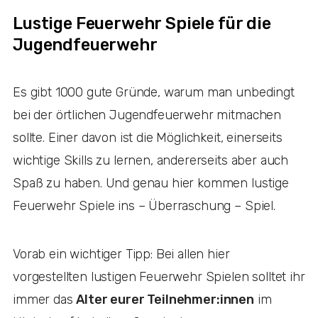
Lustige Feuerwehr Spiele für die
Jugendfeuerwehr
Es gibt 1000 gute Gründe, warum man unbedingt
bei der örtlichen Jugendfeuerwehr mitmachen
sollte. Einer davon ist die Möglichkeit, einerseits
wichtige Skills zu lernen, andererseits aber auch
Spaß zu haben. Und genau hier kommen lustige
Feuerwehr Spiele ins – Überraschung – Spiel.
Vorab ein wichtiger Tipp: Bei allen hier
vorgestellten lustigen Feuerwehr Spielen solltet ihr
immer das
Alter eurer Teilnehmer:innen
im