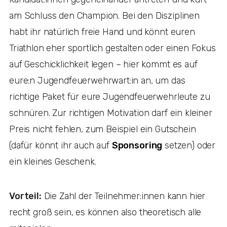
am Schluss den Champion. Bei den Disziplinen
habt ihr natürlich freie Hand und könnt euren
Triathlon eher sportlich gestalten oder einen Fokus
auf Geschicklichkeit legen – hier kommt es auf
eure:n Jugendfeuerwehrwart:in an, um das
richtige Paket für eure Jugendfeuerwehrleute zu
schnüren. Zur richtigen Motivation darf ein kleiner
Preis nicht fehlen, zum Beispiel ein Gutschein
(dafür könnt ihr auch auf
Sponsoring
setzen) oder
ein kleines Geschenk.
Vorteil:
Die Zahl der Teilnehmer:innen kann hier
recht groß sein, es können also theoretisch alle