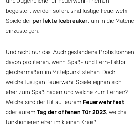
und Jugendliche für Feuerwehr-Themen
begeistert werden sollen, sind lustige Feuerwehr
Spiele der
perfekte Icebreaker
, um in die Materie
einzusteigen.
Und nicht nur das: Auch gestandene Profis können
davon profitieren, wenn Spaß- und Lern-Faktor
gleichermaßen im Mittelpunkt stehen. Doch
welche lustigen Feuerwehr Spiele eignen sich
eher zum Spaß haben und welche zum Lernen?
Welche sind der Hit auf eurem
Feuerwehrfest
oder eurem
Tag der offenen Tür 2023
, welche
funktionieren eher im kleinen Kreis?