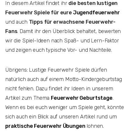
In diesem Artikel findet ihr
die besten lustigen
Feuerwehr Spiele für eure
Jugendfeuerwehr
und auch
Tipps für erwachsene Feuerwehr-
Fans
. Damit ihr den Überblick behaltet, bewerten
wir die Spiel-Ideen nach Spaß- und Lern-Faktor
und zeigen euch typische Vor- und Nachteile.
Übrigens: Lustige Feuerwehr Spiele dürfen
natürlich auch auf einem Motto-Kindergeburtstag
nicht fehlen. Dazu findet ihr Ideen in unserem
Artikel zum Thema
Feuerwehr Geburtstage
.
Wenn es bei euch weniger um Spiele geht, könnte
sich auch ein Blick auf unseren Artikel rund um
praktische Feuerwehr Übungen
lohnen.