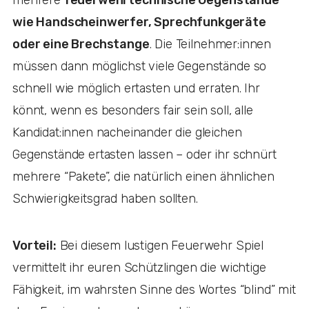
wie Handscheinwerfer, Sprechfunkgeräte
oder eine Brechstange
. Die Teilnehmer:innen
müssen dann möglichst viele Gegenstände so
schnell wie möglich ertasten und erraten. Ihr
könnt, wenn es besonders fair sein soll, alle
Kandidat:innen nacheinander die gleichen
Gegenstände ertasten lassen – oder ihr schnürt
mehrere “Pakete”, die natürlich einen ähnlichen
Schwierigkeitsgrad haben sollten.
Vorteil:
Bei diesem lustigen Feuerwehr Spiel
vermittelt ihr euren Schützlingen die wichtige
Fähigkeit, im wahrsten Sinne des Wortes “blind” mit