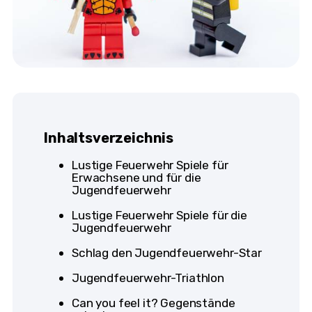
Inhaltsverzeichnis
Lustige Feuerwehr Spiele für
Erwachsene und für die
Jugendfeuerwehr
Lustige Feuerwehr Spiele für die
Jugendfeuerwehr
Schlag den Jugendfeuerwehr-Star
Jugendfeuerwehr-Triathlon
Can you feel it? Gegenstände