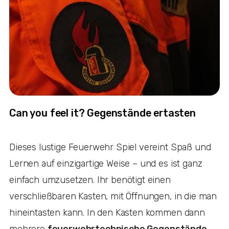
Can you feel it? Gegenstände ertasten
Dieses lustige Feuerwehr Spiel vereint Spaß und
Lernen auf einzigartige Weise – und es ist ganz
einfach umzusetzen. Ihr benötigt einen
verschließbaren Kasten, mit Öffnungen, in die man
hineintasten kann. In den Kasten kommen dann
mehrere
feuerwehrtechnische Gegenstände