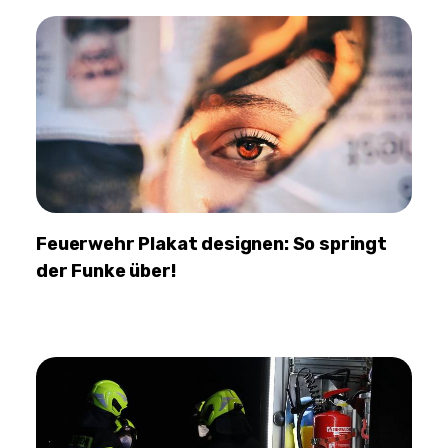
Feuerwehr Plakat designen: So springt
der Funke über!