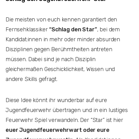
Die meisten von euch kennen garantiert den
Fernsehklassiker
“Schlag den Star”
, bei dem
Kandidat:innen in mehr oder minder absurden
Disziplinen gegen Berühmtheiten antreten
müssen. Dabei sind je nach Disziplin
gleichermaßen Geschicklichkeit, Wissen und
andere Skills gefragt.
Diese Idee könnt ihr wunderbar auf eure
Jugendfeuerwehr übertragen und in ein lustiges
Feuerwehr Spiel verwandeln. Der “Star” ist hier
euer Jugendfeuerwehrwart oder eure