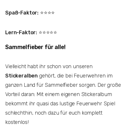
Spaß-Faktor:
⭐️⭐️⭐️⭐️
Lern-Faktor:
⭐️⭐️⭐️⭐️⭐️
Sammelfieber für alle!
Vielleicht habt ihr schon von unseren
Stickeralben
gehört, die bei Feuerwehren im
ganzen Land für Sammelfieber sorgen. Der große
Vorteil daran: Mit einem eigenen Stickeralbum
bekommt ihr quasi das lustige Feuerwehr Spiel
schlechthin, noch dazu für euch komplett
kostenlos!