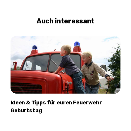
Auch interessant
Ideen & Tipps für euren Feuerwehr
Geburtstag