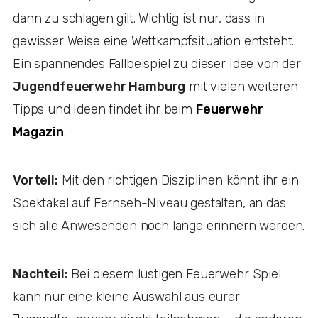
dann zu schlagen gilt. Wichtig ist nur, dass in
gewisser Weise eine Wettkampfsituation entsteht.
Ein spannendes Fallbeispiel zu dieser Idee von der
Jugendfeuerwehr Hamburg
mit vielen weiteren
Tipps und Ideen findet ihr beim
Feuerwehr
Magazin
.
Vorteil:
Mit den richtigen Disziplinen könnt ihr ein
Spektakel auf Fernseh-Niveau gestalten, an das
sich alle Anwesenden noch lange erinnern werden.
Nachteil:
Bei diesem lustigen Feuerwehr Spiel
kann nur eine kleine Auswahl aus eurer