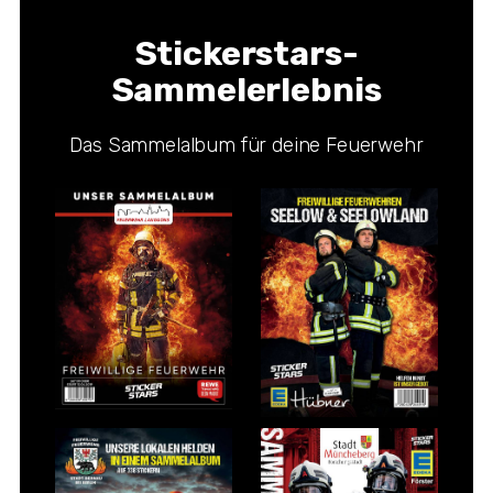
Stickerstars-
Sammelerlebnis
Das Sammelalbum für deine Feuerwehr