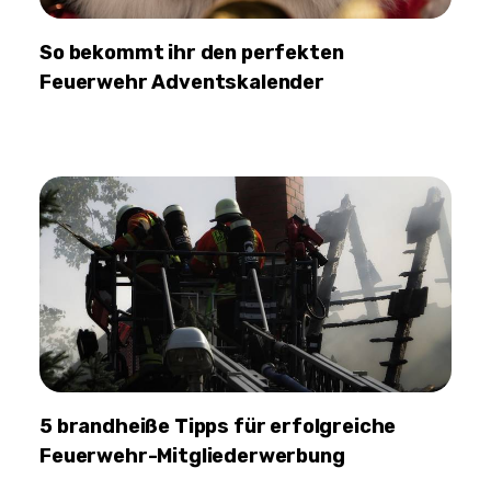
So bekommt ihr den perfekten
Feuerwehr Adventskalender
5 brandheiße Tipps für erfolgreiche
Feuerwehr-Mitgliederwerbung