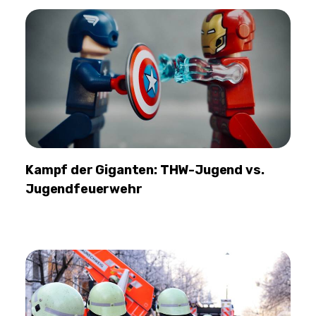
Kampf der Giganten: THW-Jugend vs.
Jugendfeuerwehr