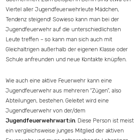
Viertel aller Jugendfeuerwehrleute Mädchen,
Tendenz steigend! Sowieso kann man bei der
Jugendfeuerwehr auf die unterschiedlichsten
Leute treffen – so kann man sich auch mit
Gleichaltrigen außerhalb der eigenen Klasse oder
Schule anfreunden und neue Kontakte knüpfen.
Wie auch eine aktive Feuerwehr kann eine
Jugendfeuerwehr aus mehreren “Zügen”, also
Abteilungen, bestehen. Geleitet wird eine
Jugendfeuerwehr von der/dem
Jugendfeuerwehrwart:in
. Diese Person ist meist
ein vergleichsweise junges Mitglied der aktiven