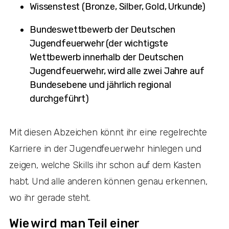
Wissenstest (Bronze, Silber, Gold, Urkunde)
Bundeswettbewerb der Deutschen
Jugendfeuerwehr (der wichtigste
Wettbewerb innerhalb der Deutschen
Jugendfeuerwehr, wird alle zwei Jahre auf
Bundesebene und jährlich regional
durchgeführt)
Mit diesen Abzeichen könnt ihr eine regelrechte
Karriere in der Jugendfeuerwehr hinlegen und
zeigen, welche Skills ihr schon auf dem Kasten
habt. Und alle anderen können genau erkennen,
wo ihr gerade steht.
Wie wird man Teil einer