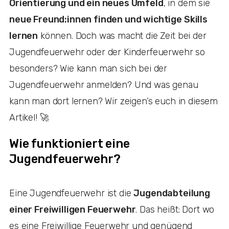
Orientierung und ein neues Umfeld
, in dem sie
neue Freund:innen finden und wichtige Skills
lernen
können. Doch was macht die Zeit bei der
Jugendfeuerwehr oder der Kinderfeuerwehr so
besonders? Wie kann man sich bei der
Jugendfeuerwehr anmelden? Und was genau
kann man dort lernen? Wir zeigen’s euch in diesem
Artikel! 🚀
Wie funktioniert eine
Jugendfeuerwehr?
Eine Jugendfeuerwehr ist die
Jugendabteilung
einer Freiwilligen Feuerwehr
. Das heißt: Dort wo
es eine Freiwillige Feuerwehr und genügend