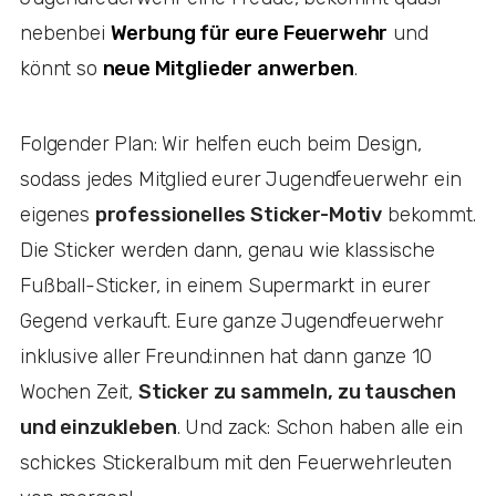
nebenbei
Werbung für eure Feuerwehr
und
könnt so
neue Mitglieder anwerben
.
Folgender Plan: Wir helfen euch beim Design,
sodass jedes Mitglied eurer Jugendfeuerwehr ein
eigenes
professionelles Sticker-Motiv
bekommt.
Die Sticker werden dann, genau wie klassische
Fußball-Sticker, in einem Supermarkt in eurer
Gegend verkauft. Eure ganze Jugendfeuerwehr
inklusive aller Freund:innen hat dann ganze 10
Wochen Zeit,
Sticker zu sammeln, zu tauschen
und einzukleben
. Und zack: Schon haben alle ein
schickes Stickeralbum mit den Feuerwehrleuten