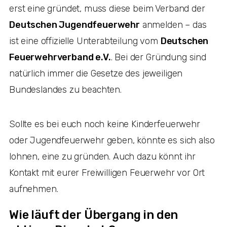
erst eine gründet, muss diese beim Verband der
Deutschen Jugendfeuerwehr
anmelden – das
ist eine offizielle Unterabteilung vom
Deutschen
Feuerwehrverband e.V.
. Bei der Gründung sind
natürlich immer die Gesetze des jeweiligen
Bundeslandes zu beachten.
Sollte es bei euch noch keine Kinderfeuerwehr
oder Jugendfeuerwehr geben, könnte es sich also
lohnen, eine zu gründen. Auch dazu könnt ihr
Kontakt mit eurer Freiwilligen Feuerwehr vor Ort
aufnehmen.
Wie läuft der Übergang in den