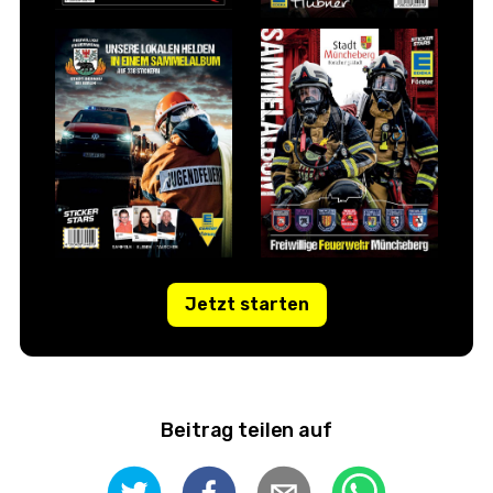
Jetzt starten
Beitrag teilen auf