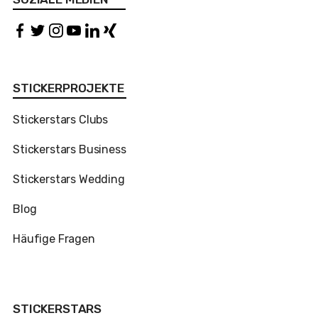
STICKERPROJEKTE
Stickerstars Clubs
Stickerstars Business
Stickerstars Wedding
Blog
Häufige Fragen
STICKERSTARS