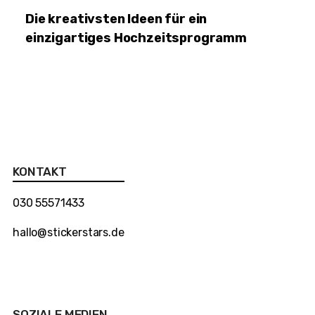
Die kreativsten Ideen für ein
einzigartiges Hochzeitsprogramm
KONTAKT
030 55571433
hallo@stickerstars.de
SOZIALE MEDIEN