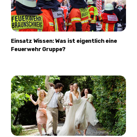
Einsatz Wissen: Was ist eigentlich eine
Feuerwehr Gruppe?