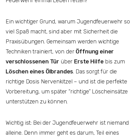
Feuerwehr einmal Leben retten!
Ein wichtiger Grund, warum Jugendfeuerwehr so
viel Spaß macht, sind aber mit Sicherheit die
Praxisübungen. Gemeinsam werden wichtige
Techniken trainiert, von der
Öffnung einer
verschlossenen Tür
über
Erste Hilfe
bis zum
Löschen eines Ölbrandes
. Das sorgt für die
richtige Dosis Nervenkitzel – und ist die perfekte
Vorbereitung, um später “richtige” Löscheinsätze
unterstützen zu können.
Wichtig ist: Bei der Jugendfeuerwehr ist niemand
alleine. Denn immer geht es darum, Teil eines