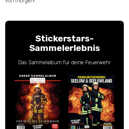
von morgen!
Stickerstars-
Sammelerlebnis
Das Sammelalbum für deine Feuerwehr