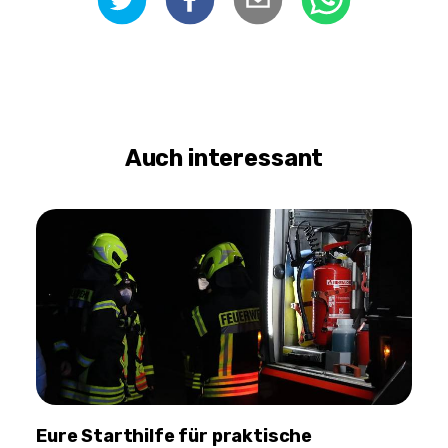
Auch interessant
Eure Starthilfe für praktische