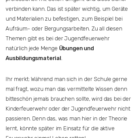
verbinden kann. Das ist später wichtig, um Geräte
und Materialien zu befestigen, zum Beispiel bei
Aufräum- oder Bergungsarbeiten. Zu all diesen
Themen gibt es bei der Jugendfeuerwehr
natürlich jede Menge
Übungen und
Ausbildungsmaterial
.
Ihr merkt: Während man sich in der Schule gerne
mal fragt, wozu man das vermittelte Wissen denn
bitteschön jemals brauchen sollte, wird das bei der
Kinderfeuerwehr oder der Jugendfeuerwehr nicht
passieren. Denn das, was man hier in der Theorie
lernt, könnte später im Einsatz für die aktive