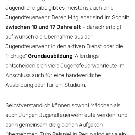
Jugendliche gibt, gibt es meistens auch eine
Jugendfeuerwehr. Deren Mitglieder sind im Schnitt
zwischen 10 und 17 Jahre alt
– danach erfolgt
auf Wunsch die Übernahme aus der
Jugendfeuerwehr in den aktiven Dienst oder die
"richtige"
Grundausbildung
. Allerdings
entscheiden sich viele Jugendfeuerwehrleute im
Anschluss auch für eine handwerkliche
Ausbildung oder für ein Studium.
Selbstverständlich können sowohl Mädchen als
auch Jungen Jugendfeuerwehrleute werden, und
dann gemeinsam die gleichen Aufgaben
übernehmen. Zum Beispiel in Berlin sind etwa ein