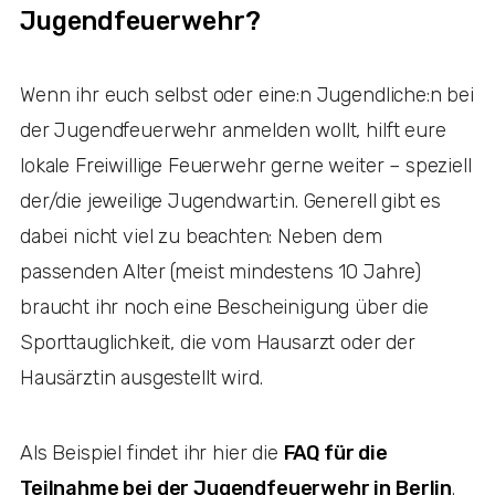
Jugendfeuerwehr?
Wenn ihr euch selbst oder eine:n Jugendliche:n bei
der Jugendfeuerwehr anmelden wollt, hilft eure
lokale Freiwillige Feuerwehr gerne weiter – speziell
der/die jeweilige Jugendwart:in. Generell gibt es
dabei nicht viel zu beachten: Neben dem
passenden Alter (meist mindestens 10 Jahre)
braucht ihr noch eine Bescheinigung über die
Sporttauglichkeit, die vom Hausarzt oder der
Hausärztin ausgestellt wird.
Als Beispiel findet ihr hier die
FAQ für die
Teilnahme bei der Jugendfeuerwehr in Berlin
.