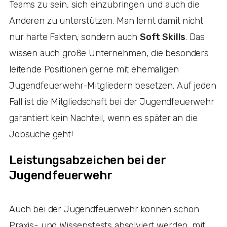
Teams zu sein, sich einzubringen und auch die
Anderen zu unterstützen. Man lernt damit nicht
nur harte Fakten, sondern auch
Soft Skills
. Das
wissen auch große Unternehmen, die besonders
leitende Positionen gerne mit ehemaligen
Jugendfeuerwehr-Mitgliedern besetzen. Auf jeden
Fall ist die Mitgliedschaft bei der Jugendfeuerwehr
garantiert kein Nachteil, wenn es später an die
Jobsuche geht!
Leistungsabzeichen bei der
Jugendfeuerwehr
Auch bei der Jugendfeuerwehr können schon
Praxis- und Wissenstests absolviert werden, mit