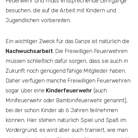
Feuerwehr und muss entsprechende Lehrgänge
besuchen, die auf die Arbeit mit Kindern und
Jugendlichen vorbereiten.
Ein wichtiger Zweck für das Ganze ist natürlich die
Nachwuchsarbeit
. Die Freiwilligen Feuerwehren
müssen schließlich dafür sorgen, dass sie auch in
Zukunft noch genügend fähige Mitglieder haben.
Daher verfügen manche Freiwilligen Feuerwehren
sogar über eine
Kinderfeuerwehr
(auch
Minifeuerwehr oder Bambinifeuerwehr genannt),
bei der schon Kinder ab 6 Jahren teilnehmen
können. Hier stehen natürlich Spiel und Spaß im
Vordergrund, es wird aber auch trainiert, wie man