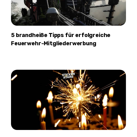
5 brandheiße Tipps für erfolgreiche
Feuerwehr-Mitgliederwerbung