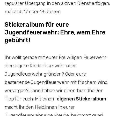
regulärer Übergang in den aktiven Dienst erfolgen,
meist ab 17 oder 18 Jahren.
Stickeralbum für eure
Jugendfeuerwehr: Ehre, wem Ehre
gebührt!
Ihr wollt gerade mit eurer Freiwilligen Feuerwehr
eine eigene Kinderfeuerwehr oder
Jugendfeuerwehr gründen? Oder eure
bestehende Jugendfeuerwehr mit frischem Wind
versorgen? Dann haben wir einen brandheißen
Tipp für euch: Mit einem
eigenen Stickeralbum
macht ihr den Held:innen in eurer
Jugendfeuerwehr eine Freude, bekommt quasi