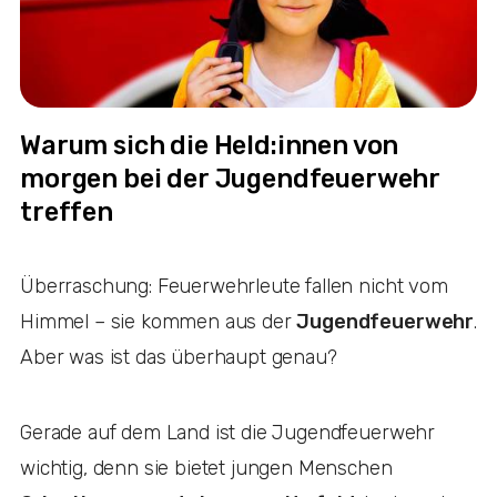
Warum sich die Held:innen von
morgen bei der Jugendfeuerwehr
treffen
Überraschung: Feuerwehrleute fallen nicht vom
Himmel – sie kommen aus der
Jugendfeuerwehr
.
Aber was ist das überhaupt genau?
Gerade auf dem Land ist die Jugendfeuerwehr
wichtig, denn sie bietet jungen Menschen