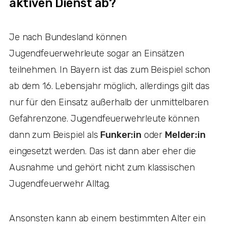
aktiven Dienst ab?
Je nach Bundesland können
Jugendfeuerwehrleute sogar an Einsätzen
teilnehmen. In Bayern ist das zum Beispiel schon
ab dem 16. Lebensjahr möglich, allerdings gilt das
nur für den Einsatz außerhalb der unmittelbaren
Gefahrenzone. Jugendfeuerwehrleute können
dann zum Beispiel als
Funker:in
oder
Melder:in
eingesetzt werden. Das ist dann aber eher die
Ausnahme und gehört nicht zum klassischen
Jugendfeuerwehr Alltag.
Ansonsten kann ab einem bestimmten Alter ein