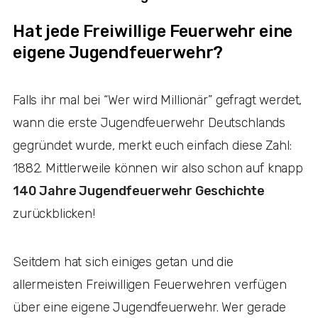
Hat jede Freiwillige Feuerwehr eine
eigene Jugendfeuerwehr?
Falls ihr mal bei “Wer wird Millionär” gefragt werdet,
wann die erste Jugendfeuerwehr Deutschlands
gegründet wurde, merkt euch einfach diese Zahl:
1882. Mittlerweile können wir also schon auf knapp
140 Jahre Jugendfeuerwehr Geschichte
zurückblicken!
Seitdem hat sich einiges getan und die
allermeisten Freiwilligen Feuerwehren verfügen
über eine eigene Jugendfeuerwehr. Wer gerade