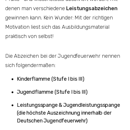
denen man verschiedene
Leistungsabzeichen
gewinnen kann. Kein Wunder: Mit der richtigen
Motivation liest sich das Ausbildungsmaterial
praktisch von selbst!
Die Abzeichen bei der Jugendfeuerwehr nennen
sich folgendermaßen:
Kinderflamme (Stufe I bis III)
Jugendflamme (Stufe I bis III)
Leistungsspange & Jugendleistungsspange
(die höchste Auszeichnung innerhalb der
Deutschen Jugendfeuerwehr)