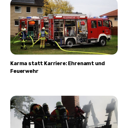
Karma statt Karriere: Ehrenamt und
Feuerwehr