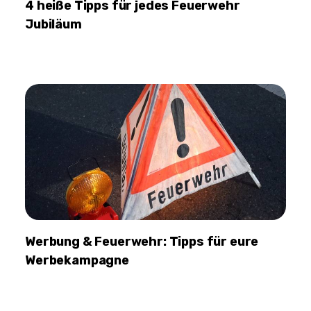
4 heiße Tipps für jedes Feuerwehr
Jubiläum
Werbung & Feuerwehr: Tipps für eure
Werbekampagne