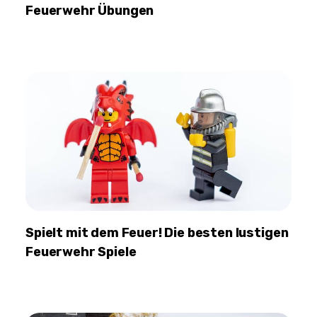
Feuerwehr Übungen
Spielt mit dem Feuer! Die besten lustigen
Feuerwehr Spiele