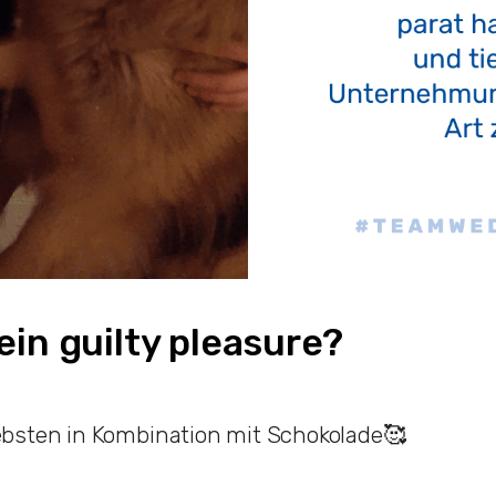
ein guilty pleasure?
bsten in Kombination mit Schokolade🥰