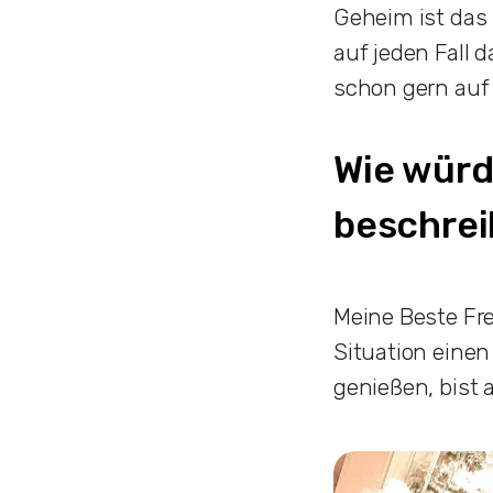
Geheim ist das 
auf jeden Fall 
schon gern auf 
Wie würd
beschre
Meine Beste Fre
Situation einen 
genießen, bist 