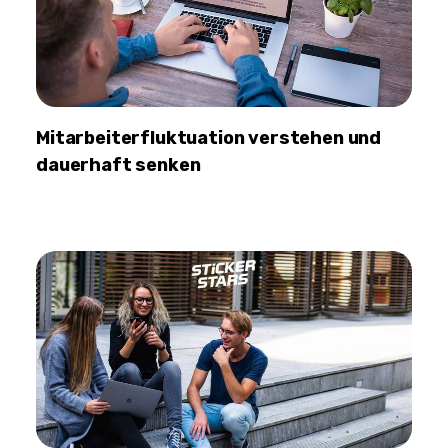
Mitarbeiterfluktuation verstehen und
dauerhaft senken