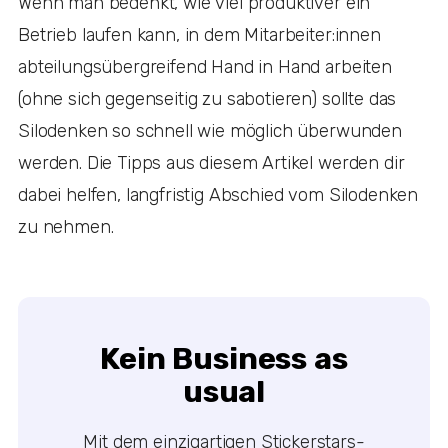
Wenn man bedenkt, wie viel produktiver ein
Betrieb laufen kann, in dem Mitarbeiter:innen
abteilungsübergreifend Hand in Hand arbeiten
(ohne sich gegenseitig zu sabotieren) sollte das
Silodenken so schnell wie möglich überwunden
werden. Die Tipps aus diesem Artikel werden dir
dabei helfen, langfristig Abschied vom Silodenken
zu nehmen.
Kein Business as
usual
Mit dem einzigartigen Stickerstars-