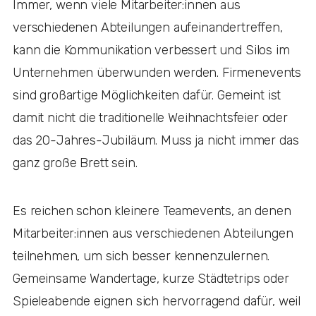
Immer, wenn viele Mitarbeiter:innen aus
verschiedenen Abteilungen aufeinandertreffen,
kann die Kommunikation verbessert und Silos im
Unternehmen überwunden werden. Firmenevents
sind großartige Möglichkeiten dafür. Gemeint ist
damit nicht die traditionelle Weihnachtsfeier oder
das 20-Jahres-Jubiläum. Muss ja nicht immer das
ganz große Brett sein.
Es reichen schon kleinere Teamevents, an denen
Mitarbeiter:innen aus verschiedenen Abteilungen
teilnehmen, um sich besser kennenzulernen.
Gemeinsame Wandertage, kurze Städtetrips oder
Spieleabende eignen sich hervorragend dafür, weil