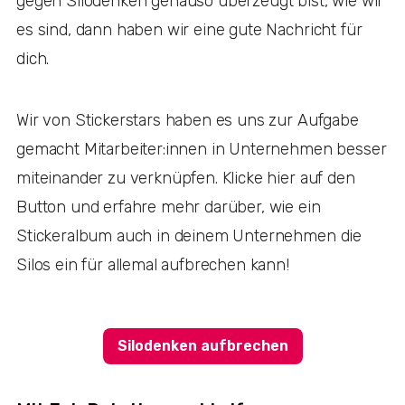
gegen Silodenken genauso überzeugt bist, wie wir
es sind, dann haben wir eine gute Nachricht für
dich.
Wir von Stickerstars haben es uns zur Aufgabe
gemacht Mitarbeiter:innen in Unternehmen besser
miteinander zu verknüpfen. Klicke hier auf den
Button und erfahre mehr darüber, wie ein
Stickeralbum auch in deinem Unternehmen die
Silos ein für allemal aufbrechen kann!
Silodenken aufbrechen