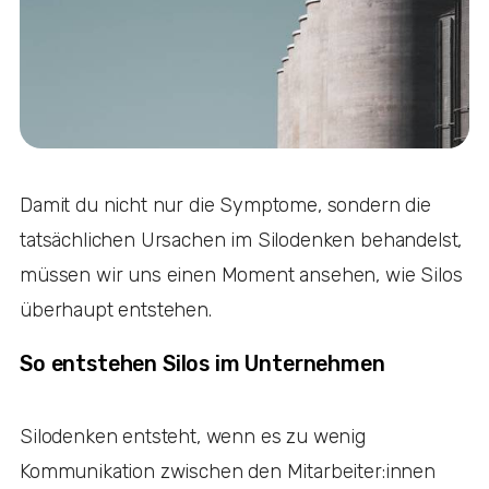
Damit du nicht nur die Symptome, sondern die
tatsächlichen Ursachen im Silodenken behandelst,
müssen wir uns einen Moment ansehen, wie Silos
überhaupt entstehen.
So entstehen Silos im Unternehmen
Silodenken entsteht, wenn es zu wenig
Kommunikation zwischen den Mitarbeiter:innen