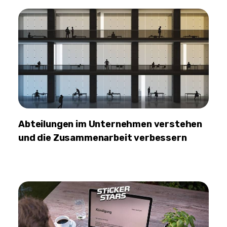
Abteilungen im Unternehmen verstehen
und die Zusammenarbeit verbessern