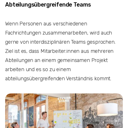
Abteilungsübergreifende Teams
Wenn Personen aus verschiedenen
Fachrichtungen zusammenarbeiten, wird auch
gerne von interdisziplinären Teams gesprochen.
Ziel ist es, dass Mitarbeiter:innen aus mehreren
Abteilungen an einem gemeinsamen Projekt
arbeiten und es so zu einem
abteilungsübergreifenden Verständnis kommt.