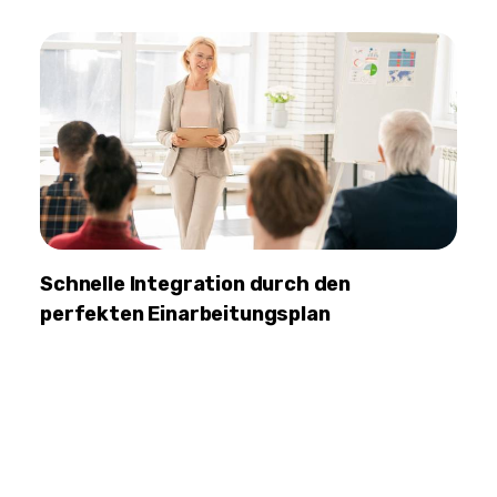
Schnelle Integration durch den
perfekten Einarbeitungsplan