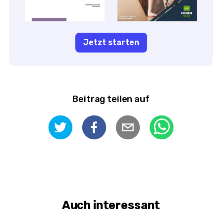
Jetzt starten
Beitrag teilen auf
Auch interessant