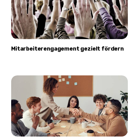
Mitarbeiterengagement gezielt fördern