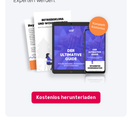
Experten werden.
Kostenlos herunterladen