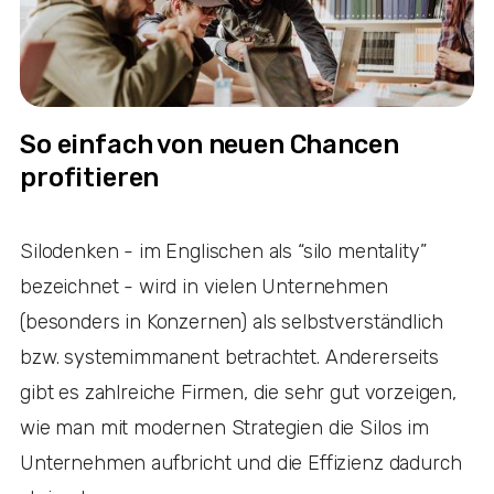
So einfach von neuen Chancen
profitieren
Silodenken - im Englischen als “silo mentality”
bezeichnet - wird in vielen Unternehmen
(besonders in Konzernen) als selbstverständlich
bzw. systemimmanent betrachtet. Andererseits
gibt es zahlreiche Firmen, die sehr gut vorzeigen,
wie man mit modernen Strategien die Silos im
Unternehmen aufbricht und die Effizienz dadurch