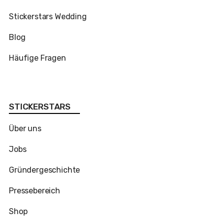
Stickerstars Wedding
Blog
Häufige Fragen
STICKERSTARS
Über uns
Jobs
Gründergeschichte
Pressebereich
Shop