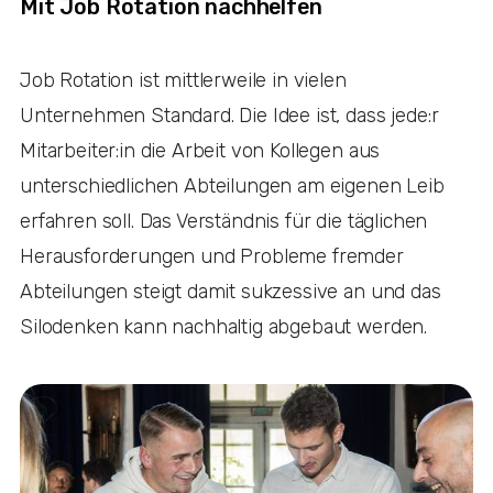
Mit Job Rotation nachhelfen
Job Rotation ist mittlerweile in vielen
Unternehmen Standard. Die Idee ist, dass jede:r
Mitarbeiter:in die Arbeit von Kollegen aus
unterschiedlichen Abteilungen am eigenen Leib
erfahren soll. Das Verständnis für die täglichen
Herausforderungen und Probleme fremder
Abteilungen steigt damit sukzessive an und das
Silodenken kann nachhaltig abgebaut werden.