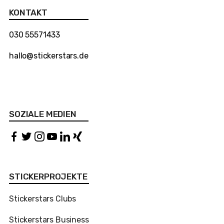
KONTAKT
030 55571433
hallo@stickerstars.de
SOZIALE MEDIEN
STICKERPROJEKTE
Stickerstars Clubs
Stickerstars Business