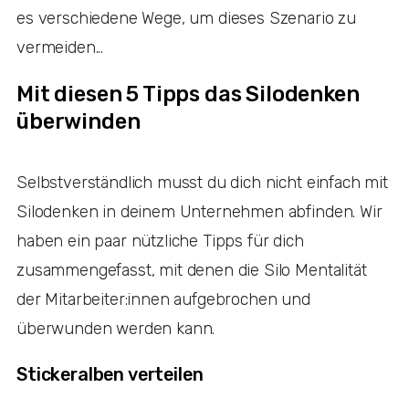
es verschiedene Wege, um dieses Szenario zu
vermeiden...
Mit diesen 5 Tipps das Silodenken
überwinden
Selbstverständlich musst du dich nicht einfach mit
Silodenken in deinem Unternehmen abfinden. Wir
haben ein paar nützliche Tipps für dich
zusammengefasst, mit denen die Silo Mentalität
der Mitarbeiter:innen aufgebrochen und
überwunden werden kann.
Stickeralben verteilen