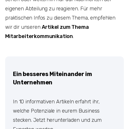
eigenen Abteilung zu reagieren. Für mehr
praktischen Infos zu diesem Thema, empfehlen
wir dir unseren
Artikel zum Thema
Mitarbeiterkommunikation
.
Ein besseres Miteinander im
Unternehmen
In 10 informativen Artikeln erfahrt ihr,
welche Potenziale in eurem Business
stecken. Jetzt herunterladen und zum