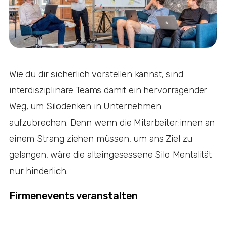
Wie du dir sicherlich vorstellen kannst, sind
interdisziplinäre Teams damit ein hervorragender
Weg, um Silodenken in Unternehmen
aufzubrechen. Denn wenn die Mitarbeiter:innen an
einem Strang ziehen müssen, um ans Ziel zu
gelangen, wäre die alteingesessene Silo Mentalität
nur hinderlich.
Firmenevents veranstalten