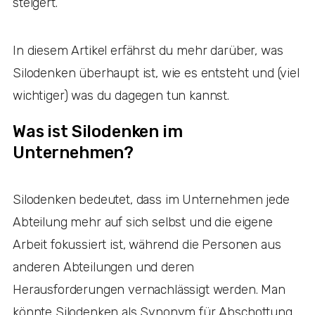
steigert.
In diesem Artikel erfährst du mehr darüber, was
Silodenken überhaupt ist, wie es entsteht und (viel
wichtiger) was du dagegen tun kannst.
Was ist Silodenken im
Unternehmen?
Silodenken bedeutet, dass im Unternehmen jede
Abteilung mehr auf sich selbst und die eigene
Arbeit fokussiert ist, während die Personen aus
anderen Abteilungen und deren
Herausforderungen vernachlässigt werden. Man
könnte Silodenken als Synonym für Abschottung,