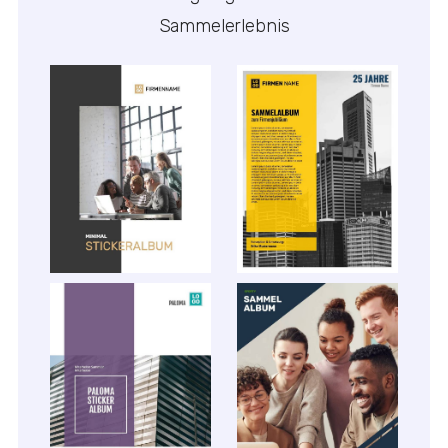
Sammelerlebnis