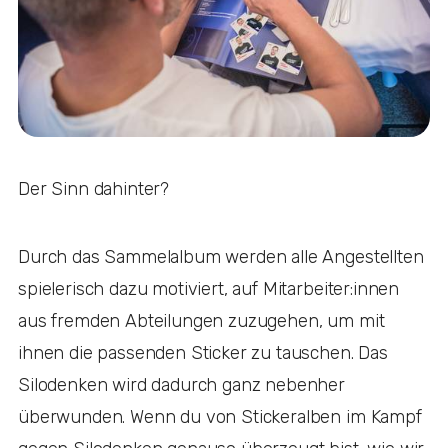
Der Sinn dahinter?
Durch das Sammelalbum werden alle Angestellten
spielerisch dazu motiviert, auf Mitarbeiter:innen
aus fremden Abteilungen zuzugehen, um mit
ihnen die passenden Sticker zu tauschen. Das
Silodenken wird dadurch ganz nebenher
überwunden. Wenn du von Stickeralben im Kampf