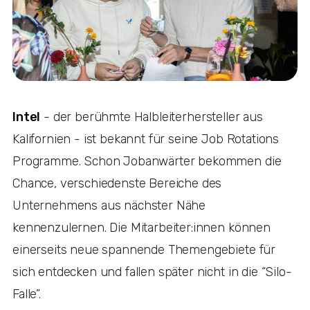
Intel
- der berühmte Halbleiterhersteller aus
Kalifornien - ist bekannt für seine Job Rotations
Programme. Schon Jobanwärter bekommen die
Chance, verschiedenste Bereiche des
Unternehmens aus nächster Nähe
kennenzulernen. Die Mitarbeiter:innen können
einerseits neue spannende Themengebiete für
sich entdecken und fallen später nicht in die “Silo-
Falle”.