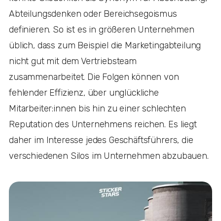
Abteilungsdenken oder Bereichsegoismus
definieren. So ist es in größeren Unternehmen
üblich, dass zum Beispiel die Marketingabteilung
nicht gut mit dem Vertriebsteam
zusammenarbeitet. Die Folgen können von
fehlender Effizienz, über unglückliche
Mitarbeiter:innen bis hin zu einer schlechten
Reputation des Unternehmens reichen. Es liegt
daher im Interesse jedes Geschäftsführers, die
verschiedenen Silos im Unternehmen abzubauen.