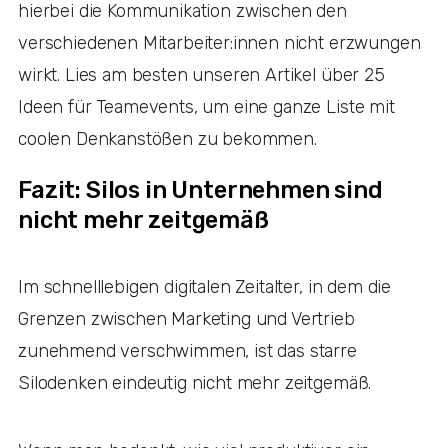
hierbei die Kommunikation zwischen den
verschiedenen Mitarbeiter:innen nicht erzwungen
wirkt. Lies am besten unseren Artikel über 25
Ideen für Teamevents, um eine ganze Liste mit
coolen Denkanstößen zu bekommen.
Fazit: Silos in Unternehmen sind
nicht mehr zeitgemäß
Im schnelllebigen digitalen Zeitalter, in dem die
Grenzen zwischen Marketing und Vertrieb
zunehmend verschwimmen, ist das starre
Silodenken eindeutig nicht mehr zeitgemäß.