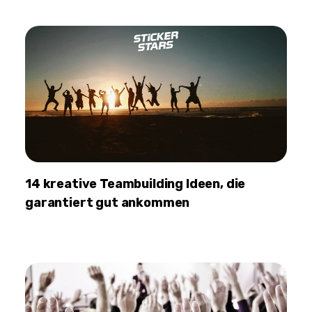
14 kreative Teambuilding Ideen, die
garantiert gut ankommen