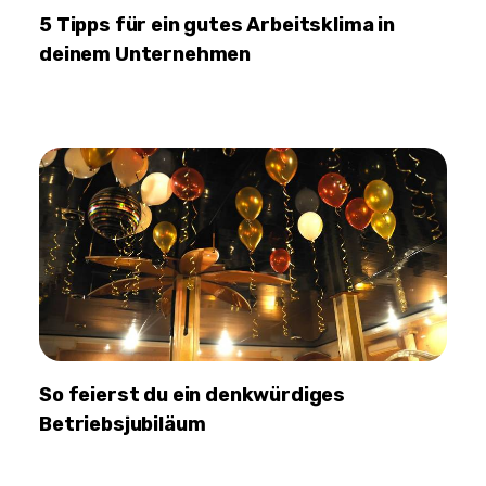
5 Tipps für ein gutes Arbeitsklima in
deinem Unternehmen
So feierst du ein denkwürdiges
Betriebsjubiläum