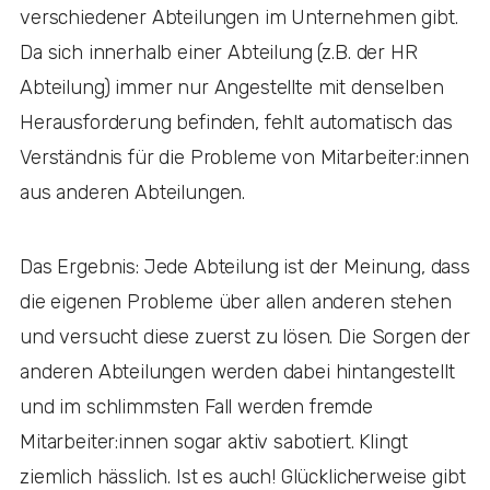
verschiedener Abteilungen im Unternehmen gibt.
Da sich innerhalb einer Abteilung (z.B. der HR
Abteilung) immer nur Angestellte mit denselben
Herausforderung befinden, fehlt automatisch das
Verständnis für die Probleme von Mitarbeiter:innen
aus anderen Abteilungen.
Das Ergebnis: Jede Abteilung ist der Meinung, dass
die eigenen Probleme über allen anderen stehen
und versucht diese zuerst zu lösen. Die Sorgen der
anderen Abteilungen werden dabei hintangestellt
und im schlimmsten Fall werden fremde
Mitarbeiter:innen sogar aktiv sabotiert. Klingt
ziemlich hässlich. Ist es auch! Glücklicherweise gibt