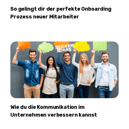
So gelingt dir der perfekte Onboarding
Prozess neuer Mitarbeiter
Wie du die Kommunikation im
Unternehmen verbessern kannst