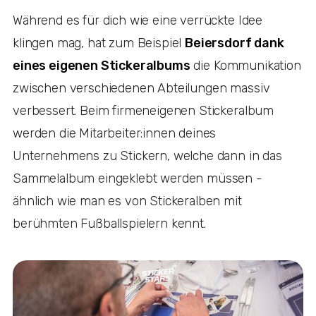
Während es für dich wie eine verrückte Idee
klingen mag, hat zum Beispiel
Beiersdorf dank
eines eigenen Stickeralbums
die Kommunikation
zwischen verschiedenen Abteilungen massiv
verbessert. Beim firmeneigenen Stickeralbum
werden die Mitarbeiter:innen deines
Unternehmens zu Stickern, welche dann in das
Sammelalbum eingeklebt werden müssen -
ähnlich wie man es von Stickeralben mit
berühmten Fußballspielern kennt.