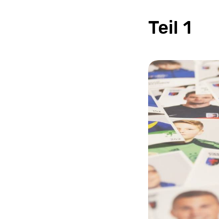
Teil 1