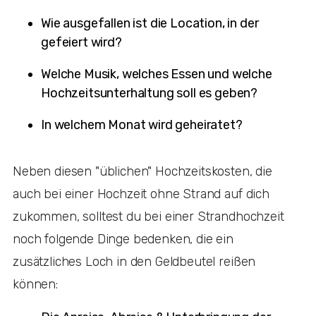
Wie ausgefallen ist die Location, in der
gefeiert wird?
Welche Musik, welches Essen und welche
Hochzeitsunterhaltung soll es geben?
In welchem Monat wird geheiratet?
Neben diesen "üblichen" Hochzeitskosten, die
auch bei einer Hochzeit ohne Strand auf dich
zukommen, solltest du bei einer Strandhochzeit
noch folgende Dinge bedenken, die ein
zusätzliches Loch in den Geldbeutel reißen
können: