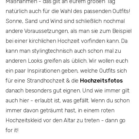
Maßnahmen - das gilt an eurem großen Tag
natürlich auch für die Wahl des passenden Outfits!
Sonne, Sand und Wind sind schließlich nochmal
andere Voraussetzungen, als man sie zum Beispiel
bei einer kirchlichen Hochzeit vorfinden kann. Da
kann man stylingtechnisch auch schon mal zu
anderen Looks greifen als üblich. Wir wollen euch
ein paar Inspirationen geben, welche Outfits sich
für eine Strandhochzeit & die
Hochzeitsfotos
danach besonders gut eignen. Und wie immer gilt
auch hier - erlaubt ist, was gefällt. Wenn du schon
immer davon geträumt hast, in einem roten
Hochzeitskleid vor den Altar zu treten - dann go
for it!