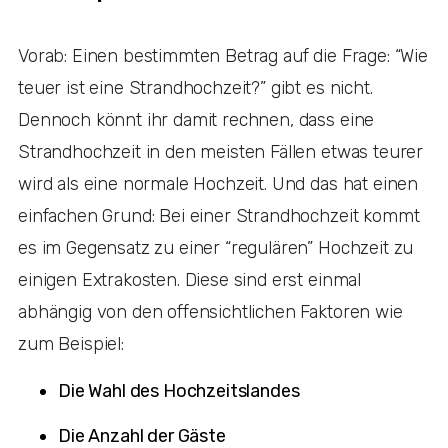
Vorab: Einen bestimmten Betrag auf die Frage: “Wie
teuer ist eine Strandhochzeit?” gibt es nicht.
Dennoch könnt ihr damit rechnen, dass eine
Strandhochzeit in den meisten Fällen etwas teurer
wird als eine normale Hochzeit. Und das hat einen
einfachen Grund: Bei einer Strandhochzeit kommt
es im Gegensatz zu einer “regulären” Hochzeit zu
einigen Extrakosten. Diese sind erst einmal
abhängig von den offensichtlichen Faktoren wie
zum Beispiel:
Die Wahl des Hochzeitslandes
Die Anzahl der Gäste