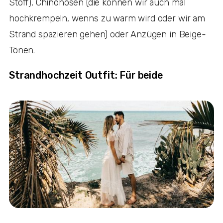
Stoff), Chinohosen (die können wir auch mal
hochkrempeln, wenns zu warm wird oder wir am
Strand spazieren gehen) oder Anzügen in Beige-
Tönen.
Strandhochzeit Outfit: Für beide