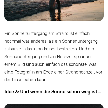
Ein Sonnenuntergang am Strand ist einfach
nochmal was anderes, als ein Sonnenuntergang
zuhause - das kann keiner bestreiten. Und ein
Sonnenuntergang und ein Hochzeitspaar auf
einem Bild sind auch einfach das schönste, was
ein:e Fotograf:in am Ende einer Strandhochzeit vor
der Linse haben kann.
Idee 3: Und wenn die Sonne schon weg ist…