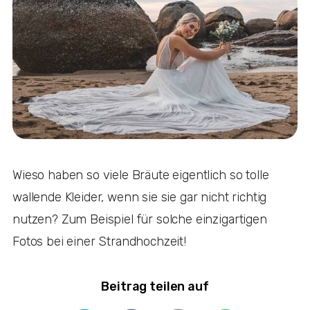
Wieso haben so viele Bräute eigentlich so tolle
wallende Kleider, wenn sie sie gar nicht richtig
nutzen? Zum Beispiel für solche einzigartigen
Fotos bei einer Strandhochzeit!
Beitrag teilen auf