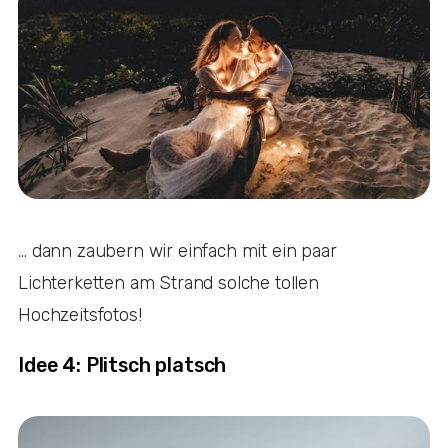
… dann zaubern wir einfach mit ein paar
Lichterketten am Strand solche tollen
Hochzeitsfotos!
Idee 4: Plitsch platsch