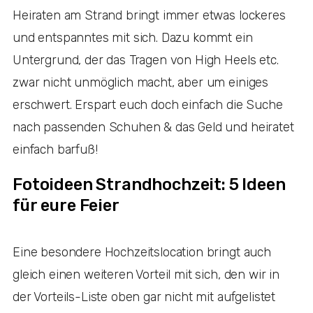
Heiraten am Strand bringt immer etwas lockeres
und entspanntes mit sich. Dazu kommt ein
Untergrund, der das Tragen von High Heels etc.
zwar nicht unmöglich macht, aber um einiges
erschwert. Erspart euch doch einfach die Suche
nach passenden Schuhen & das Geld und heiratet
einfach barfuß!
Fotoideen Strandhochzeit: 5 Ideen
für eure Feier
Eine besondere Hochzeitslocation bringt auch
gleich einen weiteren Vorteil mit sich, den wir in
der Vorteils-Liste oben gar nicht mit aufgelistet