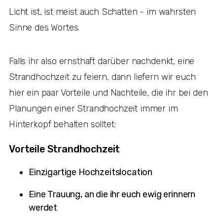
Licht ist, ist meist auch Schatten - im wahrsten
Sinne des Wortes.
Falls ihr also ernsthaft darüber nachdenkt, eine
Strandhochzeit zu feiern, dann liefern wir euch
hier ein paar Vorteile und Nachteile, die ihr bei den
Planungen einer Strandhochzeit immer im
Hinterkopf behalten solltet:
Vorteile Strandhochzeit
Einzigartige Hochzeitslocation
Eine Trauung, an die ihr euch ewig erinnern
werdet