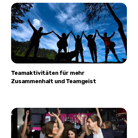
Teamaktivitäten für mehr
Zusammenhalt und Teamgeist