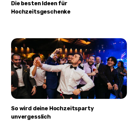
Die besten Ideen für
Hochzeitsgeschenke
So wird deine Hochzeitsparty
unvergesslich