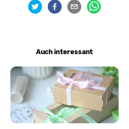
Auch interessant