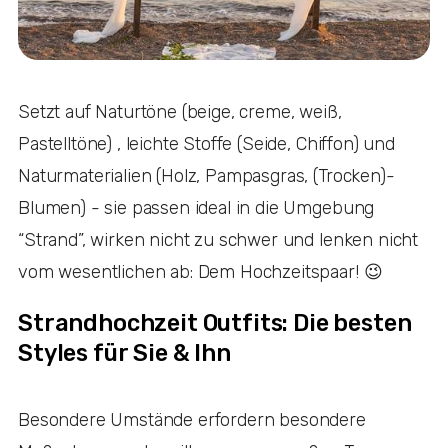
Setzt auf Naturtöne (beige, creme, weiß,
Pastelltöne) , leichte Stoffe (Seide, Chiffon) und
Naturmaterialien (Holz, Pampasgras, (Trocken)-
Blumen) - sie passen ideal in die Umgebung
“Strand”, wirken nicht zu schwer und lenken nicht
vom wesentlichen ab: Dem Hochzeitspaar! 😉
Strandhochzeit Outfits: Die besten
Styles für Sie & Ihn
Besondere Umstände erfordern besondere