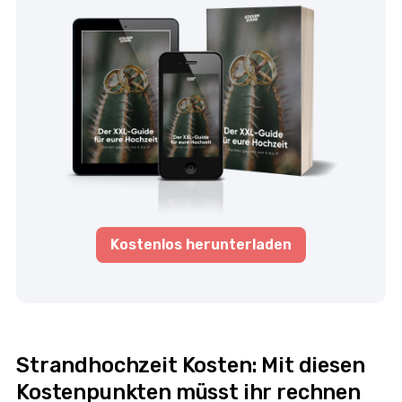
Kostenlos herunterladen
Strandhochzeit Kosten: Mit diesen
Kostenpunkten müsst ihr rechnen