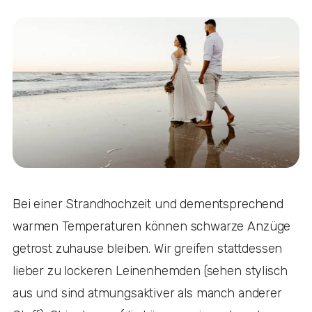
Bei einer Strandhochzeit und dementsprechend
warmen Temperaturen können schwarze Anzüge
getrost zuhause bleiben. Wir greifen stattdessen
lieber zu lockeren Leinenhemden (sehen stylisch
aus und sind atmungsaktiver als manch anderer