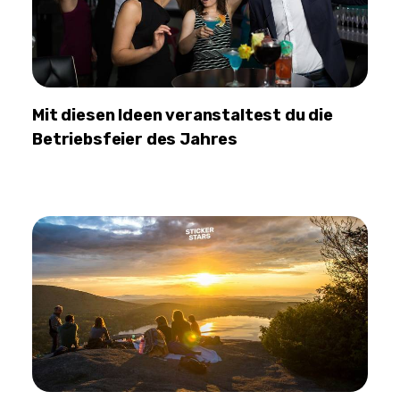
Mit diesen Ideen veranstaltest du die
Betriebsfeier des Jahres