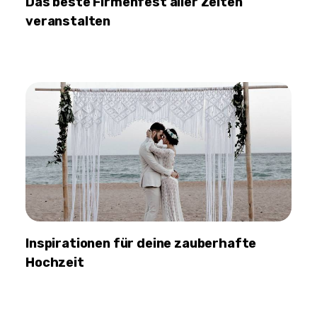
Das beste Firmenfest aller Zeiten
veranstalten
Inspirationen für deine zauberhafte
Hochzeit