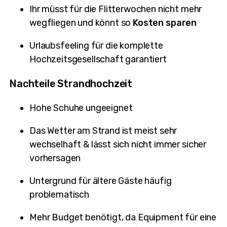
Ihr müsst für die Flitterwochen nicht mehr
wegfliegen und könnt so
Kosten sparen
Urlaubsfeeling für die komplette
Hochzeitsgesellschaft garantiert
Nachteile Strandhochzeit
Hohe Schuhe ungeeignet
Das Wetter am Strand ist meist sehr
wechselhaft & lässt sich nicht immer sicher
vorhersagen
Untergrund für ältere Gäste häufig
problematisch
Mehr Budget benötigt, da Equipment für eine