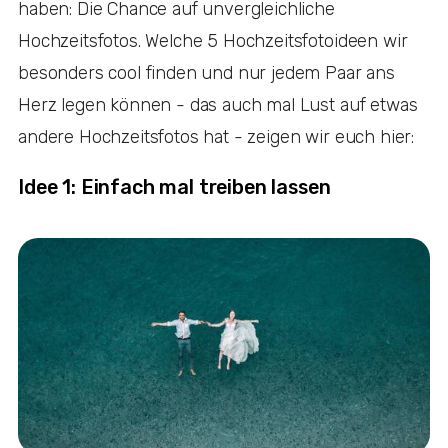
haben: Die Chance auf unvergleichliche
Hochzeitsfotos. Welche 5 Hochzeitsfotoideen wir
besonders cool finden und nur jedem Paar ans
Herz legen können - das auch mal Lust auf etwas
andere Hochzeitsfotos hat - zeigen wir euch hier:
Idee 1: Einfach mal treiben lassen