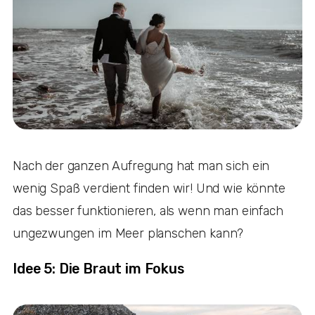
Nach der ganzen Aufregung hat man sich ein
wenig Spaß verdient finden wir! Und wie könnte
das besser funktionieren, als wenn man einfach
ungezwungen im Meer planschen kann?
Idee 5: Die Braut im Fokus