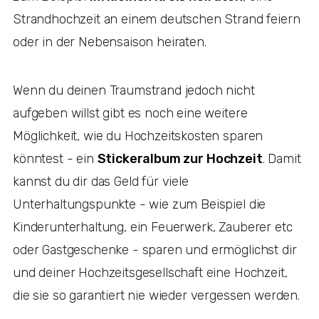
Strandhochzeit an einem deutschen Strand feiern
oder in der Nebensaison heiraten.
Wenn du deinen Traumstrand jedoch nicht
aufgeben willst gibt es noch eine weitere
Möglichkeit, wie du Hochzeitskosten sparen
könntest - ein
Stickeralbum zur Hochzeit
. Damit
kannst du dir das Geld für viele
Unterhaltungspunkte - wie zum Beispiel die
Kinderunterhaltung, ein Feuerwerk, Zauberer etc
oder Gastgeschenke - sparen und ermöglichst dir
und deiner Hochzeitsgesellschaft eine Hochzeit,
die sie so garantiert nie wieder vergessen werden.