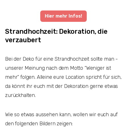
Hier mehr Infos!
Strandhochzeit: Dekoration, die
verzaubert
Bei der Deko für eine Strandhochzeit sollte man -
unserer Meinung nach dem Motto “Weniger ist
mehr” folgen. Alleine eure Location spricht für sich,
da könnt ihr euch mit der Dekoration gerne etwas
zurückhalten.
Wie so etwas aussehen kann, wollen wir euch auf
den folgenden Bildern zeigen: