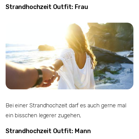
Strandhochzeit Outfit: Frau
Bei einer Strandhochzeit darf es auch gerne mal
ein bisschen legerer zugehen,
Strandhochzeit Outfit: Mann