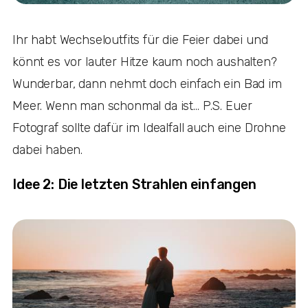
Ihr habt Wechseloutfits für die Feier dabei und
könnt es vor lauter Hitze kaum noch aushalten?
Wunderbar, dann nehmt doch einfach ein Bad im
Meer. Wenn man schonmal da ist… P.S. Euer
Fotograf sollte dafür im Idealfall auch eine Drohne
dabei haben.
Idee 2: Die letzten Strahlen einfangen