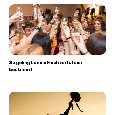
So gelingt deine Hochzeitsfeier
bestimmt