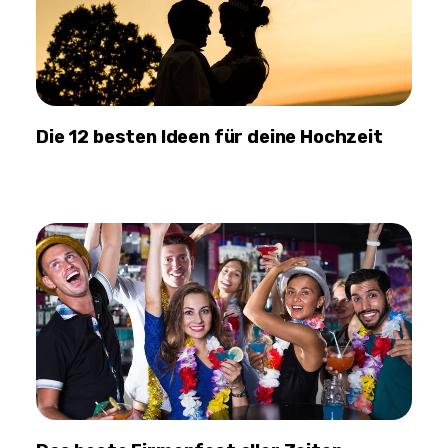
Die 12 besten Ideen für deine Hochzeit