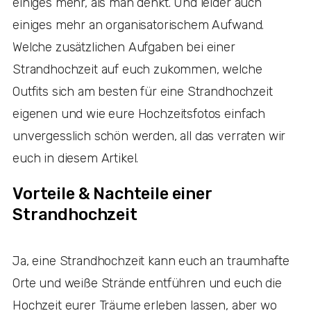
einiges mehr, als man denkt. Und leider auch
einiges mehr an organisatorischem Aufwand.
Welche zusätzlichen Aufgaben bei einer
Strandhochzeit auf euch zukommen, welche
Outfits sich am besten für eine Strandhochzeit
eigenen und wie eure Hochzeitsfotos einfach
unvergesslich schön werden, all das verraten wir
euch in diesem Artikel.
Vorteile & Nachteile einer
Strandhochzeit
Ja, eine Strandhochzeit kann euch an traumhafte
Orte und weiße Strände entführen und euch die
Hochzeit eurer Träume erleben lassen, aber wo