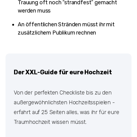
Trauung oft noch “strandfest” gemacht
werden muss
An öffentlichen Stränden müsst ihr mit
zusätzlichem Publikum rechnen
Der XXL-Guide für eure Hochzeit
Von der perfekten Checkliste bis zu den
außergewöhnlichsten Hochzeitsspielen -
erfahrt auf 25 Seiten alles, was ihr für eure
Traumhochzeit wissen müsst.