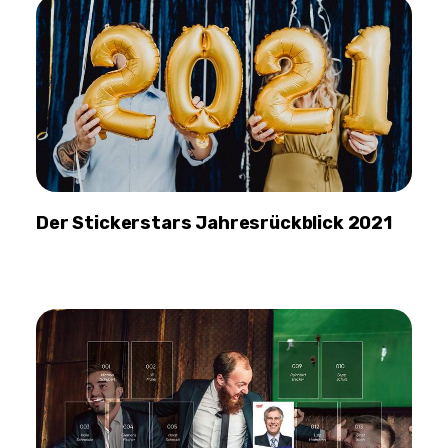
Der Stickerstars Jahresrückblick 2021