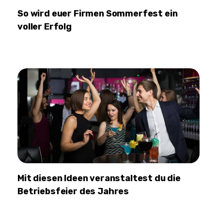
So wird euer Firmen Sommerfest ein
voller Erfolg
Mit diesen Ideen veranstaltest du die
Betriebsfeier des Jahres