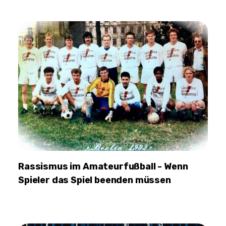
Rassismus im Amateurfußball - Wenn
Spieler das Spiel beenden müssen