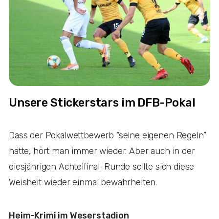
Unsere Stickerstars im DFB-Pokal
Dass der Pokalwettbewerb “seine eigenen Regeln”
hätte, hört man immer wieder. Aber auch in der
diesjährigen Achtelfinal-Runde sollte sich diese
Weisheit wieder einmal bewahrheiten.
Heim-Krimi im Weserstadion