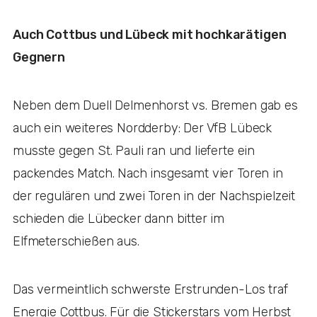
Auch Cottbus und Lübeck mit hochkarätigen
Gegnern
Neben dem Duell Delmenhorst vs. Bremen gab es
auch ein weiteres Nordderby: Der VfB Lübeck
musste gegen St. Pauli ran und lieferte ein
packendes Match. Nach insgesamt vier Toren in
der regulären und zwei Toren in der Nachspielzeit
schieden die Lübecker dann bitter im
Elfmeterschießen aus.
Das vermeintlich schwerste Erstrunden-Los traf
Energie Cottbus. Für die Stickerstars vom Herbst