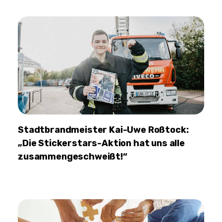
Stadtbrandmeister Kai-Uwe Roßtock:
„Die Stickerstars-Aktion hat uns alle
zusammengeschweißt!“