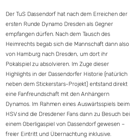
Der TuS Dassendorf hat nach dem Erreichen der
ersten Runde Dynamo Dresden als Gegner
empfangen dürfen. Nach dem Tausch des
Heimrechts begab sich die Mannschaft dann also
von Hamburg nach Dresden, um dort ihr
Pokalspiel zu absolvieren. Im Zuge dieser
Highlights in der Dassendorfer Historie (natürlich
neben dem Stickerstars-Projekt) entstand direkt
eine Fanfreundschaft mit den Anhängern
Dynamos. Im Rahmen eines Auswärtsspiels beim
HSV sind die Dresdener Fans dann zu Besuch bei
einem Oberligaspiel von Dassendorf gewesen –
freier Eintritt und Übernachtung inklusive.