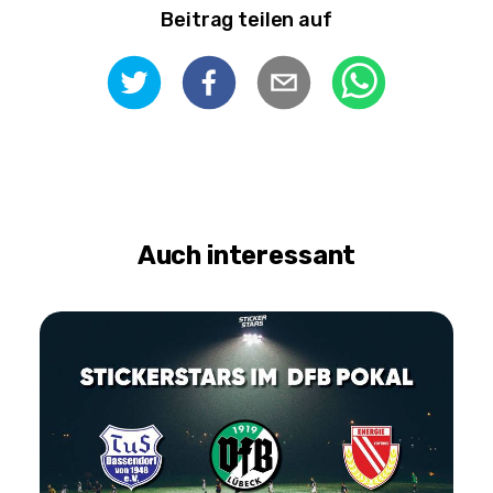
Beitrag teilen auf
Auch interessant