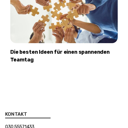
Die besten Ideen für einen spannenden
Teamtag
KONTAKT
030 55571433