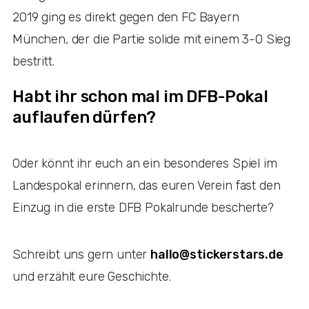
2019 ging es direkt gegen den FC Bayern
München, der die Partie solide mit einem 3-0 Sieg
bestritt.
Habt ihr schon mal im DFB-Pokal
auflaufen dürfen?
Oder könnt ihr euch an ein besonderes Spiel im
Landespokal erinnern, das euren Verein fast den
Einzug in die erste DFB Pokalrunde bescherte?
Schreibt uns gern unter
hallo@stickerstars.de
und erzählt eure Geschichte.