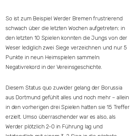
So ist zum Beispiel Werder Bremen frustrierend
schwach über die letzten Wochen aufgetreten; in
den letzten 10 Spielen konnten die Jungs von der
Weser lediglich zwei Siege verzeichnen und nur 5
Punkte in neun Heimspielen sammeln:
Negativrekord in der Vereinsgeschichte.
Diesem Status quo zuwider gelang der Borussia
aus Dortmund gefühlt alles und noch mehr – allein
in den vorherigen drei Spielen hatten sie 15 Treffer
erzielt. Umso überraschender war es also, als
Werder plötzlich 2-0 in Führung lag und