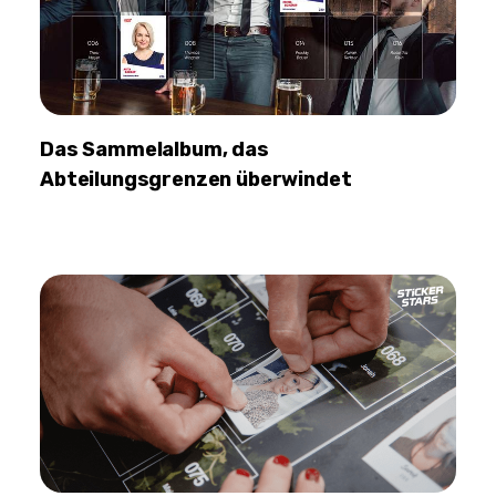
Das Sammelalbum, das
Abteilungsgrenzen überwindet