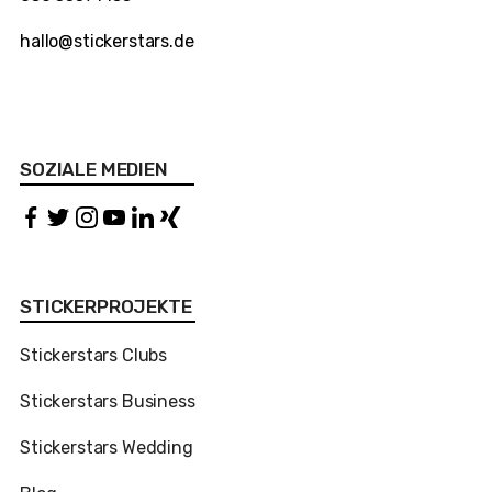
hallo@stickerstars.de
SOZIALE MEDIEN
STICKERPROJEKTE
Stickerstars Clubs
Stickerstars Business
Stickerstars Wedding