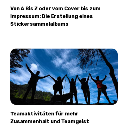
Von A Bis Z oder vom Cover bis zum
Impressum: Die Erstellung eines
Stickersammelalbums
Teamaktivitäten für mehr
Zusammenhalt und Teamgeist