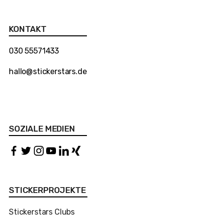
KONTAKT
030 55571433
hallo@stickerstars.de
SOZIALE MEDIEN
STICKERPROJEKTE
Stickerstars Clubs