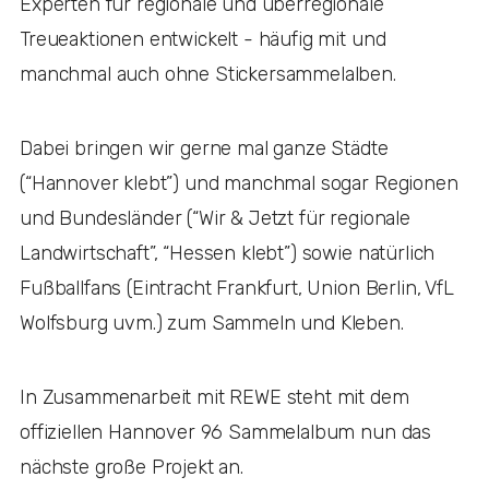
Experten für regionale und überregionale
Treueaktionen entwickelt - häufig mit und
manchmal auch ohne Stickersammelalben.
Dabei bringen wir gerne mal ganze Städte
(“Hannover klebt”) und manchmal sogar Regionen
und Bundesländer (“Wir & Jetzt für regionale
Landwirtschaft”, “Hessen klebt”) sowie natürlich
Fußballfans (Eintracht Frankfurt, Union Berlin, VfL
Wolfsburg uvm.) zum Sammeln und Kleben.
In Zusammenarbeit mit REWE steht mit dem
offiziellen Hannover 96 Sammelalbum nun das
nächste große Projekt an.