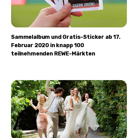
Sammelalbum und Gratis-Sticker ab 17.
Februar 2020 in knapp 100
teilnehmenden REWE-Märkten