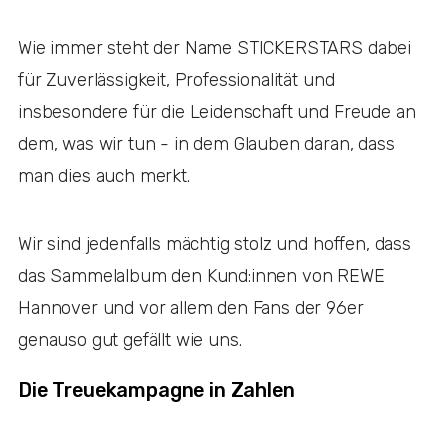
Wie immer steht der Name STICKERSTARS dabei
für Zuverlässigkeit, Professionalität und
insbesondere für die Leidenschaft und Freude an
dem, was wir tun - in dem Glauben daran, dass
man dies auch merkt.
Wir sind jedenfalls mächtig stolz und hoffen, dass
das Sammelalbum den Kund:innen von REWE
Hannover und vor allem den Fans der 96er
genauso gut gefällt wie uns.
Die Treuekampagne in Zahlen