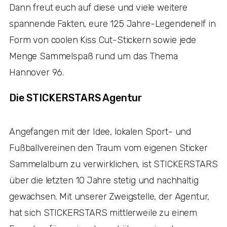
Dann freut euch auf diese und viele weitere
spannende Fakten, eure 125 Jahre-Legendenelf in
Form von coolen Kiss Cut-Stickern sowie jede
Menge Sammelspaß rund um das Thema
Hannover 96.
Die STICKERSTARS Agentur
Angefangen mit der Idee, lokalen Sport- und
Fußballvereinen den Traum vom eigenen Sticker
Sammelalbum zu verwirklichen, ist STICKERSTARS
über die letzten 10 Jahre stetig und nachhaltig
gewachsen. Mit unserer Zweigstelle, der Agentur,
hat sich STICKERSTARS mittlerweile zu einem