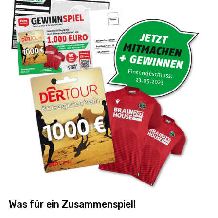
Was für ein Zusammenspiel!