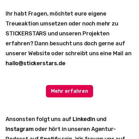
Ihr habt Fragen, möchtet eure eigene
Treueaktion umsetzen oder noch mehr zu
STICKERSTARS und unseren Projekten
erfahren? Dann besucht uns doch gerne auf
unserer Website oder schreibt uns eine Mail an
hallo@stickerstars.de
Mehr erfahren
Ansonsten folgt uns auf
LinkedIn
und
Instagram
oder hört in unseren Agentur-
Podcast auf
Spotify
rein. Wir freuen uns auf