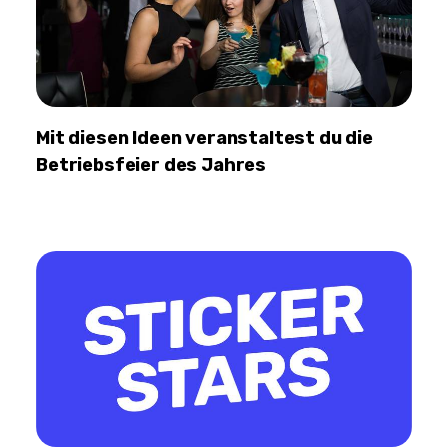
Mit diesen Ideen veranstaltest du die
Betriebsfeier des Jahres