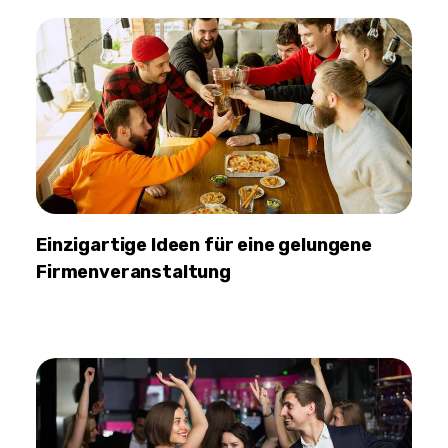
Einzigartige Ideen für eine gelungene
Firmenveranstaltung