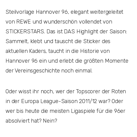
Steilvorlage Hannover 96, elegant weitergeleitet
von REWE und wunderschön vollendet von
STICKERSTARS. Das ist DAS Highlight der Saison:
Sammelt, klebt und tauscht die Sticker des
aktuellen Kaders, taucht in die Historie von
Hannover 96 ein und erlebt die größten Momente
der Vereinsgeschichte noch einmal.
Oder wisst ihr noch, wer der Topscorer der Roten
in der Europa League-Saison 2011/12 war? Oder
wer bis heute die meisten Ligaspiele für die 96er
absolviert hat? Nein?