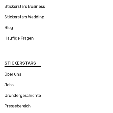
Stickerstars Business
Stickerstars Wedding
Blog
Häufige Fragen
STICKERSTARS
Über uns
Jobs
Gründergeschichte
Pressebereich