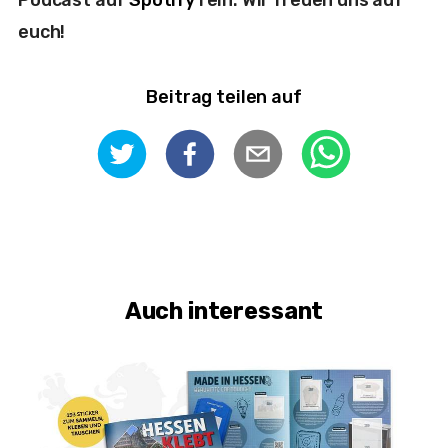
euch!
Beitrag teilen auf
Auch interessant