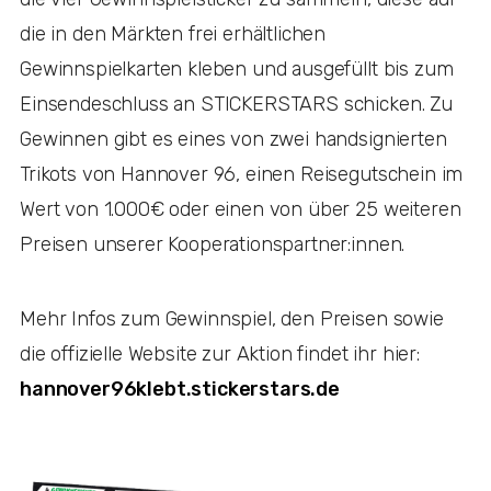
die in den Märkten frei erhältlichen
Gewinnspielkarten kleben und ausgefüllt bis zum
Einsendeschluss an STICKERSTARS schicken. Zu
Gewinnen gibt es eines von zwei handsignierten
Trikots von Hannover 96, einen Reisegutschein im
Wert von 1.000€ oder einen von über 25 weiteren
Preisen unserer Kooperationspartner:innen.
Mehr Infos zum Gewinnspiel, den Preisen sowie
die offizielle Website zur Aktion findet ihr hier:
hannover96klebt.stickerstars.de