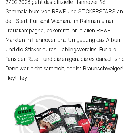
27.02.2023 geht das offizielle Hannover 96
Sammelalbum von REWE und STICKERSTARS an
den Start. Für acht Wochen, im Rahmen einer
Treuekampagne, bekommt ihr in allen REWE-
Märkten in Hannover und Umgebung das Album
und die Sticker eures Lieblingsvereins. Für alle
Fans der Roten und diejenigen, die es danach sind.
Denn wer nicht sammelt, der ist Braunschweiger!
Hey! Hey!