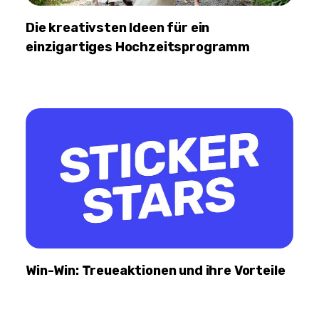
Die kreativsten Ideen für ein
einzigartiges Hochzeitsprogramm
Win-Win: Treueaktionen und ihre Vorteile