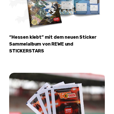
“Hessen klebt” mit dem neuen Sticker
Sammelalbum von REWE und
STICKERSTARS