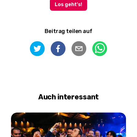
Los geht's!
Beitrag teilen auf
Auch interessant