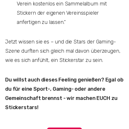
Verein kostenlos ein Sammelalbum mit
Stickern der eigenen Vereinsspieler
anfertigen zu lassen.“
Jetzt wissen sie es – und die Stars der Gaming-
Szene durften sich gleich mal davon überzeugen,
wie es sich anfühlt, ein Stickerstar zu sein.
Du willst auch dieses Feeling genießen? Egal ob
du für eine Sport-, Gaming- oder andere
Gemeinschaft brennst - wir machen EUCH zu
Stickerstars!