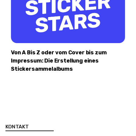
Von A Bis Z oder vom Cover bis zum
Impressum: Die Erstellung eines
Stickersammelalbums
KONTAKT