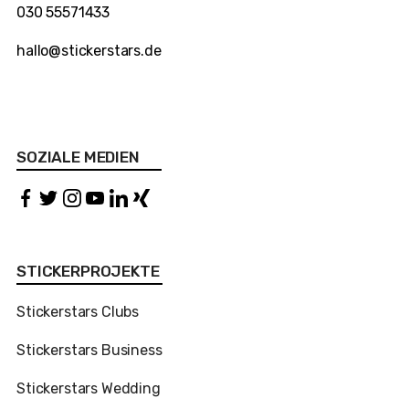
030 55571433
hallo@stickerstars.de
SOZIALE MEDIEN
STICKERPROJEKTE
Stickerstars Clubs
Stickerstars Business
Stickerstars Wedding