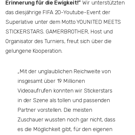
Erinnerung für die Ewigkeit!”
Wir unterstützten
das diesjährige FIFA 20-Youtube-Event der
Superlative unter dem Motto YOUNITED MEETS
STICKERSTARS. GAMERBROTHER, Host und
Organisator des Turniers, freut sich über die
gelungene Kooperation.
„Mit der unglaublichen Reichweite von
insgesamt über 19 Millionen
Videoaufrufen konnten wir Stickerstars
in der Szene als tollen und passenden
Partner vorstellen. Die meisten
Zuschauer wussten noch gar nicht, dass
es die Möglichkeit gibt, für den eigenen