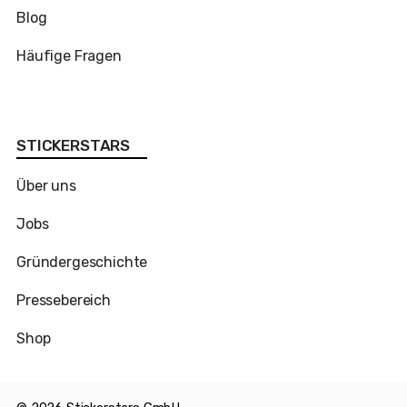
Blog
Häufige Fragen
STICKERSTARS
Über uns
Jobs
Gründergeschichte
Pressebereich
Shop