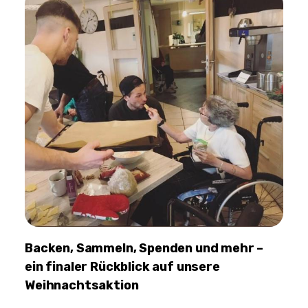
Backen, Sammeln, Spenden und mehr –
ein finaler Rückblick auf unsere
Weihnachtsaktion