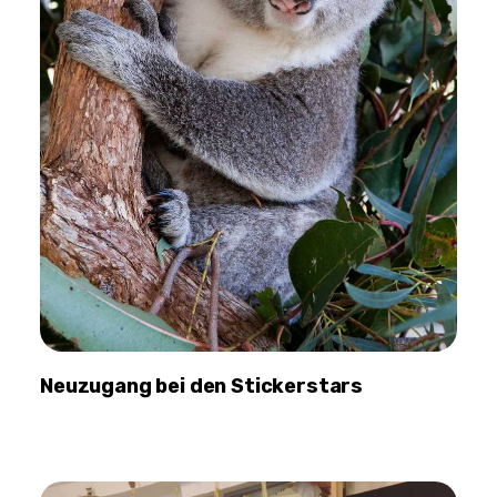
Neuzugang bei den Stickerstars