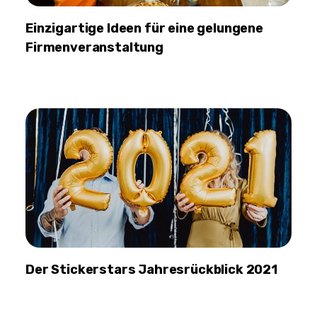
Einzigartige Ideen für eine gelungene
Firmenveranstaltung
Der Stickerstars Jahresrückblick 2021