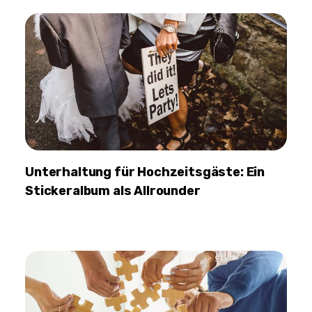
Unterhaltung für Hochzeitsgäste: Ein
Stickeralbum als Allrounder