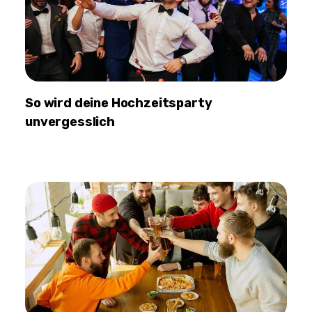
So wird deine Hochzeitsparty
unvergesslich