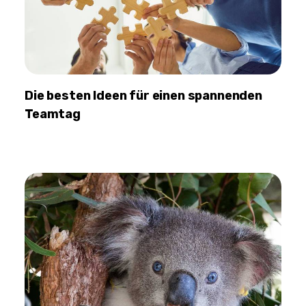
Die besten Ideen für einen spannenden
Teamtag