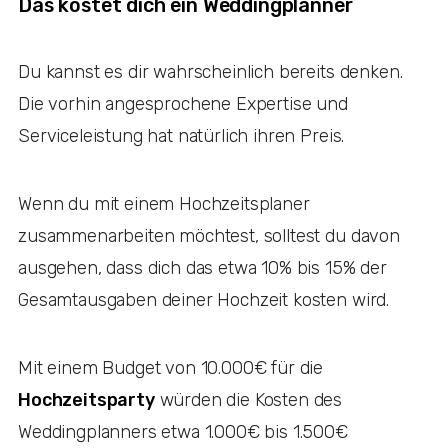
Das kostet dich ein Weddingplanner
Du kannst es dir wahrscheinlich bereits denken.
Die vorhin angesprochene Expertise und
Serviceleistung hat natürlich ihren Preis.
Wenn du mit einem Hochzeitsplaner
zusammenarbeiten möchtest, solltest du davon
ausgehen, dass dich das etwa 10% bis 15% der
Gesamtausgaben deiner Hochzeit kosten wird.
Mit einem Budget von 10.000€ für die
Hochzeitsparty
würden die Kosten des
Weddingplanners etwa 1.000€ bis 1.500€