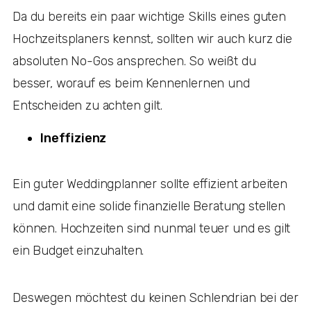
Da du bereits ein paar wichtige Skills eines guten
Hochzeitsplaners kennst, sollten wir auch kurz die
absoluten No-Gos ansprechen. So weißt du
besser, worauf es beim Kennenlernen und
Entscheiden zu achten gilt.
Ineffizienz
Ein guter Weddingplanner sollte effizient arbeiten
und damit eine solide finanzielle Beratung stellen
können. Hochzeiten sind nunmal teuer und es gilt
ein Budget einzuhalten.
Deswegen möchtest du keinen Schlendrian bei der