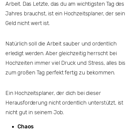
Arbeit. Das Letzte, das du am wichtigsten Tag des
Jahres brauchst, ist ein Hochzeitsplaner, der sein
Geld nicht wert ist.
Natürlich soll die Arbeit sauber und ordentlich
erledigt werden. Aber gleichzeitig herrscht bei
Hochzeiten immer viel Druck und Stress, alles bis
zum großen Tag perfekt fertig zu bekommen.
Ein Hochzeitsplaner, der dich bei dieser
Herausforderung nicht ordentlich unterstützt, ist
nicht gut in seinem Job.
Chaos