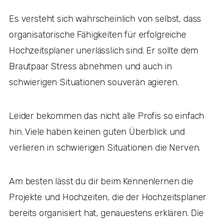
Es versteht sich wahrscheinlich von selbst, dass
organisatorische Fähigkeiten für erfolgreiche
Hochzeitsplaner unerlässlich sind. Er sollte dem
Brautpaar Stress abnehmen und auch in
schwierigen Situationen souverän agieren.
Leider bekommen das nicht alle Profis so einfach
hin. Viele haben keinen guten Überblick und
verlieren in schwierigen Situationen die Nerven.
Am besten lässt du dir beim Kennenlernen die
Projekte und Hochzeiten, die der Hochzeitsplaner
bereits organisiert hat, genauestens erklären. Die