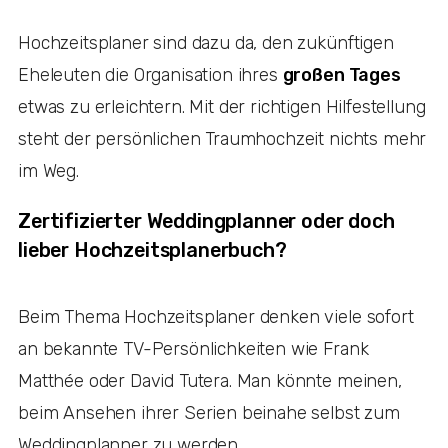
Hochzeitsplaner sind dazu da, den zukünftigen
Eheleuten die Organisation ihres
großen Tages
etwas zu erleichtern. Mit der richtigen Hilfestellung
steht der persönlichen Traumhochzeit nichts mehr
im Weg.
Zertifizierter Weddingplanner oder doch
lieber Hochzeitsplanerbuch?
Beim Thema Hochzeitsplaner denken viele sofort
an bekannte TV-Persönlichkeiten wie Frank
Matthée oder David Tutera. Man könnte meinen,
beim Ansehen ihrer Serien beinahe selbst zum
Weddingplanner zu werden.