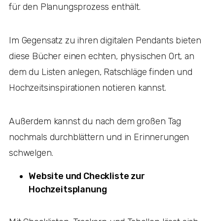
für den Planungsprozess enthält.
Im Gegensatz zu ihren digitalen Pendants bieten
diese Bücher einen echten, physischen Ort, an
dem du Listen anlegen, Ratschläge finden und
Hochzeitsinspirationen notieren kannst.
Außerdem kannst du nach dem großen Tag
nochmals durchblättern und in Erinnerungen
schwelgen.
Website und Checkliste zur
Hochzeitsplanung