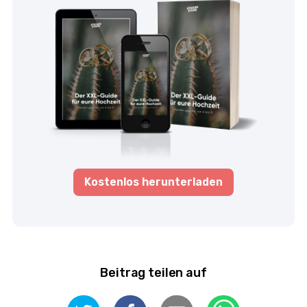
Kostenlos herunterladen
Beitrag teilen auf