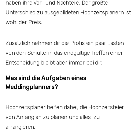
haben ihre Vor- und Nachteile. Der größte
Unterschied zu ausgebildeten Hochzeitsplanern ist
wohl der Preis.
Zusätzlich nehmen dir die Profis ein paar Lasten
von den Schultern, das endgültige Treffen einer
Entscheidung bleibt aber immer bei dir.
Was sind die Aufgaben eines
Weddingplanners?
Hochzeitsplaner helfen dabei, die Hochzeitsfeier
von Anfang an zu planen und alles zu
arrangieren.