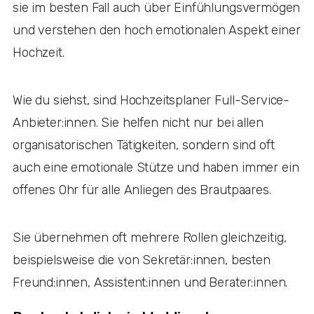
sie im besten Fall auch über Einfühlungsvermögen
und verstehen den hoch emotionalen Aspekt einer
Hochzeit.
Wie du siehst, sind Hochzeitsplaner Full-Service-
Anbieter:innen. Sie helfen nicht nur bei allen
organisatorischen Tätigkeiten, sondern sind oft
auch eine emotionale Stütze und haben immer ein
offenes Ohr für alle Anliegen des Brautpaares.
Sie übernehmen oft mehrere Rollen gleichzeitig,
beispielsweise die von Sekretär:innen, besten
Freund:innen, Assistent:innen und Berater:innen.