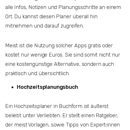
alle Infos, Notizen und Planungsschritte an einem
Ort. Du kannst diesen Planer überall hin
mitnehmen und darauf zugreifen.
Meist ist die Nutzung solcher Apps gratis oder
kostet nur wenige Euros. Sie sind somit nicht nur
eine kostengünstige Alternative, sondern auch
praktisch und übersichtlich.
Hochzeitsplanungsbuch
Ein Hochzeitsplaner in Buchform ist äußerst
beliebt unter Verliebten. Er stellt einen Ratgeber,
der meist Vorlagen, sowie Tipps von Expert:innen