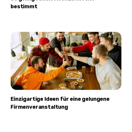
bestimmt
Einzigartige Ideen für eine gelungene
Firmenveranstaltung