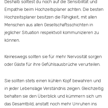
Deshalb solltest du noch auf die Sensibilität und
Empathie beim Hochzeitsplaner achten. Die besten
Hochzeitsplaner besitzen die Fähigkeit, mit allen
Menschen aus allen Gesellschaftsschichten in
jeglicher Situation respektvoll kommunizieren zu
können.
Keineswegs sollten sie für mehr Nervosität sorgen
oder Gäste für ihre Gefühlsausbrüche verurteilen.
Sie sollten stets einen kühlen Kopf bewahren und
in jeder Lebenslage Verständnis zeigen. Gleichzeitig
behalten sie den Überblick und kümmern sich um
das Gesamtbild, anstatt noch mehr Unruhen ins