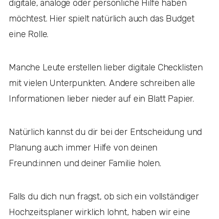
digitale, analoge oder persönliche Hilfe haben
möchtest. Hier spielt natürlich auch das Budget
eine Rolle.
Manche Leute erstellen lieber digitale Checklisten
mit vielen Unterpunkten. Andere schreiben alle
Informationen lieber nieder auf ein Blatt Papier.
Natürlich kannst du dir bei der Entscheidung und
Planung auch immer Hilfe von deinen
Freund:innen und deiner Familie holen.
Falls du dich nun fragst, ob sich ein vollständiger
Hochzeitsplaner wirklich lohnt, haben wir eine