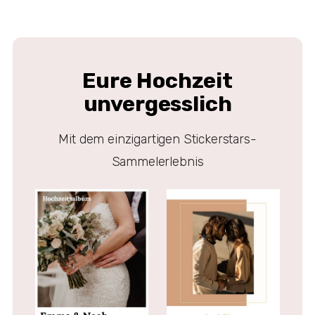
Eure Hochzeit
unvergesslich
Mit dem einzigartigen Stickerstars-
Sammelerlebnis