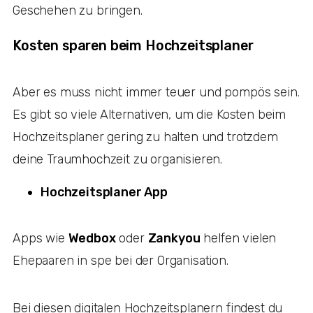
Geschehen zu bringen.
Kosten sparen beim Hochzeitsplaner
Aber es muss nicht immer teuer und pompös sein.
Es gibt so viele Alternativen, um die Kosten beim
Hochzeitsplaner gering zu halten und trotzdem
deine Traumhochzeit zu organisieren.
Hochzeitsplaner App
Apps wie
Wedbox
oder
Zankyou
helfen vielen
Ehepaaren in spe bei der Organisation.
Bei diesen digitalen Hochzeitsplanern findest du