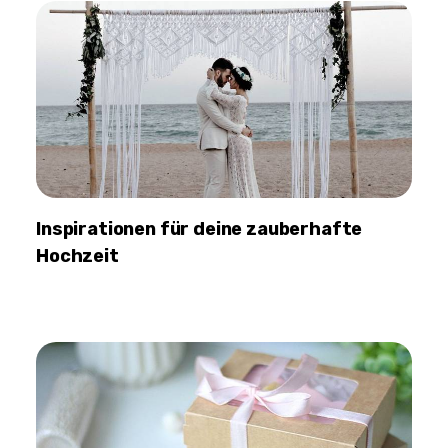
Inspirationen für deine zauberhafte
Hochzeit