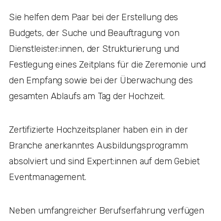
Sie helfen dem Paar bei der Erstellung des
Budgets, der Suche und Beauftragung von
Dienstleister:innen, der Strukturierung und
Festlegung eines Zeitplans für die Zeremonie und
den Empfang sowie bei der Überwachung des
gesamten Ablaufs am Tag der Hochzeit.
Zertifizierte Hochzeitsplaner haben ein in der
Branche anerkanntes Ausbildungsprogramm
absolviert und sind Expert:innen auf dem Gebiet
Eventmanagement.
Neben umfangreicher Berufserfahrung verfügen