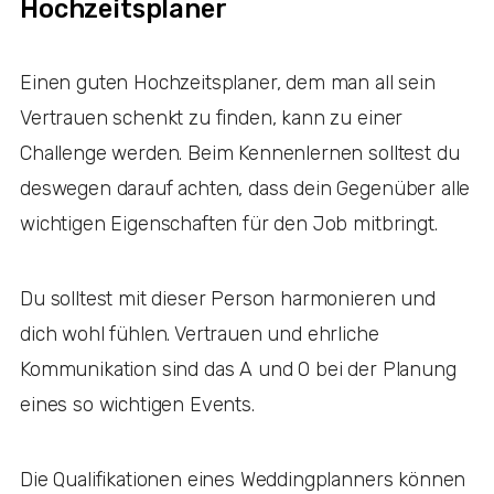
Hochzeitsplaner
Einen guten Hochzeitsplaner, dem man all sein
Vertrauen schenkt zu finden, kann zu einer
Challenge werden. Beim Kennenlernen solltest du
deswegen darauf achten, dass dein Gegenüber alle
wichtigen Eigenschaften für den Job mitbringt.
Du solltest mit dieser Person harmonieren und
dich wohl fühlen. Vertrauen und ehrliche
Kommunikation sind das A und O bei der Planung
eines so wichtigen Events.
Die Qualifikationen eines Weddingplanners können