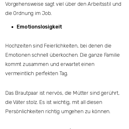
Vorgehensweise sagt viel über den Arbeitsstil und
die Ordnung im Job.
Emotionslosigkeit
Hochzeiten sind Feierlichkeiten, bei denen die
Emotionen schnell überkochen. Die ganze Familie
kommt zusammen und erwartet einen
vermeintlich perfekten Tag.
Das Brautpaar ist nervös, die Mütter sind gerührt,
die Väter stolz. Es ist wichtig, mit all diesen
Persönlichkeiten richtig umgehen zu können.