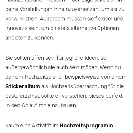
deine Vorstellungen hineinzuversetzen, um sie zu
verwirklichen. Außerdem müssen sie flexibel und
innovativ sein, um dir stets alternative Optionen
anbieten zu können.
Sie sollten offen sein für jegliche Ideen, so
außergewöhnlich sie auch sein mögen. Wenn du
deinem Hochzeitsplaner beispielsweise von einem
Stickeralbum
als Hochzeitsüberraschung für die
Gäste erzählst, sollte er verstehen, dieses perfekt
in den Ablauf mit einzubauen.
Kaum eine Aktivität im
Hochzeitsprogramm