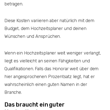
betragen.
Diese Kosten variieren aber natürlich mit dem
Budget, dem Hochzeitsplaner und deinen
Wünschen und Ansprüchen.
Wenn ein Hochzeitsplaner weit weniger verlangt,
liegt es vielleicht an seinen Fähigkeiten und
Qualifikationen. Falls das Honorar weit über dem
hier angesprochenen Prozentsatz liegt, hat er
wahrscheinlich einen guten Namen in der
Branche.
Das braucht ein guter