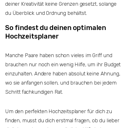
deiner Kreativität keine Grenzen gesetzt, solange
du Überblick und Ordnung behältst.
So findest du deinen optimalen
Hochzeitsplaner
Manche Paare haben schon vieles im Griff und
brauchen nur noch ein wenig Hilfe, um ihr Budget
einzuhalten. Andere haben absolut keine Ahnung,
wo sie anfangen sollen, und brauchen bei jedem
Schritt fachkundigen Rat.
Um den perfekten Hochzeitsplaner für dich zu
finden, musst du dich erstmal fragen, ob du lieber