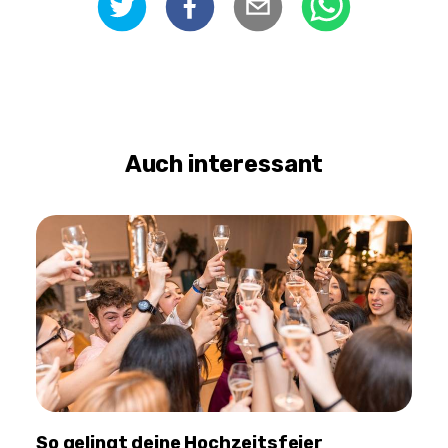
Auch interessant
So gelingt deine Hochzeitsfeier