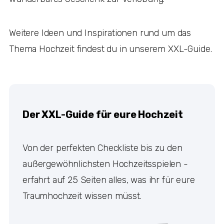
Weitere Ideen und Inspirationen rund um das
Thema Hochzeit findest du in unserem XXL-Guide.
Der XXL-Guide für eure Hochzeit
Von der perfekten Checkliste bis zu den
außergewöhnlichsten Hochzeitsspielen -
erfahrt auf 25 Seiten alles, was ihr für eure
Traumhochzeit wissen müsst.