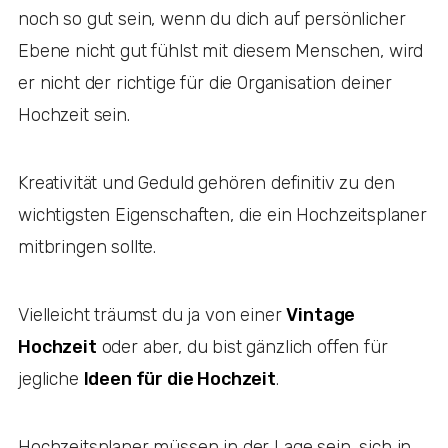
noch so gut sein, wenn du dich auf persönlicher
Ebene nicht gut fühlst mit diesem Menschen, wird
er nicht der richtige für die Organisation deiner
Hochzeit sein.
Kreativität und Geduld gehören definitiv zu den
wichtigsten Eigenschaften, die ein Hochzeitsplaner
mitbringen sollte.
Vielleicht träumst du ja von einer
Vintage
Hochzeit
oder aber, du bist gänzlich offen für
jegliche
Ideen für die Hochzeit
.
Hochzeitsplaner müssen in der Lage sein, sich in