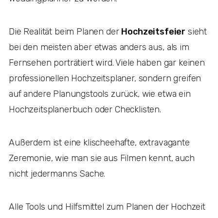
Die Realität beim Planen der
Hochzeitsfeier
sieht
bei den meisten aber etwas anders aus, als im
Fernsehen porträtiert wird. Viele haben gar keinen
professionellen Hochzeitsplaner, sondern greifen
auf andere Planungstools zurück, wie etwa ein
Hochzeitsplanerbuch oder Checklisten.
Außerdem ist eine klischeehafte, extravagante
Zeremonie, wie man sie aus Filmen kennt, auch
nicht jedermanns Sache.
Alle Tools und Hilfsmittel zum Planen der Hochzeit