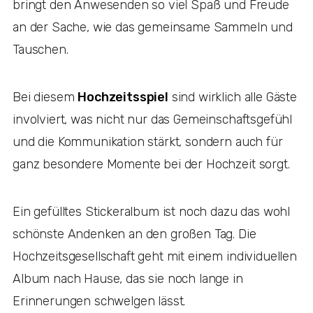
bringt den Anwesenden so viel Spaß und Freude
an der Sache, wie das gemeinsame Sammeln und
Tauschen.
Bei diesem
Hochzeitsspiel
sind wirklich alle Gäste
involviert, was nicht nur das Gemeinschaftsgefühl
und die Kommunikation stärkt, sondern auch für
ganz besondere Momente bei der Hochzeit sorgt.
Ein gefülltes Stickeralbum ist noch dazu das wohl
schönste Andenken an den großen Tag. Die
Hochzeitsgesellschaft geht mit einem individuellen
Album nach Hause, das sie noch lange in
Erinnerungen schwelgen lässt.