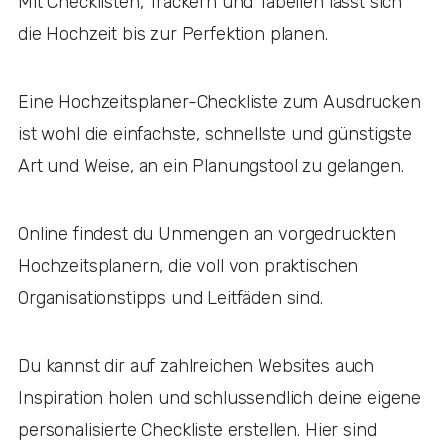
Mit Checklisten, Trackern und Tabellen lässt sich
die Hochzeit bis zur Perfektion planen.
Eine Hochzeitsplaner-Checkliste zum Ausdrucken
ist wohl die einfachste, schnellste und günstigste
Art und Weise, an ein Planungstool zu gelangen.
Online findest du Unmengen an vorgedruckten
Hochzeitsplanern, die voll von praktischen
Organisationstipps und Leitfäden sind.
Du kannst dir auf zahlreichen Websites auch
Inspiration holen und schlussendlich deine eigene
personalisierte Checkliste erstellen. Hier sind