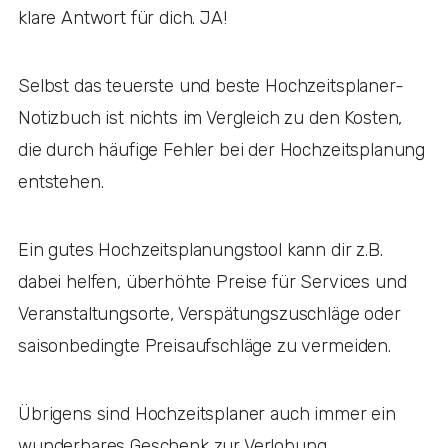
klare Antwort für dich. JA!
Selbst das teuerste und beste Hochzeitsplaner-
Notizbuch ist nichts im Vergleich zu den Kosten,
die durch häufige Fehler bei der Hochzeitsplanung
entstehen.
Ein gutes Hochzeitsplanungstool kann dir z.B.
dabei helfen, überhöhte Preise für Services und
Veranstaltungsorte, Verspätungszuschläge oder
saisonbedingte Preisaufschläge zu vermeiden.
Übrigens sind Hochzeitsplaner auch immer ein
wunderbares Geschenk zur Verlobung.