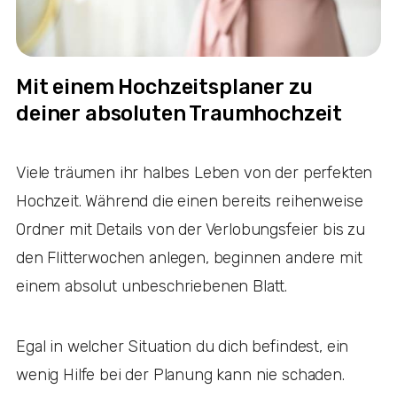
Mit einem Hochzeitsplaner zu
deiner absoluten Traumhochzeit
Viele träumen ihr halbes Leben von der perfekten
Hochzeit. Während die einen bereits reihenweise
Ordner mit Details von der Verlobungsfeier bis zu
den Flitterwochen anlegen, beginnen andere mit
einem absolut unbeschriebenen Blatt.
Egal in welcher Situation du dich befindest, ein
wenig Hilfe bei der Planung kann nie schaden.