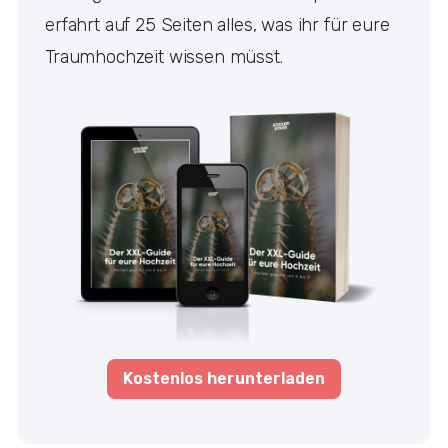
erfahrt auf 25 Seiten alles, was ihr für eure
Traumhochzeit wissen müsst.
Kostenlos herunterladen