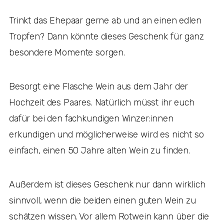
Trinkt das Ehepaar gerne ab und an einen edlen
Tropfen? Dann könnte dieses Geschenk für ganz
besondere Momente sorgen.
Besorgt eine Flasche Wein aus dem Jahr der
Hochzeit des Paares. Natürlich müsst ihr euch
dafür bei den fachkundigen Winzer:innen
erkundigen und möglicherweise wird es nicht so
einfach, einen 50 Jahre alten Wein zu finden.
Außerdem ist dieses Geschenk nur dann wirklich
sinnvoll, wenn die beiden einen guten Wein zu
schätzen wissen. Vor allem Rotwein kann über die