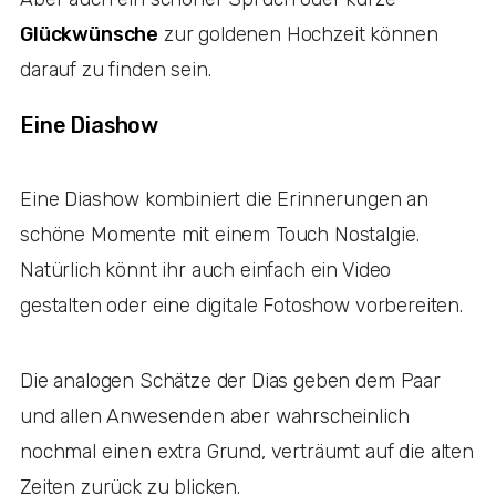
Glückwünsche
zur goldenen Hochzeit können
darauf zu finden sein.
Eine Diashow
Eine Diashow kombiniert die Erinnerungen an
schöne Momente mit einem Touch Nostalgie.
Natürlich könnt ihr auch einfach ein Video
gestalten oder eine digitale Fotoshow vorbereiten.
Die analogen Schätze der Dias geben dem Paar
und allen Anwesenden aber wahrscheinlich
nochmal einen extra Grund, verträumt auf die alten
Zeiten zurück zu blicken.