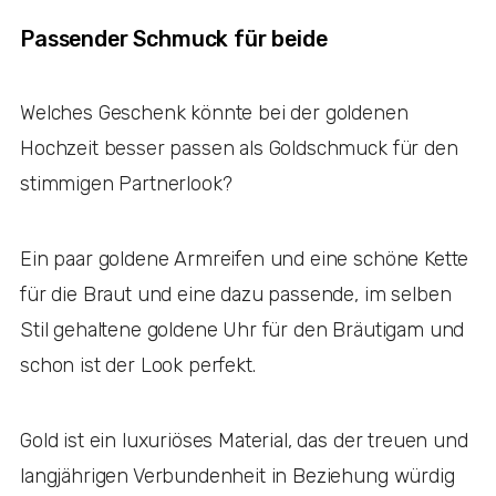
Passender Schmuck für beide
Welches Geschenk könnte bei der goldenen
Hochzeit besser passen als Goldschmuck für den
stimmigen Partnerlook?
Ein paar goldene Armreifen und eine schöne Kette
für die Braut und eine dazu passende, im selben
Stil gehaltene goldene Uhr für den Bräutigam und
schon ist der Look perfekt.
Gold ist ein luxuriöses Material, das der treuen und
langjährigen Verbundenheit in Beziehung würdig