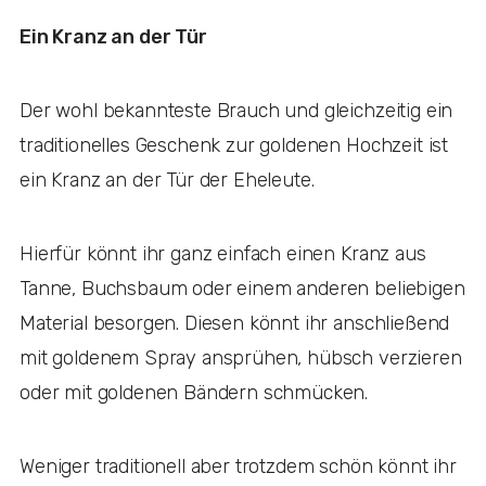
Ein Kranz an der Tür
Der wohl bekannteste Brauch und gleichzeitig ein
traditionelles Geschenk zur goldenen Hochzeit ist
ein Kranz an der Tür der Eheleute.
Hierfür könnt ihr ganz einfach einen Kranz aus
Tanne, Buchsbaum oder einem anderen beliebigen
Material besorgen. Diesen könnt ihr anschließend
mit goldenem Spray ansprühen, hübsch verzieren
oder mit goldenen Bändern schmücken.
Weniger traditionell aber trotzdem schön könnt ihr