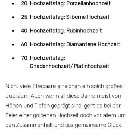
Hochzeitstag: Porzellanhochzeit
Hochzeitstag: Silberne Hochzeit
Hochzeitstag: Rubinhochzeit
Hochzeitstag: Diamantene Hochzeit
Hochzeitstag:
Gnadenhochzeit/Platinhochzeit
Nicht viele Ehepaare erreichen ein solch großes
Jubiläum. Auch wenn all diese Jahre meist von
Höhen und Tiefen geprägt sind, geht es bei der
Feier einer goldenen Hochzeit doch vor allem um
den Zusammenhalt und das gemeinsame Glück.