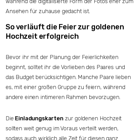
während die digitalisierte Form der Fotos eher zum
Ansehen für zuhause gedacht ist.
So verläuft die Feier zur goldenen
Hochzeit erfolgreich
Bevor ihr mit der Planung der Feierlichkeiten
beginnt, solltet ihr die Vorlieben des Paares und
das Budget berücksichtigen. Manche Paare lieben
es, mit einer großen Gruppe zu feiern, während
andere einen intimeren Rahmen bevorzugen.
Die
Einladungskarten
zur goldenen Hochzeit
sollten weit genug im Voraus verteilt werden,
sodass auch wirklich alle Zeit für diesen ganz