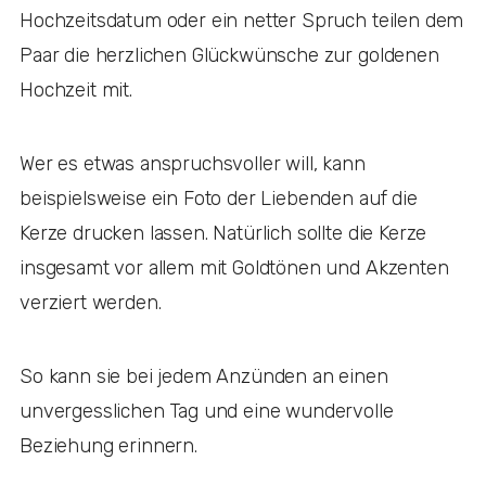
Hochzeitsdatum oder ein netter Spruch teilen dem
Paar die herzlichen Glückwünsche zur goldenen
Hochzeit mit.
Wer es etwas anspruchsvoller will, kann
beispielsweise ein Foto der Liebenden auf die
Kerze drucken lassen. Natürlich sollte die Kerze
insgesamt vor allem mit Goldtönen und Akzenten
verziert werden.
So kann sie bei jedem Anzünden an einen
unvergesslichen Tag und eine wundervolle
Beziehung erinnern.