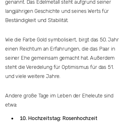
genannt. Das Edelmetall steht aufgrund seiner
langjährigen Geschichte und seines Werts für
Beständigkeit und Stabilität.
Wie die Farbe Gold symbolisiert, birgt das 50. Jahr
einen Reichtum an Erfahrungen, die das Paar in
seiner Ehe gemeinsam gemacht hat. Außerdem
steht die Veredelung für Optimismus für das 51.
und viele weitere Jahre.
Andere große Tage im Leben der Eheleute sind
etwa:
Hochzeitstag: Rosenhochzeit