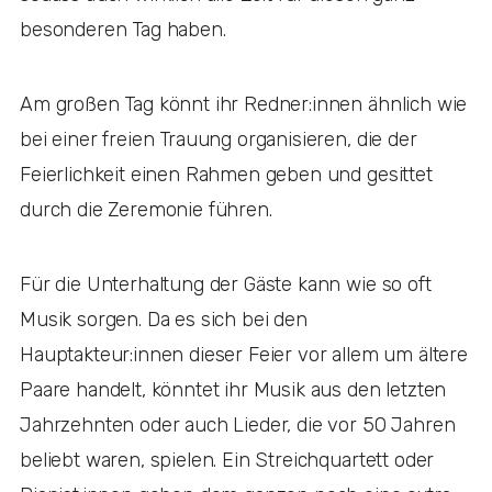
besonderen Tag haben.
Am großen Tag könnt ihr Redner:innen ähnlich wie
bei einer freien Trauung organisieren, die der
Feierlichkeit einen Rahmen geben und gesittet
durch die Zeremonie führen.
Für die Unterhaltung der Gäste kann wie so oft
Musik sorgen. Da es sich bei den
Hauptakteur:innen dieser Feier vor allem um ältere
Paare handelt, könntet ihr Musik aus den letzten
Jahrzehnten oder auch Lieder, die vor 50 Jahren
beliebt waren, spielen. Ein Streichquartett oder