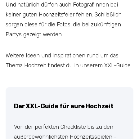
Und natürlich dürfen auch Fotograf:innen bei
keiner guten Hochzeitsfeier fehlen. Schließlich
sorgen diese für die Fotos, die bei zukünftigen
Partys gezeigt werden.
Weitere Ideen und Inspirationen rund um das
Thema Hochzeit findest du in unserem XXL-Guide.
Der XXL-Guide für eure Hochzeit
Von der perfekten Checkliste bis zu den
außergewöhnlichsten Hochzeitsspielen -