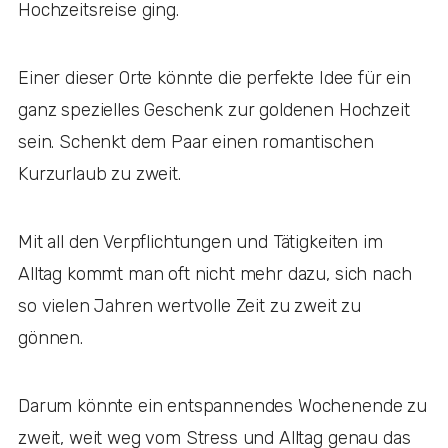
Hochzeitsreise ging.
Einer dieser Orte könnte die perfekte Idee für ein
ganz spezielles Geschenk zur goldenen Hochzeit
sein. Schenkt dem Paar einen romantischen
Kurzurlaub zu zweit.
Mit all den Verpflichtungen und Tätigkeiten im
Alltag kommt man oft nicht mehr dazu, sich nach
so vielen Jahren wertvolle Zeit zu zweit zu
gönnen.
Darum könnte ein entspannendes Wochenende zu
zweit, weit weg vom Stress und Alltag genau das