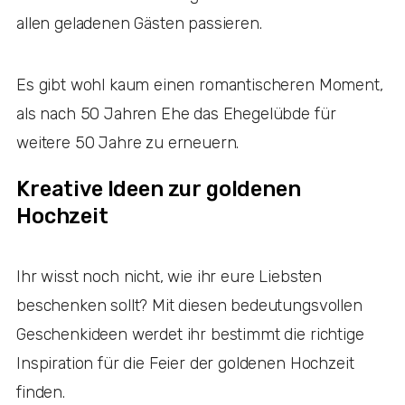
allen geladenen Gästen passieren.
Es gibt wohl kaum einen romantischeren Moment,
als nach 50 Jahren Ehe das Ehegelübde für
weitere 50 Jahre zu erneuern.
Kreative Ideen zur goldenen
Hochzeit
Ihr wisst noch nicht, wie ihr eure Liebsten
beschenken sollt? Mit diesen bedeutungsvollen
Geschenkideen werdet ihr bestimmt die richtige
Inspiration für die Feier der goldenen Hochzeit
finden.