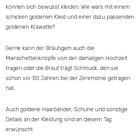
können sich bewusst kleiden. Wie wärs mit einem
schicken goldenen Kleid und einer dazu passenden
goldenen Krawatte?
Gerne kann der Bräutigam auch die
Manschettenknöpfe von der damaligen Hochzeit
tragen oder die Braut trägt Schmuck, den sie
schon vor 50 Jahren bei der Zeremonie getragen
hat.
Auch goldene Haarbänder, Schuhe und sonstige
Details an der Kleidung sind an diesem Tag
erwünscht.