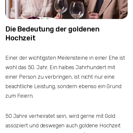
Die Bedeutung der goldenen
Hochzeit
Einer der wichtigsten Meilensteine in einer Ehe ist
wohl das 50. Jahr. Ein halbes Jahrhundert mit
einer Person zu verbringen, ist nicht nur eine
beachtliche Leistung, sondern ebenso ein Grund
zum Feiern.
50 Jahre verheiratet sein, wird gerne mit Gold
assoziiert und deswegen auch goldene Hochzeit