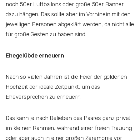
noch 50er Luftballons oder große 50er Banner
dazu hängen. Das sollte aber im Vorhinein mit den
jeweiligen Personen abgeklärt werden, da nicht alle
für große Gesten zu haben sind.
Ehegelübde erneuern
Nach so vielen Jahren ist die Feier der goldenen
Hochzeit der ideale Zeitpunkt, um das
Eheversprechen zu erneuern.
Das kann je nach Belieben des Paares ganz privat
im kleinen Rahmen, während einer freien Trauung
oder aber auch in einer großen Zeremonie vor