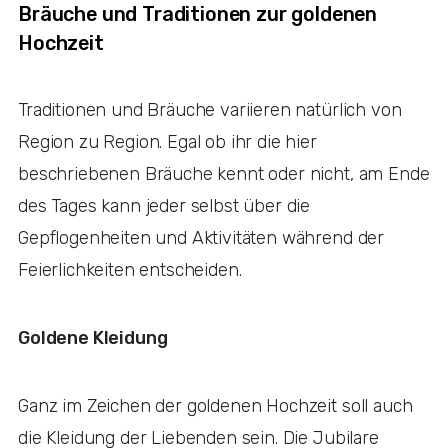
Bräuche und Traditionen zur goldenen
Hochzeit
Traditionen und Bräuche variieren natürlich von
Region zu Region. Egal ob ihr die hier
beschriebenen Bräuche kennt oder nicht, am Ende
des Tages kann jeder selbst über die
Gepflogenheiten und Aktivitäten während der
Feierlichkeiten entscheiden.
Goldene Kleidung
Ganz im Zeichen der goldenen Hochzeit soll auch
die Kleidung der Liebenden sein. Die Jubilare