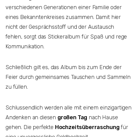
verschiedenen Generationen einer Familie oder
eines Bekanntenkreises zusammen. Damit hier
nicht der Gesprächsstoff und der Austausch
fehlen, sorgt das Stickeralbum für Spaß und rege
Kommunikation.
Schließlich gilt es, das Album bis zum Ende der
Feier durch gemeinsames Tauschen und Sammeln
zu füllen.
Schlussendlich werden alle mit einem einzigartigen
Andenken an diesen
großen Tag
nach Hause
gehen. Die perfekte
Hochzeitsüberraschung
für
eine unvergessliche Goldhochzeit.