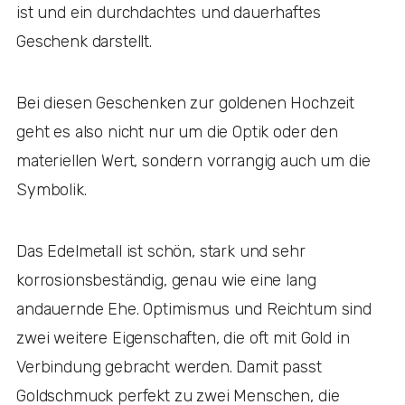
ist und ein durchdachtes und dauerhaftes
Geschenk darstellt.
Bei diesen Geschenken zur goldenen Hochzeit
geht es also nicht nur um die Optik oder den
materiellen Wert, sondern vorrangig auch um die
Symbolik.
Das Edelmetall ist schön, stark und sehr
korrosionsbeständig, genau wie eine lang
andauernde Ehe. Optimismus und Reichtum sind
zwei weitere Eigenschaften, die oft mit Gold in
Verbindung gebracht werden. Damit passt
Goldschmuck perfekt zu zwei Menschen, die