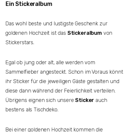
Ein Stickeralbum
Das wohl beste und lustigste Geschenk zur
goldenen Hochzeit ist das
Stickeralbum
von
Stickerstars.
Egal ob jung oder alt, alle werden vom
Sammelfieber angesteckt. Schon im Voraus könnt
ihr Sticker für die jeweiligen Gäste gestalten und
diese dann während der Feierlichkeit verteilen.
Übrigens eignen sich unsere
Sticker
auch
bestens als Tischdeko.
Bei einer goldenen Hochzeit kommen die