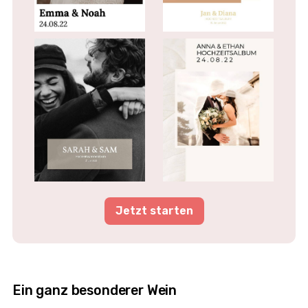
Jetzt starten
Ein ganz besonderer Wein