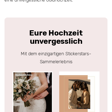
Eure Hochzeit
unvergesslich
Mit dem einzigartigen Stickerstars-
Sammelerlebnis