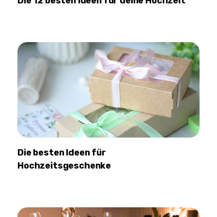
Die 12 besten Ideen für deine Hochzeit
Die besten Ideen für
Hochzeitsgeschenke