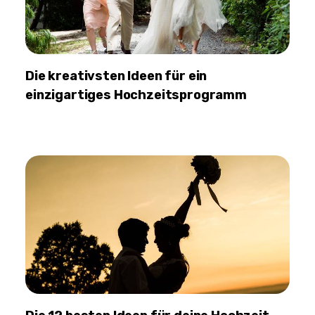
Die kreativsten Ideen für ein
einzigartiges Hochzeitsprogramm