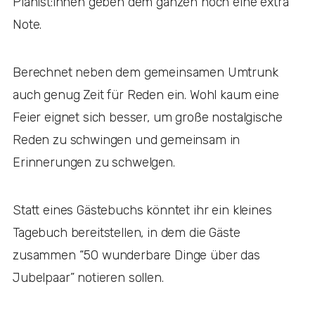
Pianist:innen geben dem ganzen noch eine extra
Note.
Berechnet neben dem gemeinsamen Umtrunk
auch genug Zeit für Reden ein. Wohl kaum eine
Feier eignet sich besser, um große nostalgische
Reden zu schwingen und gemeinsam in
Erinnerungen zu schwelgen.
Statt eines Gästebuchs könntet ihr ein kleines
Tagebuch bereitstellen, in dem die Gäste
zusammen “50 wunderbare Dinge über das
Jubelpaar” notieren sollen.