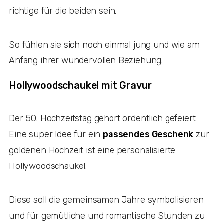
richtige für die beiden sein.
So fühlen sie sich noch einmal jung und wie am
Anfang ihrer wundervollen Beziehung.
Hollywoodschaukel mit Gravur
Der 50. Hochzeitstag gehört ordentlich gefeiert.
Eine super Idee für ein
passendes Geschenk
zur
goldenen Hochzeit ist eine personalisierte
Hollywoodschaukel.
Diese soll die gemeinsamen Jahre symbolisieren
und für gemütliche und romantische Stunden zu