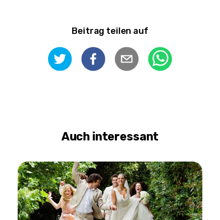
Beitrag teilen auf
Auch interessant