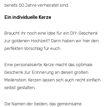
bereits 50 Jahre verheiratet sind.
Ein individuelle Kerze
Braucht ihr noch eine Idee für ein DIY-Geschenk
zur goldenen Hochzeit? Dann haben wir hier den
perfekten Vorschlag für euch.
Eine personalisierte Kerze macht das optimale
Geschenk zur Erinnerung an diesen großen
Meilenstein. Kerzen lassen sich auch recht einfach
selbst gestalten.
Die Namen der beiden, das gemeinsame