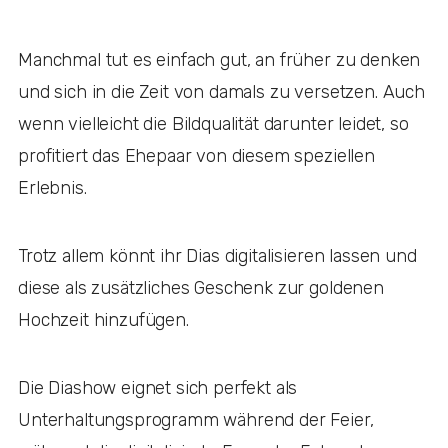
Manchmal tut es einfach gut, an früher zu denken
und sich in die Zeit von damals zu versetzen. Auch
wenn vielleicht die Bildqualität darunter leidet, so
profitiert das Ehepaar von diesem speziellen
Erlebnis.
Trotz allem könnt ihr Dias digitalisieren lassen und
diese als zusätzliches Geschenk zur goldenen
Hochzeit hinzufügen.
Die Diashow eignet sich perfekt als
Unterhaltungsprogramm während der Feier,