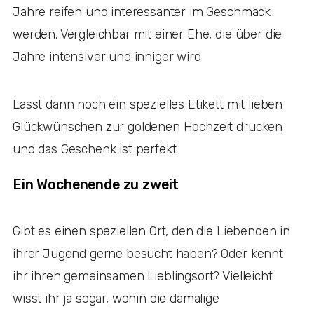
Jahre reifen und interessanter im Geschmack
werden. Vergleichbar mit einer Ehe, die über die
Jahre intensiver und inniger wird
Lasst dann noch ein spezielles Etikett mit lieben
Glückwünschen zur goldenen Hochzeit drucken
und das Geschenk ist perfekt.
Ein Wochenende zu zweit
Gibt es einen speziellen Ort, den die Liebenden in
ihrer Jugend gerne besucht haben? Oder kennt
ihr ihren gemeinsamen Lieblingsort? Vielleicht
wisst ihr ja sogar, wohin die damalige