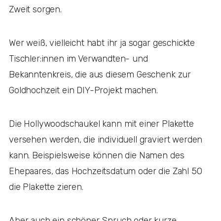
Zweit sorgen.
Wer weiß, vielleicht habt ihr ja sogar geschickte
Tischler:innen im Verwandten- und
Bekanntenkreis, die aus diesem Geschenk zur
Goldhochzeit ein DIY-Projekt machen.
Die Hollywoodschaukel kann mit einer Plakette
versehen werden, die individuell graviert werden
kann. Beispielsweise können die Namen des
Ehepaares, das Hochzeitsdatum oder die Zahl 50
die Plakette zieren.
Aber auch ein schöner Spruch oder kurze