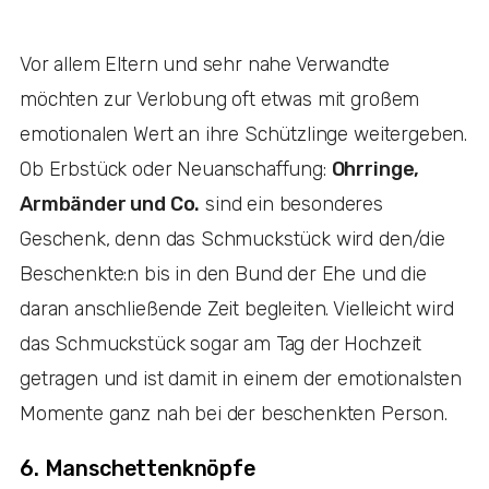
Vor allem Eltern und sehr nahe Verwandte
möchten zur Verlobung oft etwas mit großem
emotionalen Wert an ihre Schützlinge weitergeben.
Ob Erbstück oder Neuanschaffung:
Ohrringe,
Armbänder und Co.
sind ein besonderes
Geschenk, denn das Schmuckstück wird den/die
Beschenkte:n bis in den Bund der Ehe und die
daran anschließende Zeit begleiten. Vielleicht wird
das Schmuckstück sogar am Tag der Hochzeit
getragen und ist damit in einem der emotionalsten
Momente ganz nah bei der beschenkten Person.
6. Manschettenknöpfe