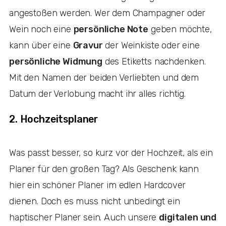
angestoßen werden. Wer dem Champagner oder
Wein noch eine
persönliche Note
geben möchte,
kann über eine
Gravur
der Weinkiste oder eine
persönliche Widmung
des Etiketts nachdenken.
Mit den Namen der beiden Verliebten und dem
Datum der Verlobung macht ihr alles richtig.
2. Hochzeitsplaner
Was passt besser, so kurz vor der Hochzeit, als ein
Planer für den großen Tag? Als Geschenk kann
hier ein schöner Planer im edlen Hardcover
dienen. Doch es muss nicht unbedingt ein
haptischer Planer sein. Auch unsere
digitalen und