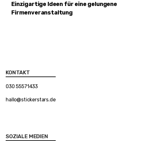
Einzigartige Ideen für eine gelungene
Firmenveranstaltung
KONTAKT
030 55571433
hallo@stickerstars.de
SOZIALE MEDIEN