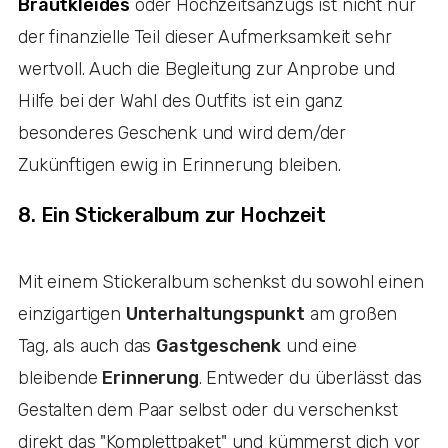
Brautkleides
oder Hochzeitsanzugs ist nicht nur
der finanzielle Teil dieser Aufmerksamkeit sehr
wertvoll. Auch die Begleitung zur Anprobe und
Hilfe bei der Wahl des Outfits ist ein ganz
besonderes Geschenk und wird dem/der
Zukünftigen ewig in Erinnerung bleiben.
8. Ein Stickeralbum zur Hochzeit
Mit einem Stickeralbum schenkst du sowohl einen
einzigartigen
Unterhaltungspunkt
am großen
Tag, als auch das
Gastgeschenk
und eine
bleibende
Erinnerung
. Entweder du überlässt das
Gestalten dem Paar selbst oder du verschenkst
direkt das "Komplettpaket" und kümmerst dich vor