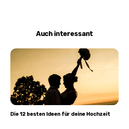
Auch interessant
Die 12 besten Ideen für deine Hochzeit