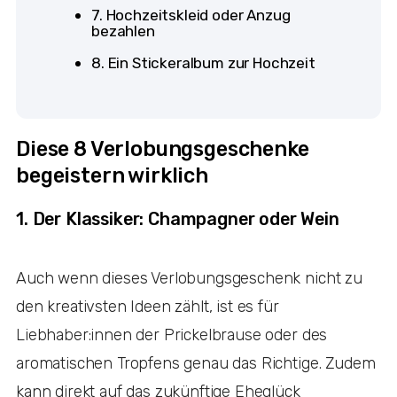
7. Hochzeitskleid oder Anzug
bezahlen
8. Ein Stickeralbum zur Hochzeit
Diese 8 Verlobungsgeschenke
begeistern wirklich
1. Der Klassiker: Champagner oder Wein
Auch wenn dieses Verlobungsgeschenk nicht zu
den kreativsten Ideen zählt, ist es für
Liebhaber:innen der Prickelbrause oder des
aromatischen Tropfens genau das Richtige. Zudem
kann direkt auf das zukünftige Eheglück