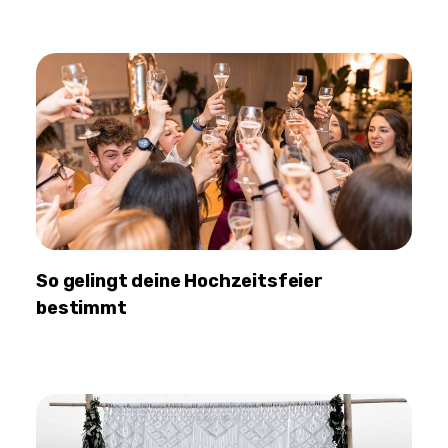
So gelingt deine Hochzeitsfeier
bestimmt