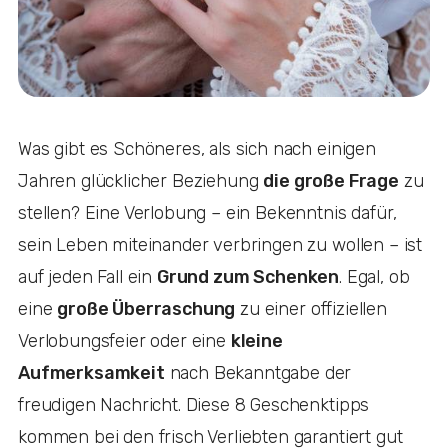
Was gibt es Schöneres, als sich nach einigen
Jahren glücklicher Beziehung
die große Frage
zu
stellen? Eine Verlobung – ein Bekenntnis dafür,
sein Leben miteinander verbringen zu wollen – ist
auf jeden Fall ein
Grund zum Schenken
. Egal, ob
eine
große Überraschung
zu einer offiziellen
Verlobungsfeier oder eine
kleine
Aufmerksamkeit
nach Bekanntgabe der
freudigen Nachricht. Diese 8 Geschenktipps
kommen bei den frisch Verliebten garantiert gut