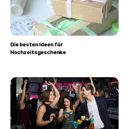
Die besten Ideen für
Hochzeitsgeschenke