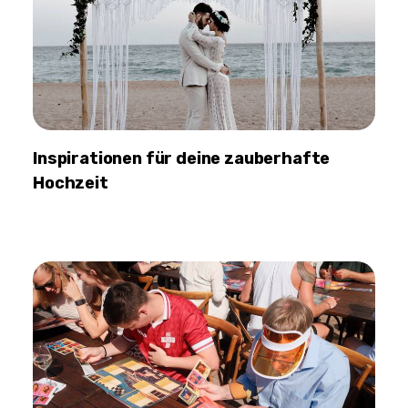
Inspirationen für deine zauberhafte
Hochzeit