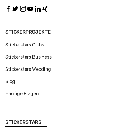
STICKERPROJEKTE
Stickerstars Clubs
Stickerstars Business
Stickerstars Wedding
Blog
Häufige Fragen
STICKERSTARS