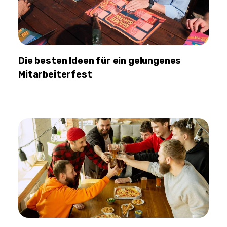
Die besten Ideen für ein gelungenes
Mitarbeiterfest