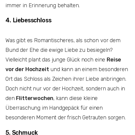
immer in Erinnerung behalten.
4. Liebesschloss
Was gibt es Romantischeres, als schon vor dem
Bund der Ehe die ewige Liebe zu besiegeln?
Vielleicht plant das junge Glück noch eine
Reise
vor der Hochzeit
und kann an einem besonderen
Ort das Schloss als Zeichen ihrer Liebe anbringen.
Doch nicht nur vor der Hochzeit, sondern auch in
den
Flitterwochen
, kann diese kleine
Überraschung im Handgepäck für einen
besonderen Moment der frisch Getrauten sorgen.
5. Schmuck