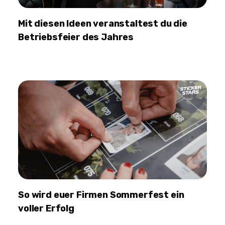
Mit diesen Ideen veranstaltest du die
Betriebsfeier des Jahres
So wird euer Firmen Sommerfest ein
voller Erfolg