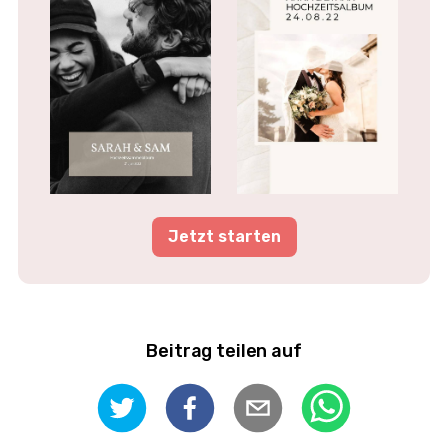
Jetzt starten
Beitrag teilen auf