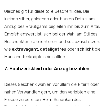
Gleiches gilt für diese tolle Geschenkidee. Die
kleinen silber, goldenen oder bunten Details am
Anzug des Bräutigams begleiten ihn bis zum Altar.
Empfehlenswert ist, sich bei der Wahl am Stil des
Beschenkten zu orientieren und so abzuschätzen,
wie
extravagant, detailgetreu
oder
schlicht
die
Manschettenknöpfe sein sollten.
7. Hochzeitskleid oder Anzug bezahlen
Dieses Geschenk wählen vor allem die Eltern oder
nahen Verwandten gern, um den Verlobten eine
Freude zu bereiten. Beim Schenken des