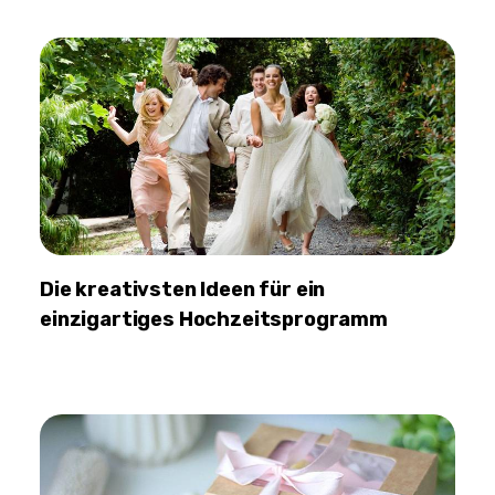
Die kreativsten Ideen für ein
einzigartiges Hochzeitsprogramm