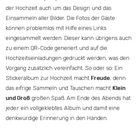
der Hochzeit auch um das Design und das
Einsammeln aller Bilder. Die Fotos der Gäste
können problemlos mit Hilfe eines Links
eingesammelt werden. Dieser kann übrigens auch
zu einem QR-Code generiert und auf die
Hochzeitseinladungen gedruckt werden, was den
Vorgang zusätzlich vereinfacht. So oder so: Ein
Stickeralbum zur Hochzeit macht
Freude
, denn
das eifrige Sammeln und Tauschen macht
Klein
und Groß
großen Spaß. Am Ende des Abends hat
jede:r ein vollgeklebtes Album und damit eine
denkwürdige Erinnerung in den Händen.