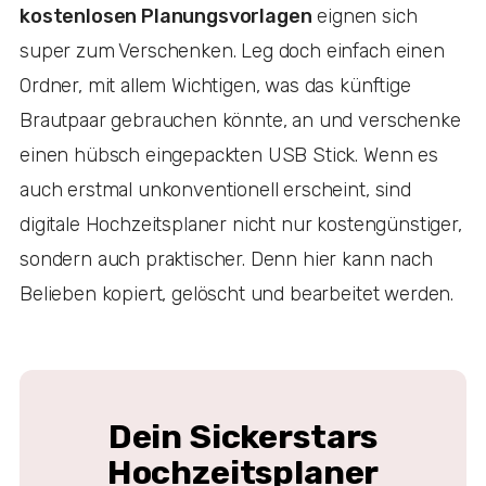
kostenlosen Planungsvorlagen
eignen sich
super zum Verschenken. Leg doch einfach einen
Ordner, mit allem Wichtigen, was das künftige
Brautpaar gebrauchen könnte, an und verschenke
einen hübsch eingepackten USB Stick. Wenn es
auch erstmal unkonventionell erscheint, sind
digitale Hochzeitsplaner nicht nur kostengünstiger,
sondern auch praktischer. Denn hier kann nach
Belieben kopiert, gelöscht und bearbeitet werden.
Dein Sickerstars
Hochzeitsplaner