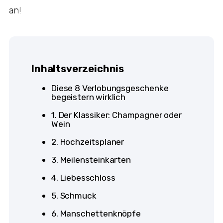
an!
Inhaltsverzeichnis
Diese 8 Verlobungsgeschenke
begeistern wirklich
1. Der Klassiker: Champagner oder
Wein
2. Hochzeitsplaner
3. Meilensteinkarten
4. Liebesschloss
5. Schmuck
6. Manschettenknöpfe