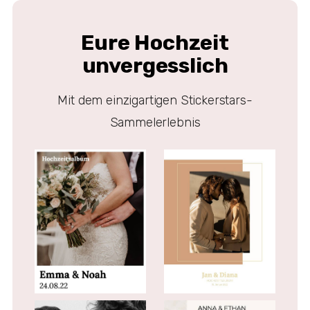
Eure Hochzeit
unvergesslich
Mit dem einzigartigen Stickerstars-
Sammelerlebnis