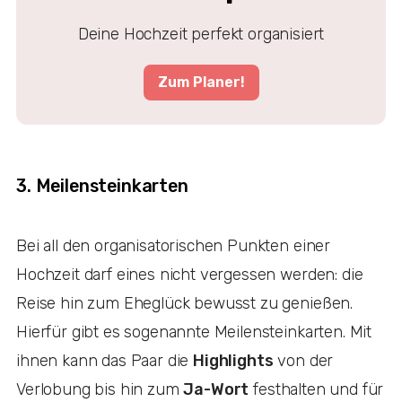
Deine Hochzeit perfekt organisiert
Zum Planer!
3. Meilensteinkarten
Bei all den organisatorischen Punkten einer
Hochzeit darf eines nicht vergessen werden: die
Reise hin zum Eheglück bewusst zu genießen.
Hierfür gibt es sogenannte Meilensteinkarten. Mit
ihnen kann das Paar die
Highlights
von der
Verlobung bis hin zum
Ja-Wort
festhalten und für