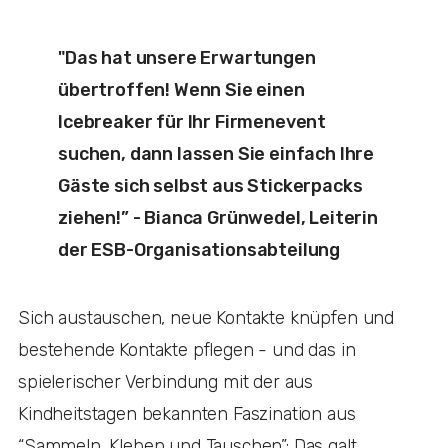
"Das hat unsere Erwartungen
übertroffen! Wenn Sie einen
Icebreaker für Ihr Firmenevent
suchen, dann lassen Sie einfach Ihre
Gäste sich selbst aus Stickerpacks
ziehen!” - Bianca Grünwedel, Leiterin
der ESB-Organisationsabteilung
Sich austauschen, neue Kontakte knüpfen und
bestehende Kontakte pflegen - und das in
spielerischer Verbindung mit der aus
Kindheitstagen bekannten Faszination aus
“Sammeln, Kleben und Tauschen”: Das galt