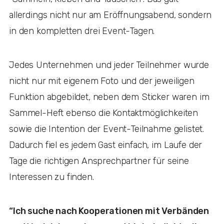
allerdings nicht nur am Eröffnungsabend, sondern
in den kompletten drei Event-Tagen.
Jedes Unternehmen und jeder Teilnehmer wurde
nicht nur mit eigenem Foto und der jeweiligen
Funktion abgebildet, neben dem Sticker waren im
Sammel-Heft ebenso die Kontaktmöglichkeiten
sowie die Intention der Event-Teilnahme gelistet.
Dadurch fiel es jedem Gast einfach, im Laufe der
Tage die richtigen Ansprechpartner für seine
Interessen zu finden.
“Ich suche nach Kooperationen mit Verbänden