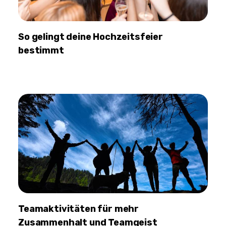
So gelingt deine Hochzeitsfeier
bestimmt
Teamaktivitäten für mehr
Zusammenhalt und Teamgeist