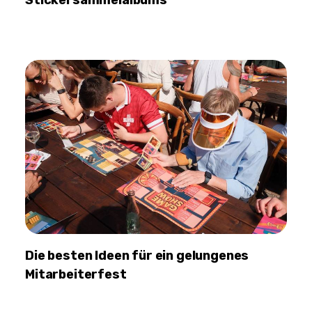
Die besten Ideen für ein gelungenes
Mitarbeiterfest