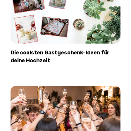
Die coolsten Gastgeschenk-Ideen für
deine Hochzeit