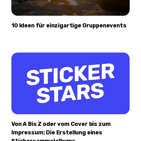
10 Ideen für einzigartige Gruppenevents
Von A Bis Z oder vom Cover bis zum
Impressum: Die Erstellung eines
Stickersammelalbums