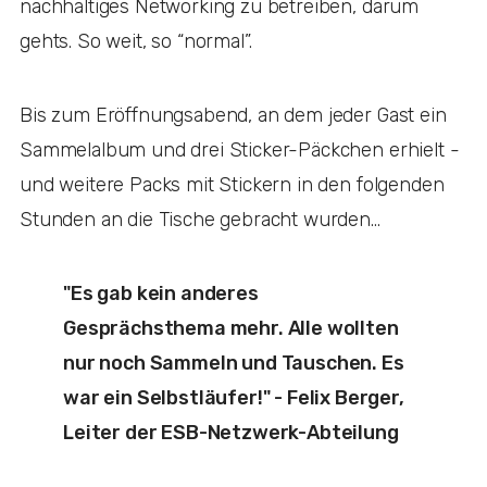
nachhaltiges Networking zu betreiben, darum
gehts. So weit, so “normal”.
Bis zum Eröffnungsabend, an dem jeder Gast ein
Sammelalbum und drei Sticker-Päckchen erhielt -
und weitere Packs mit Stickern in den folgenden
Stunden an die Tische gebracht wurden...
"Es gab kein anderes
Gesprächsthema mehr. Alle wollten
nur noch Sammeln und Tauschen. Es
war ein Selbstläufer!" - Felix Berger,
Leiter der ESB-Netzwerk-Abteilung