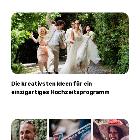
Die kreativsten Ideen für ein
einzigartiges Hochzeitsprogramm