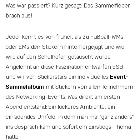
Was war passiert? Kurz gesagt: Das Sammelfieber
brach aus!
Jeder kennt es von früher, als zu Fußball-WMs
oder EMs den Stickern hinterhergejagt und wie
wild auf den Schulhöfen getauscht wurde.
Angelehnt an diese Faszination entwarfen ESB
und wir von Stickerstars ein individuelles
Event-
Sammelalbum
mit Stickern von allen Teilnehmern
des Networking-Events. Was direkt am ersten
Abend entstand: Ein lockeres Ambiente, ein
einladendes Umfeld, in dem man mal "ganz anders"
ins Gespräch kam und sofort ein Einstiegs-Thema
hatte.