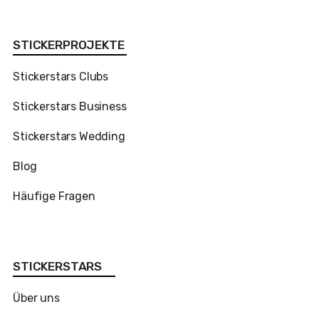
STICKERPROJEKTE
Stickerstars Clubs
Stickerstars Business
Stickerstars Wedding
Blog
Häufige Fragen
STICKERSTARS
Über uns