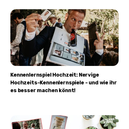
Kennenlernspiel Hochzeit: Nervige
Hochzeits-Kennenlernspiele - und wie ihr
es besser machen könnt!