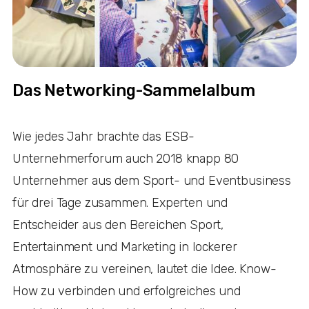
Das Networking-Sammelalbum
Wie jedes Jahr brachte das ESB-
Unternehmerforum auch 2018 knapp 80
Unternehmer aus dem Sport- und Eventbusiness
für drei Tage zusammen. Experten und
Entscheider aus den Bereichen Sport,
Entertainment und Marketing in lockerer
Atmosphäre zu vereinen, lautet die Idee. Know-
How zu verbinden und erfolgreiches und