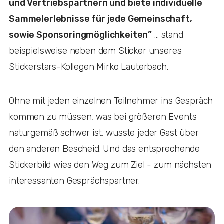
und Vertriebspartnern und biete individuelle
Sammelerlebnisse für jede Gemeinschaft,
sowie Sponsoringmöglichkeiten”
… stand
beispielsweise neben dem Sticker unseres
Stickerstars-Kollegen Mirko Lauterbach.
Ohne mit jeden einzelnen Teilnehmer ins Gespräch
kommen zu müssen, was bei größeren Events
naturgemäß schwer ist, wusste jeder Gast über
den anderen Bescheid. Und das entsprechende
Stickerbild wies den Weg zum Ziel - zum nächsten
interessanten Gesprächspartner.