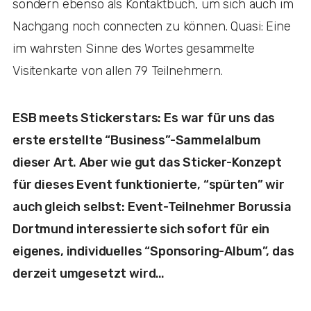
sondern ebenso als Kontaktbuch, um sich auch im
Nachgang noch connecten zu können. Quasi: Eine
im wahrsten Sinne des Wortes gesammelte
Visitenkarte von allen 79 Teilnehmern.
ESB meets Stickerstars: Es war für uns das
erste erstellte “Business”-Sammelalbum
dieser Art. Aber wie gut das Sticker-Konzept
für dieses Event funktionierte, “spürten” wir
auch gleich selbst: Event-Teilnehmer Borussia
Dortmund interessierte sich sofort für ein
eigenes, individuelles “Sponsoring-Album”, das
derzeit umgesetzt wird…