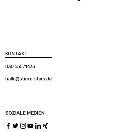
KONTAKT
030 55571433
hallo@stickerstars.de
SOZIALE MEDIEN