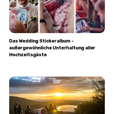
Das Wedding Stickeralbum -
außergewöhnliche Unterhaltung aller
Hochzeitsgäste