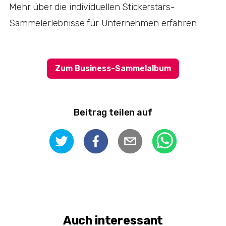
Mehr über die individuellen Stickerstars-
Sammelerlebnisse für Unternehmen erfahren:
Zum Business-Sammelalbum
Beitrag teilen auf
Auch interessant