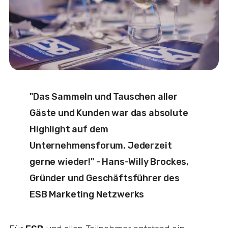
"Das Sammeln und Tauschen aller
Gäste und Kunden war das absolute
Highlight auf dem
Unternehmensforum. Jederzeit
gerne wieder!" - Hans-Willy Brockes,
Gründer und Geschäftsführer des
ESB Marketing Netzwerks