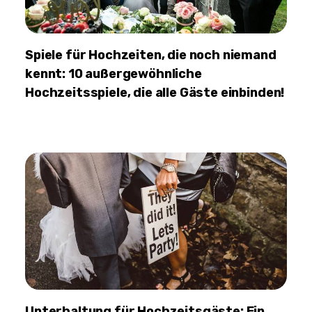
Spiele für Hochzeiten, die noch niemand
kennt: 10 außergewöhnliche
Hochzeitsspiele, die alle Gäste einbinden!
Unterhaltung für Hochzeitsgäste: Ein