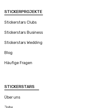
STICKERPROJEKTE
Stickerstars Clubs
Stickerstars Business
Stickerstars Wedding
Blog
Häufige Fragen
STICKERSTARS
Über uns
Jobs