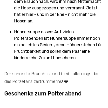
dem Brauch nach, wird ihm nach Mitternacht
die Hose ausgezogen und verbrannt. Jetzt
hat er hier - und in der Ehe - nicht mehr die
Hosen an.
Hühnersuppe essen: Auf vielen
Polterabenden ist Hühnersuppe immer noch
ein beliebtes Gericht, denn Hühner stehen für
Fruchtbarkeit und sollen dem Paar eine
kinderreiche Zukunft bescheren.
Der schönste Brauch ist und bleibt allerdings der,
des Porzellans zertrümmerns! ❤️
Geschenke zum Polterabend