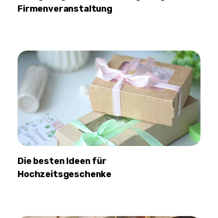
Firmenveranstaltung
Die besten Ideen für
Hochzeitsgeschenke