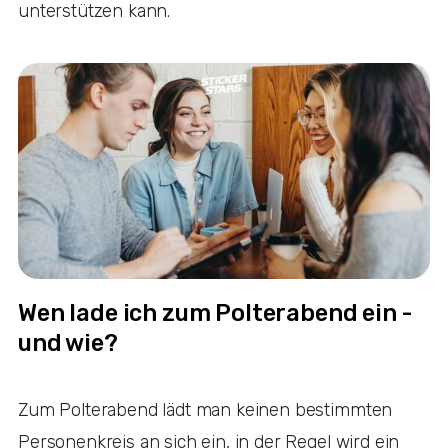
unterstützen kann.
Wen lade ich zum Polterabend ein -
und wie?
Zum Polterabend lädt man keinen bestimmten
Personenkreis an sich ein, in der Regel wird ein