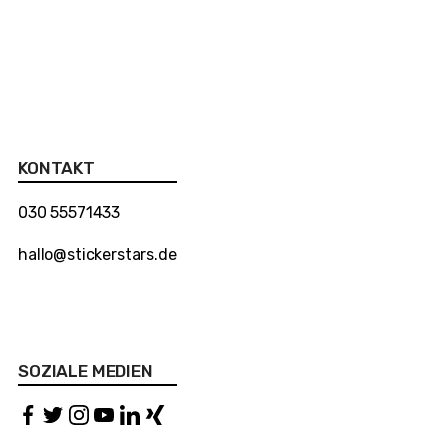
KONTAKT
030 55571433
hallo@stickerstars.de
SOZIALE MEDIEN