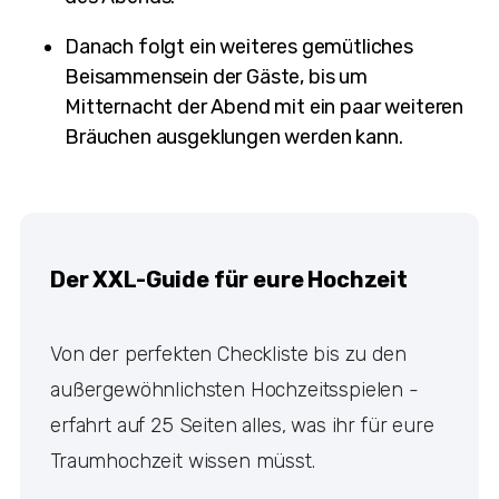
Danach folgt ein weiteres gemütliches
Beisammensein der Gäste, bis um
Mitternacht der Abend mit ein paar weiteren
Bräuchen ausgeklungen werden kann.
Der XXL-Guide für eure Hochzeit
Von der perfekten Checkliste bis zu den
außergewöhnlichsten Hochzeitsspielen -
erfahrt auf 25 Seiten alles, was ihr für eure
Traumhochzeit wissen müsst.