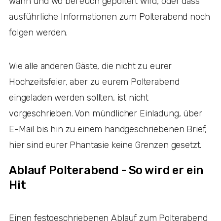
wann und wo bei euch gepoltert wird, oder dass
ausführliche Informationen zum Polterabend noch
folgen werden.
Wie alle anderen Gäste, die nicht zu eurer
Hochzeitsfeier, aber zu eurem Polterabend
eingeladen werden sollten, ist nicht
vorgeschrieben. Von mündlicher Einladung, über
E-Mail bis hin zu einem handgeschriebenen Brief,
hier sind eurer Phantasie keine Grenzen gesetzt.
Ablauf Polterabend - So wird er ein
Hit
Einen festgeschriebenen Ablauf zum Polterabend