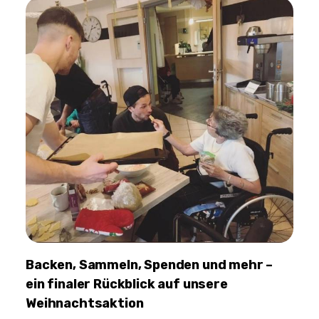
Backen, Sammeln, Spenden und mehr –
ein finaler Rückblick auf unsere
Weihnachtsaktion