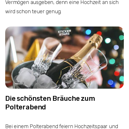
Vermögen ausgeben, denn eine Hochzeit an sich
wird schon teuer genug.
Die schönsten Bräuche zum
Polterabend
Bei einem Polterabend feiern Hochzeitspaar und