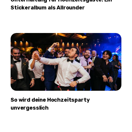
Stickeralbum als Allrounder
So wird deine Hochzeitsparty
unvergesslich