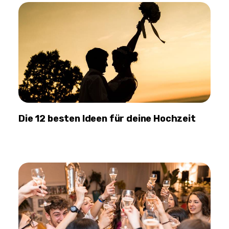
Die 12 besten Ideen für deine Hochzeit