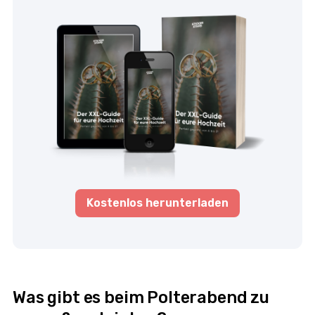
Kostenlos herunterladen
Was gibt es beim Polterabend zu