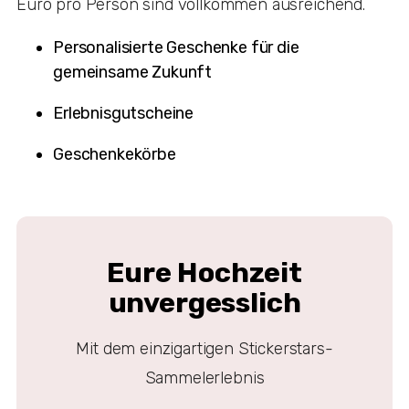
Euro pro Person sind vollkommen ausreichend.
Personalisierte Geschenke für die
gemeinsame Zukunft
Erlebnisgutscheine
Geschenkekörbe
Eure Hochzeit
unvergesslich
Mit dem einzigartigen Stickerstars-
Sammelerlebnis