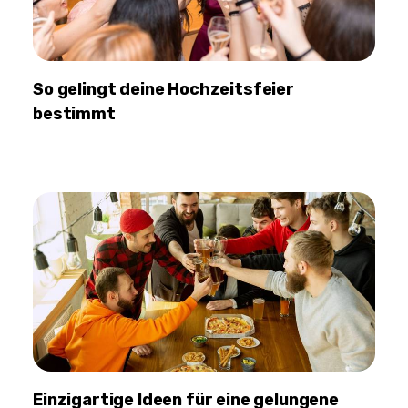
So gelingt deine Hochzeitsfeier
bestimmt
Einzigartige Ideen für eine gelungene