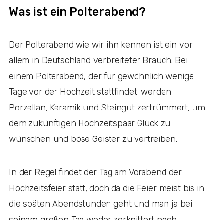
Was ist ein Polterabend?
Der Polterabend wie wir ihn kennen ist ein vor
allem in Deutschland verbreiteter Brauch. Bei
einem Polterabend, der für gewöhnlich wenige
Tage vor der Hochzeit stattfindet, werden
Porzellan, Keramik und Steingut zertrümmert, um
dem zukünftigen Hochzeitspaar Glück zu
wünschen und böse Geister zu vertreiben.
In der Regel findet der Tag am Vorabend der
Hochzeitsfeier statt, doch da die Feier meist bis in
die späten Abendstunden geht und man ja bei
seinem großen Tag weder zerknittert noch