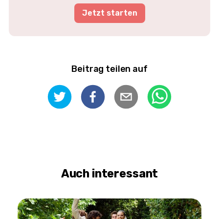
Jetzt starten
Beitrag teilen auf
Auch interessant