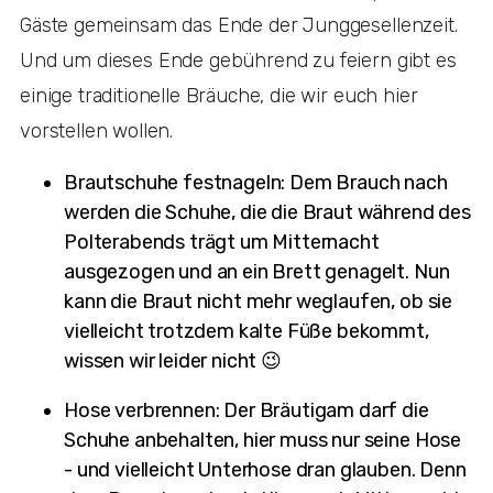
Gäste gemeinsam das Ende der Junggesellenzeit.
Und um dieses Ende gebührend zu feiern gibt es
einige traditionelle Bräuche, die wir euch hier
vorstellen wollen.
Brautschuhe festnageln: Dem Brauch nach
werden die Schuhe, die die Braut während des
Polterabends trägt um Mitternacht
ausgezogen und an ein Brett genagelt. Nun
kann die Braut nicht mehr weglaufen, ob sie
vielleicht trotzdem kalte Füße bekommt,
wissen wir leider nicht 😉
Hose verbrennen: Der Bräutigam darf die
Schuhe anbehalten, hier muss nur seine Hose
- und vielleicht Unterhose dran glauben. Denn