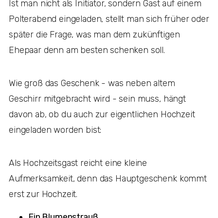
Ist man nicht als Initiator, sondern Gast auf einem
Polterabend eingeladen, stellt man sich früher oder
später die Frage, was man dem zukünftigen
Ehepaar denn am besten schenken soll.
Wie groß das Geschenk - was neben altem
Geschirr mitgebracht wird - sein muss, hängt
davon ab, ob du auch zur eigentlichen Hochzeit
eingeladen worden bist:
Als Hochzeitsgast reicht eine kleine
Aufmerksamkeit, denn das Hauptgeschenk kommt
erst zur Hochzeit.
Ein Blumenstrauß