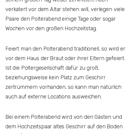
verkatert vor dem Altar stehen will, verlegen viele
Paare den Polterabend einige Tage oder sogar
Wochen vor den großen Hochzeitstag.
Feiert man den Polterabend traditionell, so wird er
vor dem Haus der Braut oder ihrer Eltern gefeiert.
Ist die Poltergesellschaft dafür zu groß,
beziehungsweise kein Platz zum Geschirr
zertrümmern vorhanden, so kann man natürlich
auch auf externe Locations ausweichen.
Bei einem Polterabend wird von den Gästen und
dem Hochzeitspaar altes Geschirr auf den Boden