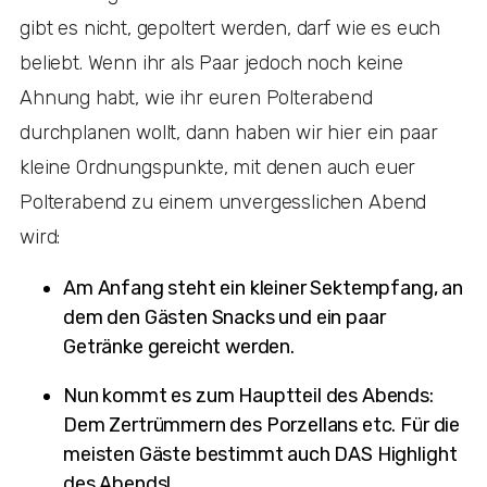
gibt es nicht, gepoltert werden, darf wie es euch
beliebt. Wenn ihr als Paar jedoch noch keine
Ahnung habt, wie ihr euren Polterabend
durchplanen wollt, dann haben wir hier ein paar
kleine Ordnungspunkte, mit denen auch euer
Polterabend zu einem unvergesslichen Abend
wird:
Am Anfang steht ein kleiner Sektempfang, an
dem den Gästen Snacks und ein paar
Getränke gereicht werden.
Nun kommt es zum Hauptteil des Abends:
Dem Zertrümmern des Porzellans etc. Für die
meisten Gäste bestimmt auch DAS Highlight
des Abends!