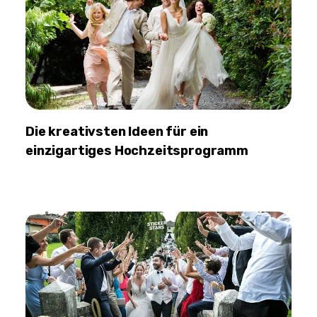
Die kreativsten Ideen für ein
einzigartiges Hochzeitsprogramm