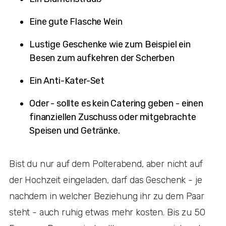
Eine gute Flasche Wein
Lustige Geschenke wie zum Beispiel ein
Besen zum aufkehren der Scherben
Ein Anti-Kater-Set
Oder - sollte es kein Catering geben - einen
finanziellen Zuschuss oder mitgebrachte
Speisen und Getränke.
Bist du nur auf dem Polterabend, aber nicht auf
der Hochzeit eingeladen, darf das Geschenk - je
nachdem in welcher Beziehung ihr zu dem Paar
steht - auch ruhig etwas mehr kosten. Bis zu 50