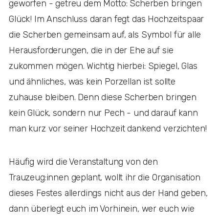
geworfen - getreu dem Motto: Scherben bringen
Glück! Im Anschluss daran fegt das Hochzeitspaar
die Scherben gemeinsam auf, als Symbol für alle
Herausforderungen, die in der Ehe auf sie
zukommen mögen. Wichtig hierbei: Spiegel, Glas
und ähnliches, was kein Porzellan ist sollte
zuhause bleiben. Denn diese Scherben bringen
kein Glück, sondern nur Pech - und darauf kann
man kurz vor seiner Hochzeit dankend verzichten!
Häufig wird die Veranstaltung von den
Trauzeug:innen geplant, wollt ihr die Organisation
dieses Festes allerdings nicht aus der Hand geben,
dann überlegt euch im Vorhinein, wer euch wie