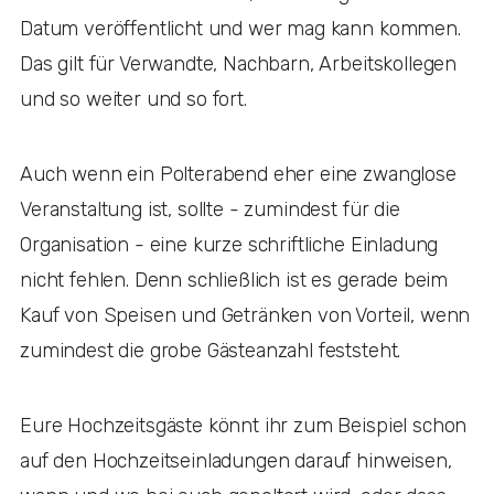
Datum veröffentlicht und wer mag kann kommen.
Das gilt für Verwandte, Nachbarn, Arbeitskollegen
und so weiter und so fort.
Auch wenn ein Polterabend eher eine zwanglose
Veranstaltung ist, sollte - zumindest für die
Organisation - eine kurze schriftliche Einladung
nicht fehlen. Denn schließlich ist es gerade beim
Kauf von Speisen und Getränken von Vorteil, wenn
zumindest die grobe Gästeanzahl feststeht.
Eure Hochzeitsgäste könnt ihr zum Beispiel schon
auf den Hochzeitseinladungen darauf hinweisen,