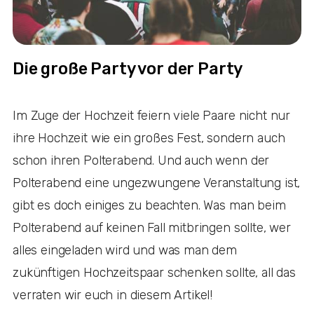
Die große Party vor der Party
Im Zuge der Hochzeit feiern viele Paare nicht nur
ihre Hochzeit wie ein großes Fest, sondern auch
schon ihren Polterabend. Und auch wenn der
Polterabend eine ungezwungene Veranstaltung ist,
gibt es doch einiges zu beachten. Was man beim
Polterabend auf keinen Fall mitbringen sollte, wer
alles eingeladen wird und was man dem
zukünftigen Hochzeitspaar schenken sollte, all das
verraten wir euch in diesem Artikel!