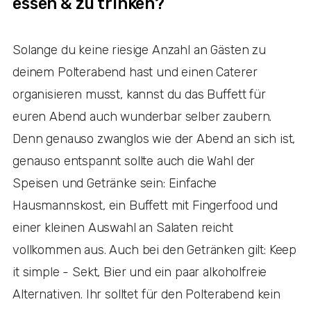
essen & zu trinken?
Solange du keine riesige Anzahl an Gästen zu
deinem Polterabend hast und einen Caterer
organisieren musst, kannst du das Buffett für
euren Abend auch wunderbar selber zaubern.
Denn genauso zwanglos wie der Abend an sich ist,
genauso entspannt sollte auch die Wahl der
Speisen und Getränke sein: Einfache
Hausmannskost, ein Buffett mit Fingerfood und
einer kleinen Auswahl an Salaten reicht
vollkommen aus. Auch bei den Getränken gilt: Keep
it simple - Sekt, Bier und ein paar alkoholfreie
Alternativen. Ihr solltet für den Polterabend kein