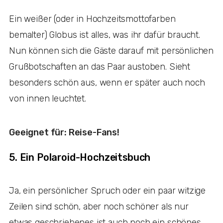
Ein weißer (oder in Hochzeitsmottofarben
bemalter) Globus ist alles, was ihr dafür braucht.
Nun können sich die Gäste darauf mit persönlichen
Grußbotschaften an das Paar austoben. Sieht
besonders schön aus, wenn er später auch noch
von innen leuchtet.
Geeignet für: Reise-Fans!
5. Ein Polaroid-Hochzeitsbuch
Ja, ein persönlicher Spruch oder ein paar witzige
Zeilen sind schön, aber noch schöner als nur
etwas geschriebenes ist auch noch ein schönes