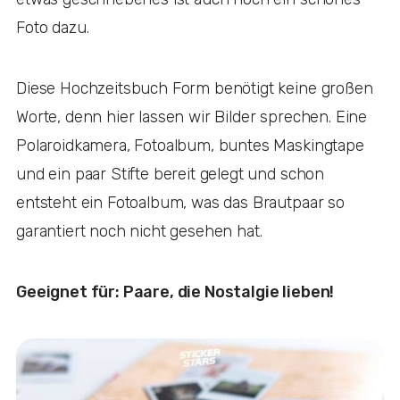
Foto dazu.
Diese Hochzeitsbuch Form benötigt keine großen
Worte, denn hier lassen wir Bilder sprechen. Eine
Polaroidkamera, Fotoalbum, buntes Maskingtape
und ein paar Stifte bereit gelegt und schon
entsteht ein Fotoalbum, was das Brautpaar so
garantiert noch nicht gesehen hat.
Geeignet für: Paare, die Nostalgie lieben!