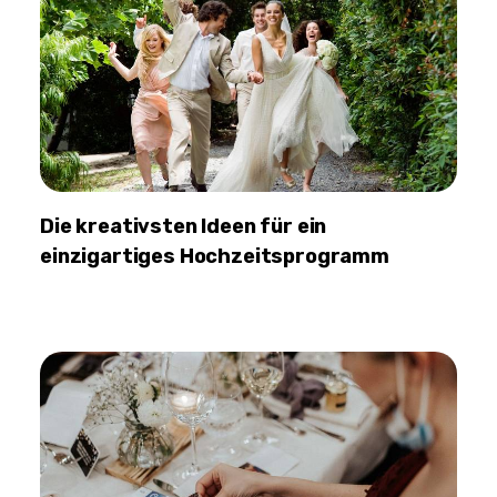
Die kreativsten Ideen für ein
einzigartiges Hochzeitsprogramm