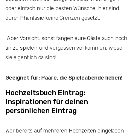
oder einfach nur die besten Wünsche, hier sind
eurer Phantasie keine Grenzen gesetzt.
Aber Vorsicht, sonst fangen eure Gäste auch noch
an zu spielen und vergessen vollkommen, wieso
sie eigentlich da sind!
Geeignet für: Paare, die Spieleabende lieben!
Hochzeitsbuch Eintrag:
Inspirationen für deinen
persönlichen Eintrag
Wer bereits auf mehreren Hochzeiten eingeladen