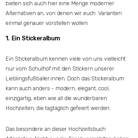
bieten sich auch hier eine Menge moderner
Alternativen an, von denen wir euch Varianten
einmal genauer vorstellen wollen:
1. Ein Stickeralbum
Ein Stickeralbum kennen viele von uns vielleicht
nur vom Schulhof mit den Stickern unserer
Lieblingsfußballer:innen. Doch das Stickeralbum
kann auch anders - modern, elegant, cool,
einzigartig, eben wie all die wunderbaren
Hochzeiten, die tagtäglich gefeiert werden.
Das besondere an dieser Hochzeitsbuch