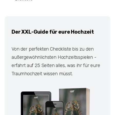
Der XXL-Guide für eure Hochzeit
Von der perfekten Checkliste bis zu den
außergewöhnlichsten Hochzeitsspielen -
erfahrt auf 25 Seiten alles, was ihr für eure
Traumhochzeit wissen müsst.