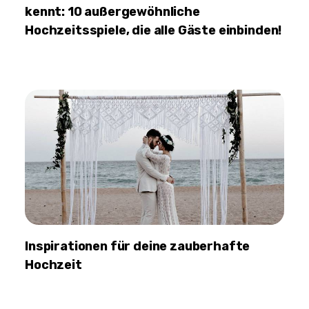
kennt: 10 außergewöhnliche
Hochzeitsspiele, die alle Gäste einbinden!
Inspirationen für deine zauberhafte
Hochzeit