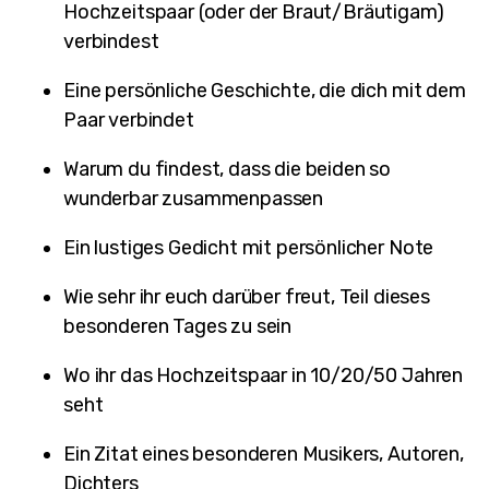
Hochzeitspaar (oder der Braut/Bräutigam)
verbindest
Eine persönliche Geschichte, die dich mit dem
Paar verbindet
Warum du findest, dass die beiden so
wunderbar zusammenpassen
Ein lustiges Gedicht mit persönlicher Note
Wie sehr ihr euch darüber freut, Teil dieses
besonderen Tages zu sein
Wo ihr das Hochzeitspaar in 10/20/50 Jahren
seht
Ein Zitat eines besonderen Musikers, Autoren,
Dichters