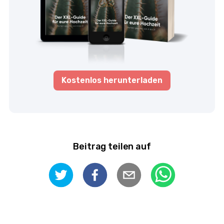
Kostenlos herunterladen
Beitrag teilen auf