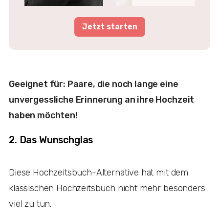
Jetzt starten
Geeignet für: Paare, die noch lange eine
unvergessliche Erinnerung an ihre Hochzeit
haben möchten!
2. Das Wunschglas
Diese Hochzeitsbuch-Alternative hat mit dem
klassischen Hochzeitsbuch nicht mehr besonders
viel zu tun.