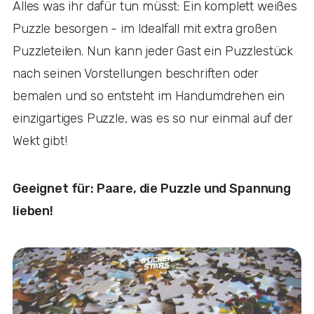
Alles was ihr dafür tun müsst: Ein komplett weißes
Puzzle besorgen - im Idealfall mit extra großen
Puzzleteilen. Nun kann jeder Gast ein Puzzlestück
nach seinen Vorstellungen beschriften oder
bemalen und so entsteht im Handumdrehen ein
einzigartiges Puzzle, was es so nur einmal auf der
Wekt gibt!
Geeignet für: Paare, die Puzzle und Spannung
lieben!