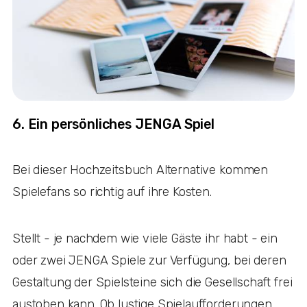
6. Ein persönliches JENGA Spiel
Bei dieser Hochzeitsbuch Alternative kommen
Spielefans so richtig auf ihre Kosten.
Stellt - je nachdem wie viele Gäste ihr habt - ein
oder zwei JENGA Spiele zur Verfügung, bei deren
Gestaltung der Spielsteine sich die Gesellschaft frei
austoben kann. Ob lustige Spielaufforderungen