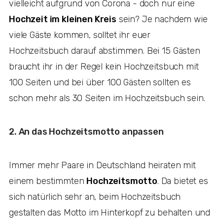
vielleicht aufgrund von Corona - doch nur eine
Hochzeit im kleinen Kreis
sein? Je nachdem wie
viele Gäste kommen, solltet ihr euer
Hochzeitsbuch darauf abstimmen. Bei 15 Gästen
braucht ihr in der Regel kein Hochzeitsbuch mit
100 Seiten und bei über 100 Gästen sollten es
schon mehr als 30 Seiten im Hochzeitsbuch sein.
2. An das Hochzeitsmotto anpassen
Immer mehr Paare in Deutschland heiraten mit
einem bestimmten
Hochzeitsmotto
. Da bietet es
sich natürlich sehr an, beim Hochzeitsbuch
gestalten das Motto im Hinterkopf zu behalten und