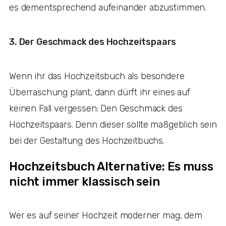
es dementsprechend aufeinander abzustimmen.
3. Der Geschmack des Hochzeitspaars
Wenn ihr das Hochzeitsbuch als besondere
Überraschung plant, dann dürft ihr eines auf
keinen Fall vergessen: Den Geschmack des
Hochzeitspaars. Denn dieser sollte maßgeblich sein
bei der Gestaltung des Hochzeitbuchs.
Hochzeitsbuch Alternative: Es muss
nicht immer klassisch sein
Wer es auf seiner Hochzeit moderner mag, dem