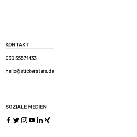
KONTAKT
030 55571433
hallo@stickerstars.de
SOZIALE MEDIEN