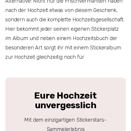
Alternative: Nicht nur die Frischvermählten haben
nach der Hochzeit etwas von diesem Geschenk,
sondern auch die komplette Hochzeitsgesellschaft.
Hier bekommt jeder seinen eigenen Stickerplatz
im Album und neben einem Hochzeitsbuch der
besonderen Art sorgt ihr mit einem Stickeralbum
zur Hochzeit gleichzeitig noch für
Eure Hochzeit
unvergesslich
Mit dem einzigartigen Stickerstars-
Sammelerlebnis