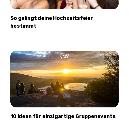
So gelingt deine Hochzeitsfeier
bestimmt
10 Ideen für einzigartige Gruppenevents