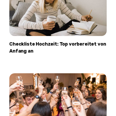
Checkliste Hochzeit: Top vorbereitet von
Anfang an