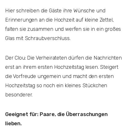
Hier schreiben die Gäste ihre Wünsche und
Erinnerungen an die Hochzeit auf kleine Zettel,
falten sie zusammen und werfen sie in ein großes
Glas mit Schraubverschluss.
Der Clou: Die Verheirateten dürfen die Nachrichten
erst an ihrem ersten Hochzeitstag lesen. Steigert
die Vorfreude ungemein und macht den ersten
Hochzeitstag so noch ein kleines Stückchen
besonderer.
Geeignet für: Paare, die Überraschungen
lieben.