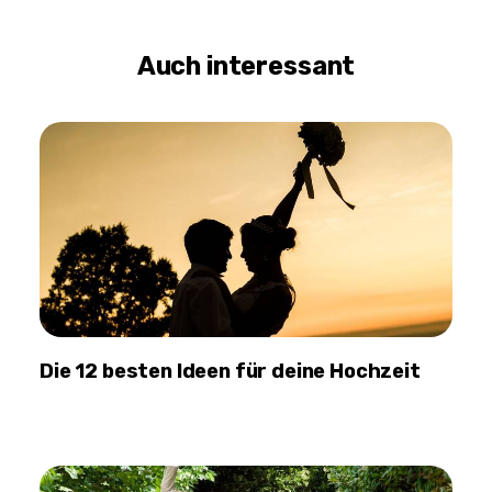
Auch interessant
Die 12 besten Ideen für deine Hochzeit