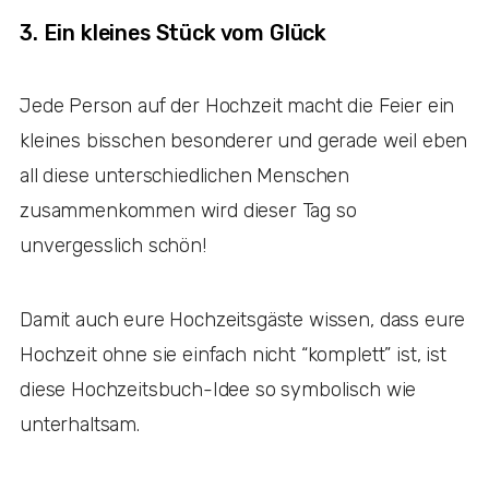
3. Ein kleines Stück vom Glück
Jede Person auf der Hochzeit macht die Feier ein
kleines bisschen besonderer und gerade weil eben
all diese unterschiedlichen Menschen
zusammenkommen wird dieser Tag so
unvergesslich schön!
Damit auch eure Hochzeitsgäste wissen, dass eure
Hochzeit ohne sie einfach nicht “komplett” ist, ist
diese Hochzeitsbuch-Idee so symbolisch wie
unterhaltsam.