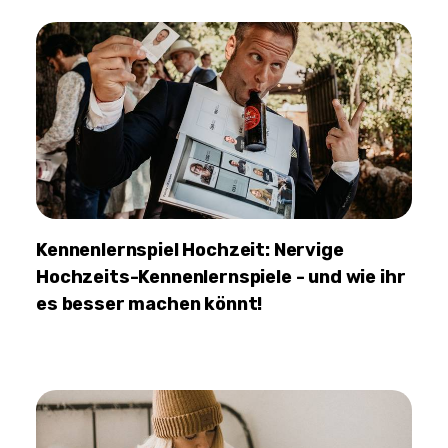
Kennenlernspiel Hochzeit: Nervige
Hochzeits-Kennenlernspiele - und wie ihr
es besser machen könnt!