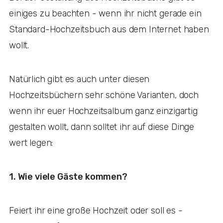
einiges zu beachten - wenn ihr nicht gerade ein
Standard-Hochzeitsbuch aus dem Internet haben
wollt.
Natürlich gibt es auch unter diesen
Hochzeitsbüchern sehr schöne Varianten, doch
wenn ihr euer Hochzeitsalbum ganz einzigartig
gestalten wollt, dann solltet ihr auf diese Dinge
wert legen:
1. Wie viele Gäste kommen?
Feiert ihr eine große Hochzeit oder soll es -