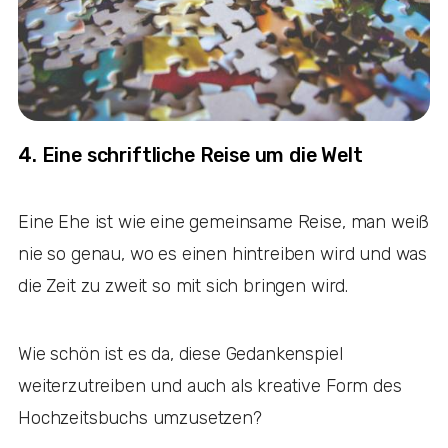
4. Eine schriftliche Reise um die Welt
Eine Ehe ist wie eine gemeinsame Reise, man weiß
nie so genau, wo es einen hintreiben wird und was
die Zeit zu zweit so mit sich bringen wird.
Wie schön ist es da, diese Gedankenspiel
weiterzutreiben und auch als kreative Form des
Hochzeitsbuchs umzusetzen?