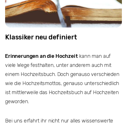
Klassiker neu definiert
Erinnerungen an die Hochzeit
kann man auf
viele Wege festhalten, unter anderem auch mit
einem Hochzeitsbuch. Doch genauso verschieden
wie die Hochzeitsmottos, genauso unterschiedlich
ist mittlerweile das Hochzeitsbuch auf Hochzeiten
geworden.
Bei uns erfahrt ihr nicht nur alles wissenswerte