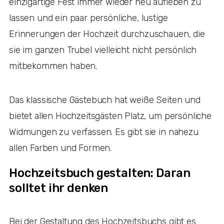
einzigartige Fest immer wieder neu aufleben zu
lassen und ein paar persönliche, lustige
Erinnerungen der Hochzeit durchzuschauen, die
sie im ganzen Trubel vielleicht nicht persönlich
mitbekommen haben.
Das klassische Gästebuch hat weiße Seiten und
bietet allen Hochzeitsgästen Platz, um persönliche
Widmungen zu verfassen. Es gibt sie in nahezu
allen Farben und Formen.
Hochzeitsbuch gestalten: Daran
solltet ihr denken
Bei der Gestaltung des Hochzeitsbuchs gibt es