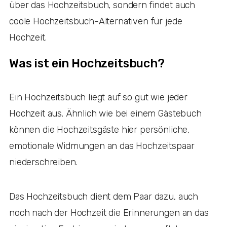
über das Hochzeitsbuch, sondern findet auch
coole Hochzeitsbuch-Alternativen für jede
Hochzeit.
Was ist ein Hochzeitsbuch?
Ein Hochzeitsbuch liegt auf so gut wie jeder
Hochzeit aus. Ähnlich wie bei einem Gästebuch
können die Hochzeitsgäste hier persönliche,
emotionale Widmungen an das Hochzeitspaar
niederschreiben.
Das Hochzeitsbuch dient dem Paar dazu, auch
noch nach der Hochzeit die Erinnerungen an das