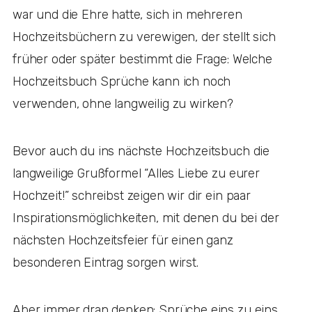
war und die Ehre hatte, sich in mehreren
Hochzeitsbüchern zu verewigen, der stellt sich
früher oder später bestimmt die Frage: Welche
Hochzeitsbuch Sprüche kann ich noch
verwenden, ohne langweilig zu wirken?
Bevor auch du ins nächste Hochzeitsbuch die
langweilige Grußformel “Alles Liebe zu eurer
Hochzeit!” schreibst zeigen wir dir ein paar
Inspirationsmöglichkeiten, mit denen du bei der
nächsten Hochzeitsfeier für einen ganz
besonderen Eintrag sorgen wirst.
Aber immer dran denken: Sprüche eins zu eins