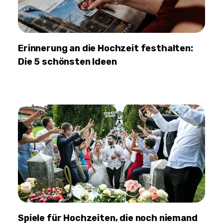
Erinnerung an die Hochzeit festhalten:
Die 5 schönsten Ideen
Spiele für Hochzeiten, die noch niemand