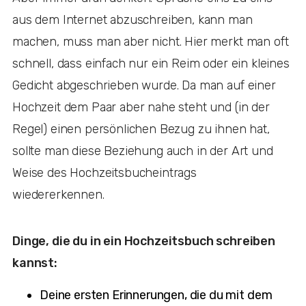
aus dem Internet abzuschreiben, kann man
machen, muss man aber nicht. Hier merkt man oft
schnell, dass einfach nur ein Reim oder ein kleines
Gedicht abgeschrieben wurde. Da man auf einer
Hochzeit dem Paar aber nahe steht und (in der
Regel) einen persönlichen Bezug zu ihnen hat,
sollte man diese Beziehung auch in der Art und
Weise des Hochzeitsbucheintrags
wiedererkennen.
Dinge, die du in ein Hochzeitsbuch schreiben
kannst:
Deine ersten Erinnerungen, die du mit dem