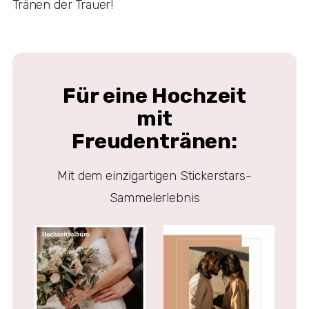
Tränen der Trauer!
Für eine Hochzeit
mit
Freudentränen:
Mit dem einzigartigen Stickerstars-
Sammelerlebnis