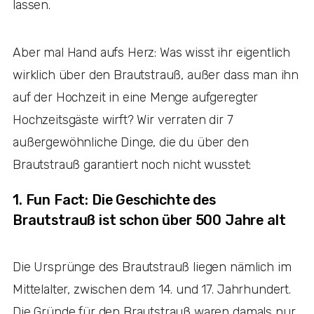
lassen.
Aber mal Hand aufs Herz: Was wisst ihr eigentlich
wirklich über den Brautstrauß, außer dass man ihn
auf der Hochzeit in eine Menge aufgeregter
Hochzeitsgäste wirft? Wir verraten dir 7
außergewöhnliche Dinge, die du über den
Brautstrauß garantiert noch nicht wusstet:
1. Fun Fact: Die Geschichte des
Brautstrauß ist schon über 500 Jahre alt
Die Ursprünge des Brautstrauß liegen nämlich im
Mittelalter, zwischen dem 14. und 17. Jahrhundert.
Die Gründe für den Brautstrauß waren damals nur