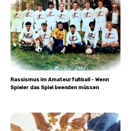
Rassismus im Amateurfußball - Wenn
Spieler das Spiel beenden müssen