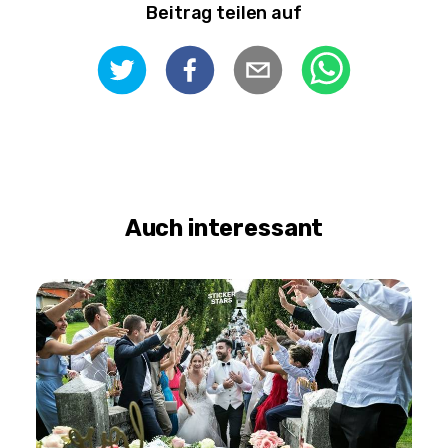
Beitrag teilen auf
Auch interessant