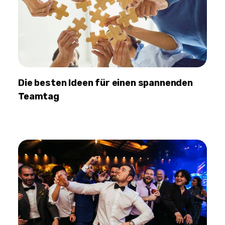
Die besten Ideen für einen spannenden
Teamtag