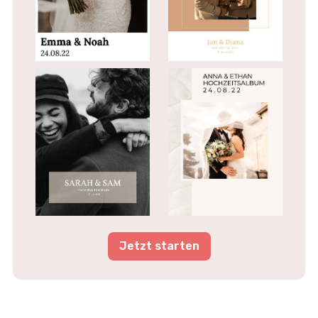
Jetzt starten