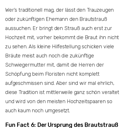
Wer’s traditionell mag, der lässt den Trauzeugen
oder zukünftigen Ehemann den Brautstrauß
aussuchen. Er bringt den Strauß auch erst zur
Hochzeit mit, vorher bekommt die Braut ihn nicht
zu sehen. Als kleine Hilfestellung schicken viele
Bräute meist auch noch die zukünftige
Schwiegermutter mit, damit die Herren der
Schöpfung beim Floristen nicht komplett
aufgeschmissen sind. Aber sind wir mal ehrlich,
diese Tradition ist mittlerweile ganz schön veraltet
und wird von den meisten Hochzeitspaaren so
auch kaum noch umgesetzt.
Fun Fact 6: Der Ursprung des Brautstrauß