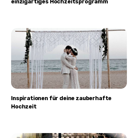
einzigartiges Hochzeitsprogramm
Inspirationen für deine zauberhafte
Hochzeit