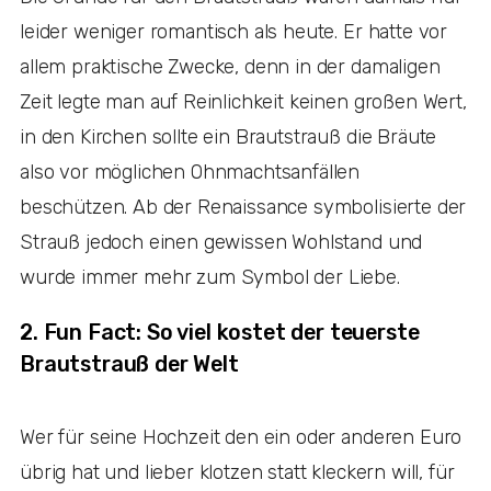
leider weniger romantisch als heute. Er hatte vor
allem praktische Zwecke, denn in der damaligen
Zeit legte man auf Reinlichkeit keinen großen Wert,
in den Kirchen sollte ein Brautstrauß die Bräute
also vor möglichen Ohnmachtsanfällen
beschützen. Ab der Renaissance symbolisierte der
Strauß jedoch einen gewissen Wohlstand und
wurde immer mehr zum Symbol der Liebe.
2. Fun Fact: So viel kostet der teuerste
Brautstrauß der Welt
Wer für seine Hochzeit den ein oder anderen Euro
übrig hat und lieber klotzen statt kleckern will, für