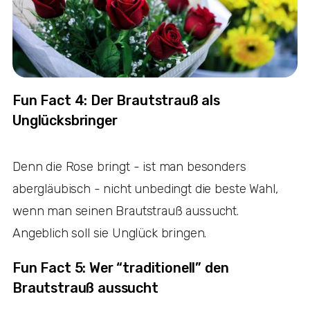
Fun Fact 4: Der Brautstrauß als
Unglücksbringer
Denn die Rose bringt - ist man besonders
abergläubisch - nicht unbedingt die beste Wahl,
wenn man seinen Brautstrauß aussucht.
Angeblich soll sie Unglück bringen.
Fun Fact 5: Wer “traditionell” den
Brautstrauß aussucht