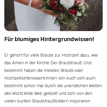
Für blumiges Hintergrundwissen!
Er gehört für viele Bräute zur Hochzeit dazu, wie
das Amen in der Kirche: Der Brautstrauß. Und
bestimmt haben die meisten Bräute oder
Hochzeitsinteressent:innen von euch sich auch
bestimmt schon mal durch die unendlichen Weiten
des World Wide Web geklickt und sich von den
vielen bunten Brautstraußbildern inspirieren