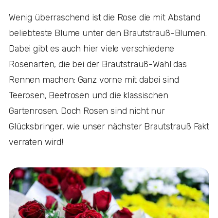
Wenig überraschend ist die Rose die mit Abstand
beliebteste Blume unter den Brautstrauß-Blumen.
Dabei gibt es auch hier viele verschiedene
Rosenarten, die bei der Brautstrauß-Wahl das
Rennen machen: Ganz vorne mit dabei sind
Teerosen, Beetrosen und die klassischen
Gartenrosen. Doch Rosen sind nicht nur
Glücksbringer, wie unser nächster Brautstrauß Fakt
verraten wird!