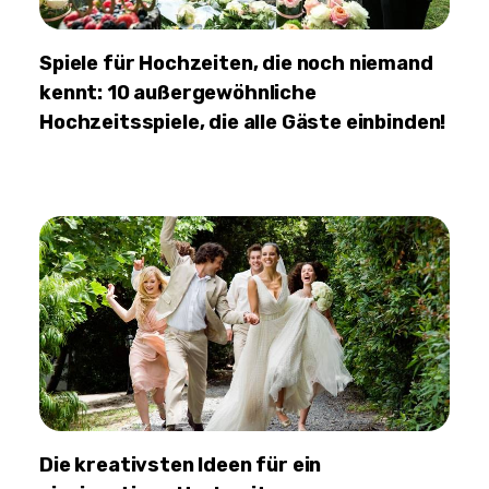
Spiele für Hochzeiten, die noch niemand
kennt: 10 außergewöhnliche
Hochzeitsspiele, die alle Gäste einbinden!
Die kreativsten Ideen für ein