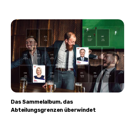
Das Sammelalbum, das
Abteilungsgrenzen überwindet