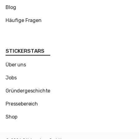
Blog
Häufige Fragen
STICKERSTARS
Über uns
Jobs
Gründergeschichte
Pressebereich
Shop