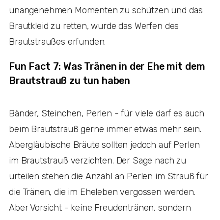
unangenehmen Momenten zu schützen und das
Brautkleid zu retten, wurde das Werfen des
Brautstraußes erfunden.
Fun Fact 7: Was Tränen in der Ehe mit dem
Brautstrauß zu tun haben
Bänder, Steinchen, Perlen - für viele darf es auch
beim Brautstrauß gerne immer etwas mehr sein.
Abergläubische Bräute sollten jedoch auf Perlen
im Brautstrauß verzichten. Der Sage nach zu
urteilen stehen die Anzahl an Perlen im Strauß für
die Tränen, die im Eheleben vergossen werden.
Aber Vorsicht - keine Freudentränen, sondern