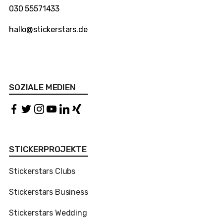
030 55571433
hallo@stickerstars.de
SOZIALE MEDIEN
STICKERPROJEKTE
Stickerstars Clubs
Stickerstars Business
Stickerstars Wedding