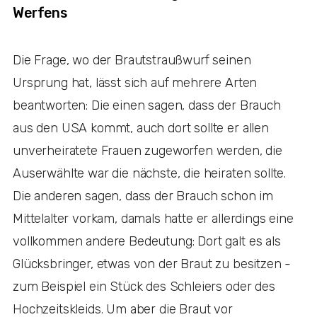
Werfens
Die Frage, wo der Brautstraußwurf seinen
Ursprung hat, lässt sich auf mehrere Arten
beantworten: Die einen sagen, dass der Brauch
aus den USA kommt, auch dort sollte er allen
unverheiratete Frauen zugeworfen werden, die
Auserwählte war die nächste, die heiraten sollte.
Die anderen sagen, dass der Brauch schon im
Mittelalter vorkam, damals hatte er allerdings eine
vollkommen andere Bedeutung: Dort galt es als
Glücksbringer, etwas von der Braut zu besitzen -
zum Beispiel ein Stück des Schleiers oder des
Hochzeitskleids. Um aber die Braut vor