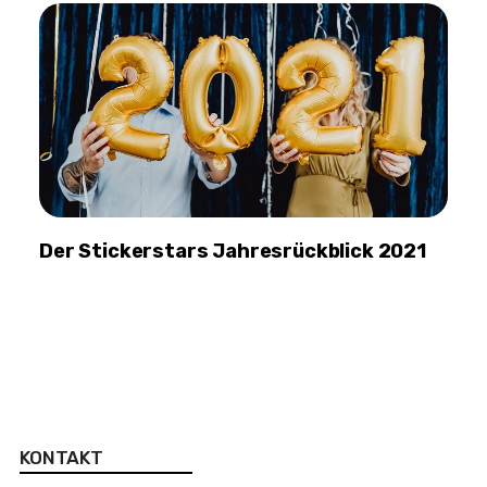
Der Stickerstars Jahresrückblick 2021
KONTAKT