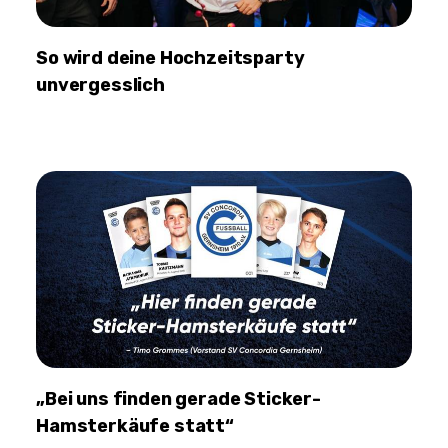
So wird deine Hochzeitsparty
unvergesslich
„Bei uns finden gerade Sticker-
Hamsterkäufe statt“