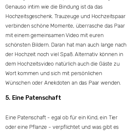
Genauso intim wie die Bindung ist da das
Hochzeitsgeschenk. Trauzeuge und Hochzeitspaar
verbinden schöne Momente, überrasche das Paar
mit einem gemeinsamen Video mit euren
schönsten Bildern. Daran hat man auch lange nach
der Hochzeit noch viel Spaß. Alternativ können in
dem Hochzeitsvideo natürlich auch die Gäste zu
Wort kommen und sich mit persönlichen
Wünschen oder Anekdoten an das Paar wenden.
5. Eine Patenschaft
Eine Patenschaft - egal ob für ein Kind, ein Tier
oder eine Pflanze - verpflichtet und was gibt es