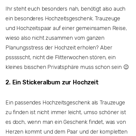
Ihr steht euch besonders nah, benötigt also auch
ein besonderes Hochzeitsgeschenk. Trauzeuge
und Hochzeitspaar auf einer gemeinsamen Reise,
wieso also nicht zusammen vom ganzen
Planungsstress der Hochzeit erholen? Aber
pssssscht, nicht die Flitterwochen stören, ein
kleines bisschen Privatsphäre muss schon sein 😉
2. Ein Stickeralbum zur Hochzeit
Ein passendes Hochzeitsgeschenk als Trauzeuge
zu finden ist nicht immer leicht, umso schöner ist
es doch, wenn man ein Geschenk findet, was von
Herzen kommt und dem Paar und der kompletten