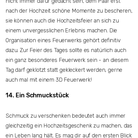
nicht immer dafür gedacht sein, dem Paar erst
nach der Hochzeit schöne Momente zu bescheren,
sie können auch die Hochzeitsfeier an sich zu
einem unvergesslichen Erlebnis machen. Die
Organisation eines Feuerwerks gehört definitiv
dazu. Zur Feier des Tages sollte es natürlich auch
ein ganz besonderes Feuerwerk sein - an diesem
Tag darf geklotzt statt gekleckert werden, gerne
auch mal mit einem 3D Feuerwerk!
14. Ein Schmuckstück
Schmuck zu verschenken bedeutet auch immer
gleichzeitig ein Hochzeitsgeschenk zu machen, das
ein Leben lang hält. Es mag dir auf den ersten Blick