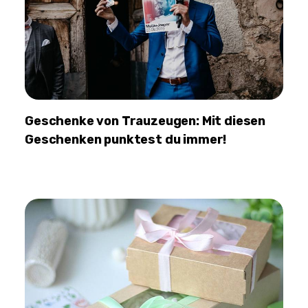
Geschenke von Trauzeugen: Mit diesen
Geschenken punktest du immer!