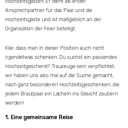
Hochzeitsgästen: Er dient als erster
Ansprechpartner für das Paar und die
Hochzeitsgäste und ist maßgeblich an der
Organisation der Feier beteiligt.
Klar, dass man in dieser Position auch nicht
irgendetwas schenken. Du suchst ein passendes
Hochzeitgeschenk? Trauzeuge sein verpflichtet,
wir haben uns also mal auf die Suche gemacht,
nach ganz besonderen Hochzeitsgeschenken, die
jedem Brautpaar ein Lächeln ins Gesicht zaubern
werden!
1. Eine gemeinsame Reise