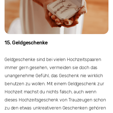
15. Geldgeschenke
Geldgeschenke sind bei vielen Hochzeitspaaren
immer gern gesehen, vermeiden sie doch das
unangenehme Gefühl, das Geschenk nie wirklich
benutzen zu wollen. Mit einem Geldgeschenk zur
Hochzeit machst du nichts falsch, auch wenn
dieses Hochzeitsgeschenk von Trauzeugen schon
zu den etwas unkreativeren Geschenken gehören