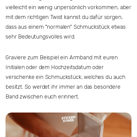
vielleicht ein wenig unpersönlich vorkommen, aber
mit dem richtigen Twist kannst du dafür sorgen,
dass aus einem "normalen" Schmuckstück etwas
sehr Bedeutungsvolles wird.
Graviere zum Beispiel ein Armband mit euren
Initialen oder dem Hochzeitsdatum oder
verschenke ein Schmuckstück, welches du auch
besitzt. So werdet ihr immer an das besondere
Band zwischen euch erinnert.