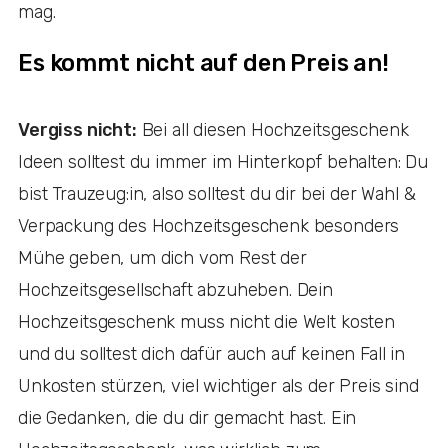
mag.
Es kommt nicht auf den Preis an!
Vergiss nicht:
Bei all diesen Hochzeitsgeschenk
Ideen solltest du immer im Hinterkopf behalten: Du
bist Trauzeug:in, also solltest du dir bei der Wahl &
Verpackung des Hochzeitsgeschenk besonders
Mühe geben, um dich vom Rest der
Hochzeitsgesellschaft abzuheben. Dein
Hochzeitsgeschenk muss nicht die Welt kosten
und du solltest dich dafür auch auf keinen Fall in
Unkosten stürzen, viel wichtiger als der Preis sind
die Gedanken, die du dir gemacht hast. Ein