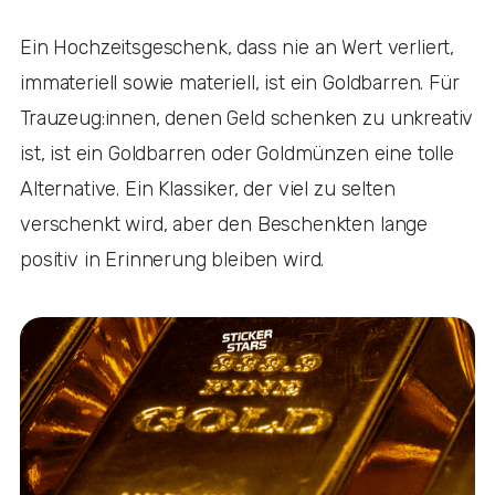
Ein Hochzeitsgeschenk, dass nie an Wert verliert,
immateriell sowie materiell, ist ein Goldbarren. Für
Trauzeug:innen, denen Geld schenken zu unkreativ
ist, ist ein Goldbarren oder Goldmünzen eine tolle
Alternative. Ein Klassiker, der viel zu selten
verschenkt wird, aber den Beschenkten lange
positiv in Erinnerung bleiben wird.