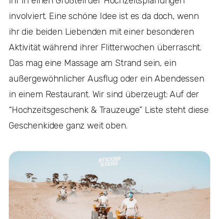
ihr in einen Großteil der Hochzeitsplanungen
involviert. Eine schöne Idee ist es da doch, wenn
ihr die beiden Liebenden mit einer besonderen
Aktivität während ihrer Flitterwochen überrascht.
Das mag eine Massage am Strand sein, ein
außergewöhnlicher Ausflug oder ein Abendessen
in einem Restaurant. Wir sind überzeugt: Auf der
“Hochzeitsgeschenk & Trauzeuge” Liste steht diese
Geschenkidee ganz weit oben.