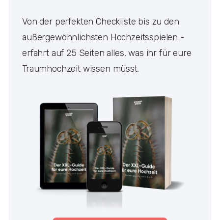
Von der perfekten Checkliste bis zu den
außergewöhnlichsten Hochzeitsspielen -
erfahrt auf 25 Seiten alles, was ihr für eure
Traumhochzeit wissen müsst.