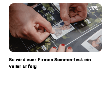
So wird euer Firmen Sommerfest ein
voller Erfolg