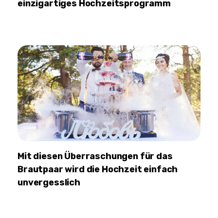
einzigartiges Hochzeitsprogramm
Mit diesen Überraschungen für das
Brautpaar wird die Hochzeit einfach
unvergesslich