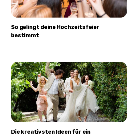
So gelingt deine Hochzeitsfeier
bestimmt
Die kreativsten Ideen für ein