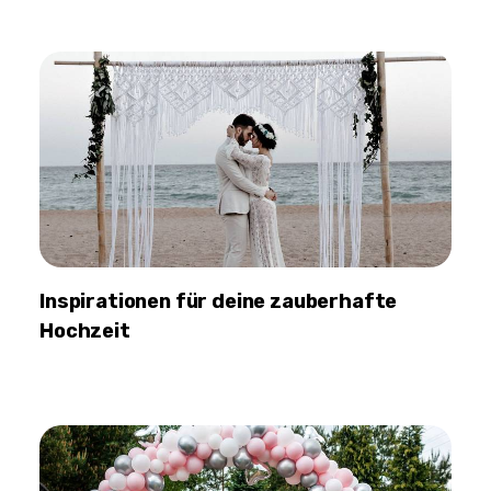
Inspirationen für deine zauberhafte
Hochzeit