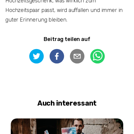
Hochzeitsgeschenk, was wirklich zum
Hochzeitspaar passt, wird auffallen und immer in
guter Erinnerung bleiben.
Beitrag teilen auf
Auch interessant