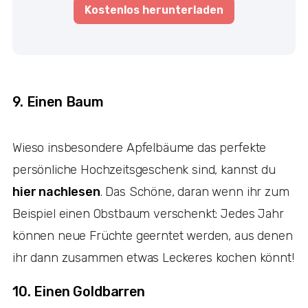
Kostenlos herunterladen
9. Einen Baum
Wieso insbesondere Apfelbäume das perfekte
persönliche Hochzeitsgeschenk sind, kannst du
hier nachlesen
. Das Schöne, daran wenn ihr zum
Beispiel einen Obstbaum verschenkt: Jedes Jahr
können neue Früchte geerntet werden, aus denen
ihr dann zusammen etwas Leckeres kochen könnt!
10. Einen Goldbarren