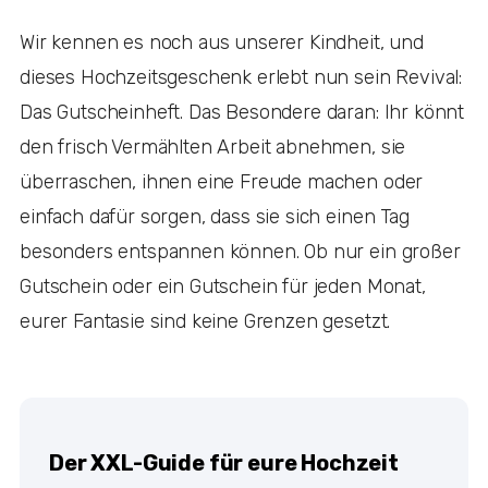
Wir kennen es noch aus unserer Kindheit, und
dieses Hochzeitsgeschenk erlebt nun sein Revival:
Das Gutscheinheft. Das Besondere daran: Ihr könnt
den frisch Vermählten Arbeit abnehmen, sie
überraschen, ihnen eine Freude machen oder
einfach dafür sorgen, dass sie sich einen Tag
besonders entspannen können. Ob nur ein großer
Gutschein oder ein Gutschein für jeden Monat,
eurer Fantasie sind keine Grenzen gesetzt.
Der XXL-Guide für eure Hochzeit