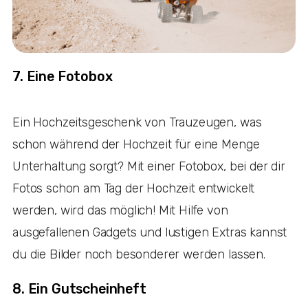
7. Eine Fotobox
Ein Hochzeitsgeschenk von Trauzeugen, was
schon während der Hochzeit für eine Menge
Unterhaltung sorgt? Mit einer Fotobox, bei der dir
Fotos schon am Tag der Hochzeit entwickelt
werden, wird das möglich! Mit Hilfe von
ausgefallenen Gadgets und lustigen Extras kannst
du die Bilder noch besonderer werden lassen.
8. Ein Gutscheinheft