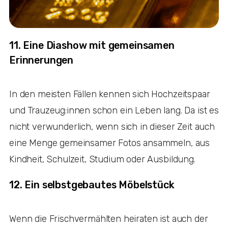
11. Eine Diashow mit gemeinsamen
Erinnerungen
In den meisten Fällen kennen sich Hochzeitspaar
und Trauzeug:innen schon ein Leben lang. Da ist es
nicht verwunderlich, wenn sich in dieser Zeit auch
eine Menge gemeinsamer Fotos ansammeln, aus
Kindheit, Schulzeit, Studium oder Ausbildung.
12. Ein selbstgebautes Möbelstück
Wenn die Frischvermählten heiraten ist auch der