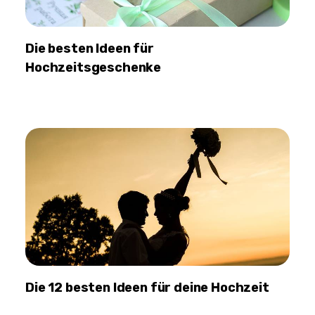
Die besten Ideen für
Hochzeitsgeschenke
Die 12 besten Ideen für deine Hochzeit