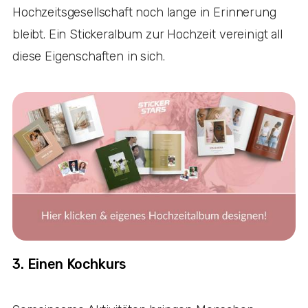
Hochzeitsgesellschaft noch lange in Erinnerung
bleibt. Ein Stickeralbum zur Hochzeit vereinigt all
diese Eigenschaften in sich.
3. Einen Kochkurs