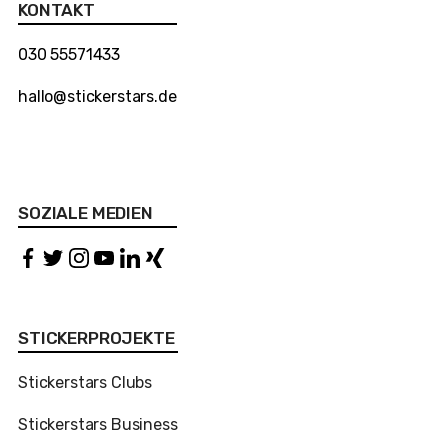
KONTAKT
030 55571433
hallo@stickerstars.de
SOZIALE MEDIEN
STICKERPROJEKTE
Stickerstars Clubs
Stickerstars Business