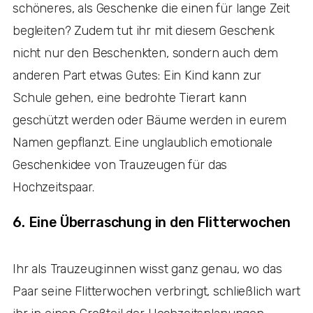
schöneres, als Geschenke die einen für lange Zeit
begleiten? Zudem tut ihr mit diesem Geschenk
nicht nur den Beschenkten, sondern auch dem
anderen Part etwas Gutes: Ein Kind kann zur
Schule gehen, eine bedrohte Tierart kann
geschützt werden oder Bäume werden in eurem
Namen gepflanzt. Eine unglaublich emotionale
Geschenkidee von Trauzeugen für das
Hochzeitspaar.
6. Eine Überraschung in den Flitterwochen
Ihr als Trauzeug:innen wisst ganz genau, wo das
Paar seine Flitterwochen verbringt, schließlich wart