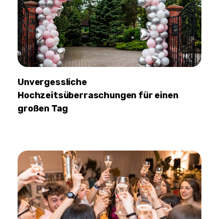
Unvergessliche
Hochzeitsüberraschungen für einen
großen Tag