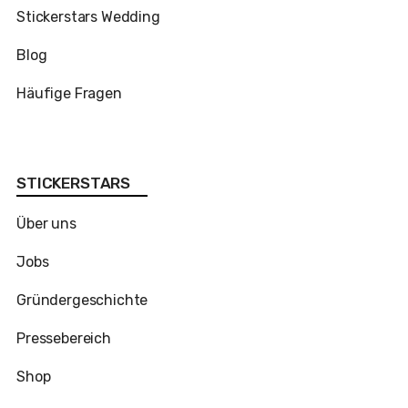
Stickerstars Wedding
Blog
Häufige Fragen
STICKERSTARS
Über uns
Jobs
Gründergeschichte
Pressebereich
Shop