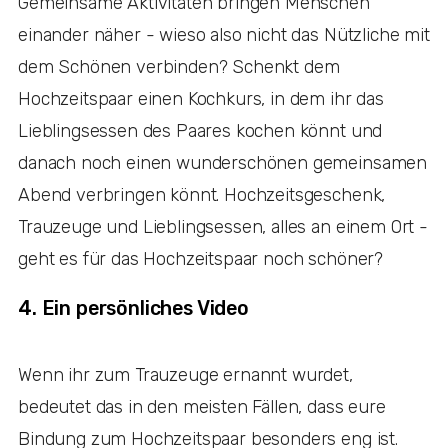
Gemeinsame Aktivitäten bringen Menschen
einander näher - wieso also nicht das Nützliche mit
dem Schönen verbinden? Schenkt dem
Hochzeitspaar einen Kochkurs, in dem ihr das
Lieblingsessen des Paares kochen könnt und
danach noch einen wunderschönen gemeinsamen
Abend verbringen könnt. Hochzeitsgeschenk,
Trauzeuge und Lieblingsessen, alles an einem Ort -
geht es für das Hochzeitspaar noch schöner?
4. Ein persönliches Video
Wenn ihr zum Trauzeuge ernannt wurdet,
bedeutet das in den meisten Fällen, dass eure
Bindung zum Hochzeitspaar besonders eng ist.