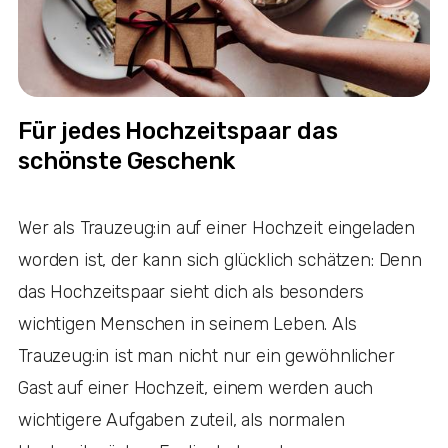
Für jedes Hochzeitspaar das
schönste Geschenk
Wer als Trauzeug:in auf einer Hochzeit eingeladen
worden ist, der kann sich glücklich schätzen: Denn
das Hochzeitspaar sieht dich als besonders
wichtigen Menschen in seinem Leben. Als
Trauzeug:in ist man nicht nur ein gewöhnlicher
Gast auf einer Hochzeit, einem werden auch
wichtigere Aufgaben zuteil, als normalen