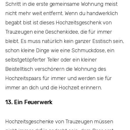
Schritt in die erste gemeinsame Wohnung meist
nicht mehr weit entfernt. Wenn du handwerklich
begabt bist ist dieses Hochzeitsgeschenk von
Trauzeugen eine Geschenkidee, die für immer
bleibt. Es muss natürlich kein ganzer Esstisch sein,
schon kleine Dinge wie eine Schmuckdose, ein
selbstgetöpferter Teller oder ein kleiner
Beistelltisch verschönern die Wohnung des
Hochzeitspaars für immer und werden sie für
immer an dich und die Hochzeit erinnern.
13. Ein Feuerwerk
Hochzeitsgeschenke von Trauzeugen müssen